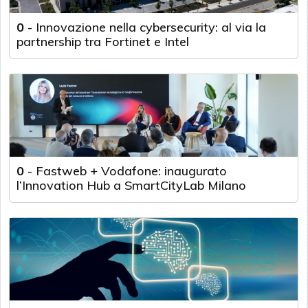
0
-
Innovazione nella cybersecurity: al via la
partnership tra Fortinet e Intel
0
-
Fastweb + Vodafone: inaugurato
l’Innovation Hub a SmartCityLab Milano