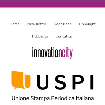
Home
Newsletter
Redazione
Copyright
Pubblicità
Contattaci