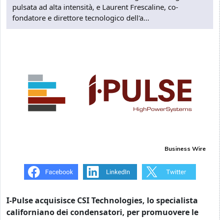
pulsata ad alta intensità, e Laurent Frescaline, co-
fondatore e direttore tecnologico dell'a...
Business Wire
I-Pulse acquisisce CSI Technologies, lo specialista
californiano dei condensatori, per promuovere le