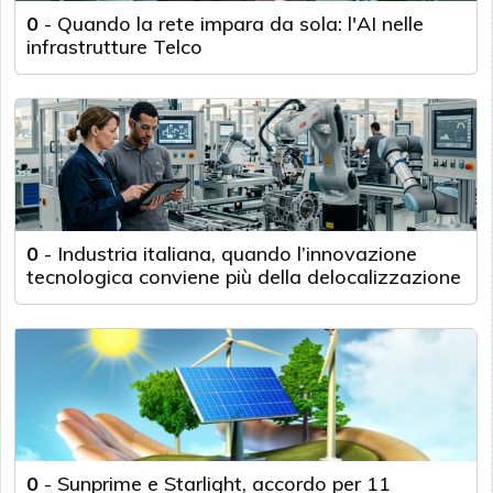
0
-
Quando la rete impara da sola: l'AI nelle
infrastrutture Telco
0
-
Industria italiana, quando l’innovazione
tecnologica conviene più della delocalizzazione
0
-
Sunprime e Starlight, accordo per 11