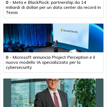
0
-
Meta e BlackRock: partnership da 14
miliardi di dollari per un data center da record in
Texas
0
-
Microsoft annuncia Project Perception e il
nuovo modello IA specializzato per la
cybersecurity