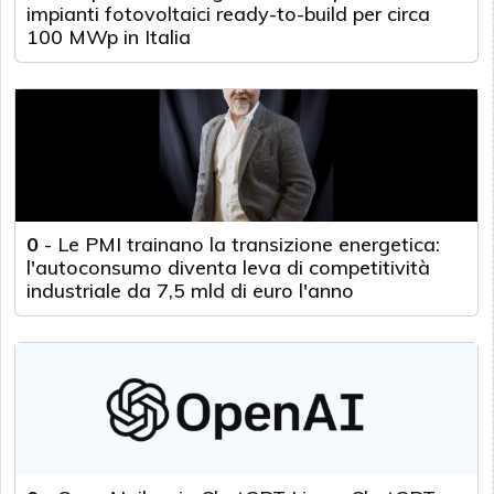
impianti fotovoltaici ready-to-build per circa
100 MWp in Italia
0
-
Le PMI trainano la transizione energetica:
l'autoconsumo diventa leva di competitività
industriale da 7,5 mld di euro l'anno