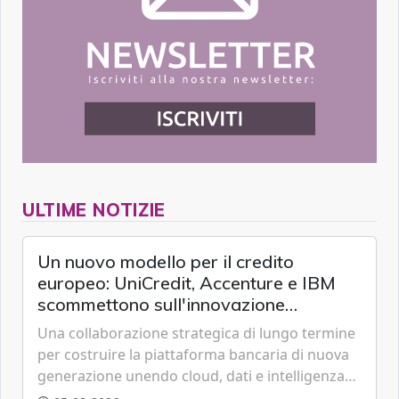
ULTIME NOTIZIE
Un nuovo modello per il credito
europeo: UniCredit, Accenture e IBM
scommettono sull'innovazione
tecnologica
Una collaborazione strategica di lungo termine
per costruire la piattaforma bancaria di nuova
generazione unendo cloud, dati e intelligenza
artificiale.