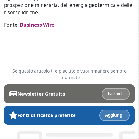
prospezione mineraria, dell'energia geotermica e delle
risorse idriche.
Fonte:
Business Wire
Se questo articolo ti è piaciuto e vuoi rimanere sempre
informato
Newsletter Gratuita
Iscriviti
Fonti di ricerca preferite
Aggiungi