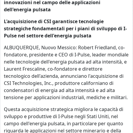
innovazioni nel campo delle applicazioni
dell'energia pulsata
L'acquisizione di CSI garantisce tecnologie
strategiche fondamentali per
i piani di sviluppo di I-
Pulse nel settore dell'energia pulsata
ALBUQUERQUE, Nuovo Messico: Robert Friedland, co-
fondatore, presidente e CEO di I-Pulse, leader mondiale
nelle tecnologie dell'energia pulsata ad alta intensità, e
Laurent Frescaline, co-fondatore e direttore
tecnologico dell'azienda, annunciano l'acquisizione di
CSI Technologies, Inc., produttore californiano di
condensatori di energia ad alta intensità e ad alta
tensione per applicazioni industriali, mediche e militari.
Questa acquisizione strategica migliora le capacità di
sviluppo e produttive di I-Pulse negli Stati Uniti, nel
campo dell'energia pulsata, in particolare per quanto
riguarda le applicazioni nel settore minerario e della