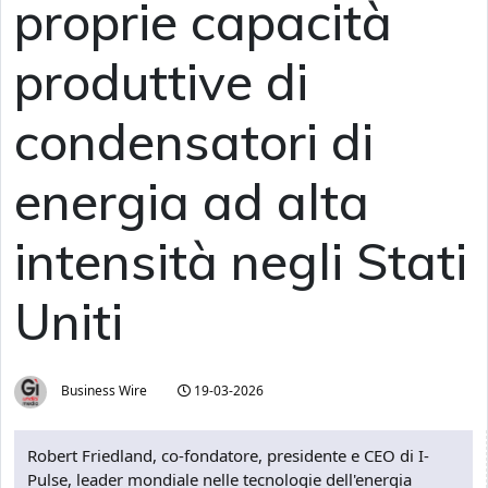
proprie capacità
produttive di
condensatori di
energia ad alta
intensità negli Stati
Uniti
Business Wire
19-03-2026
Robert Friedland, co-fondatore, presidente e CEO di I-
Pulse, leader mondiale nelle tecnologie dell'energia