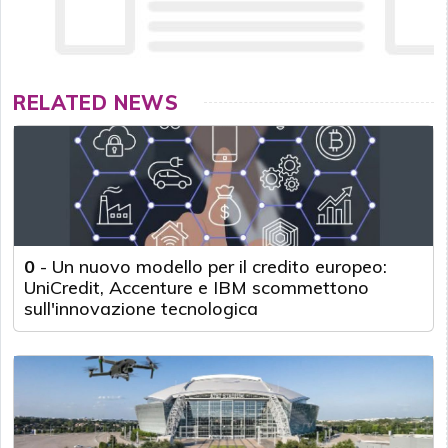
RELATED NEWS
0
-
Un nuovo modello per il credito europeo:
UniCredit, Accenture e IBM scommettono
sull'innovazione tecnologica