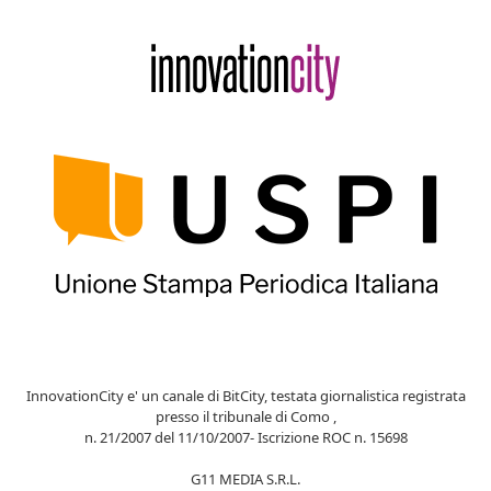
InnovationCity e' un canale di BitCity, testata giornalistica registrata
presso il tribunale di Como ,
n. 21/2007 del 11/10/2007- Iscrizione ROC n. 15698
G11 MEDIA S.R.L.