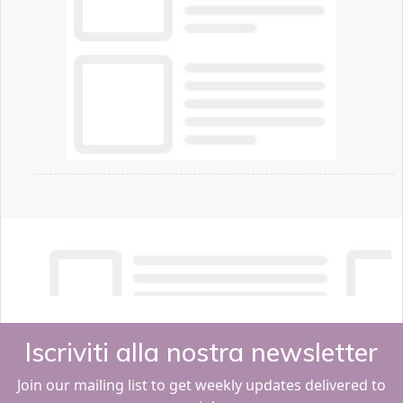
Iscriviti alla nostra newsletter
Join our mailing list to get weekly updates delivered to