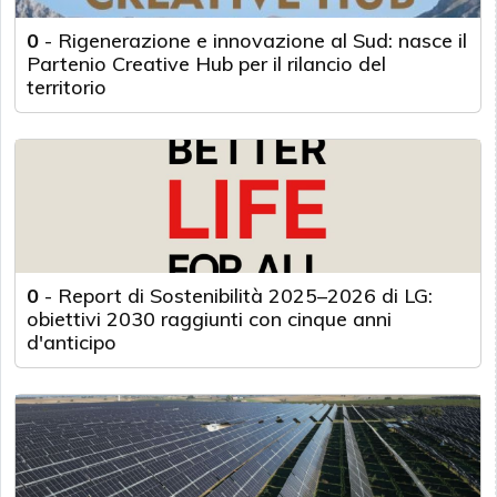
0
-
Rigenerazione e innovazione al Sud: nasce il
Partenio Creative Hub per il rilancio del
territorio
0
-
Report di Sostenibilità 2025–2026 di LG:
obiettivi 2030 raggiunti con cinque anni
d'anticipo