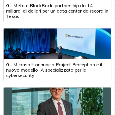
0
-
Meta e BlackRock: partnership da 14
miliardi di dollari per un data center da record in
Texas
0
-
Microsoft annuncia Project Perception e il
nuovo modello IA specializzato per la
cybersecurity