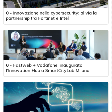
0
-
Innovazione nella cybersecurity: al via la
partnership tra Fortinet e Intel
0
-
Fastweb + Vodafone: inaugurato
l’Innovation Hub a SmartCityLab Milano