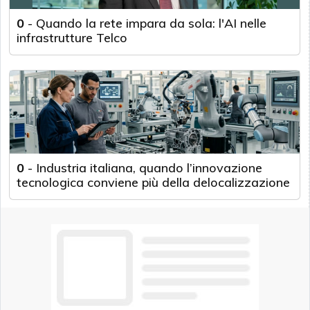
0
-
Quando la rete impara da sola: l'AI nelle
infrastrutture Telco
0
-
Industria italiana, quando l’innovazione
tecnologica conviene più della delocalizzazione