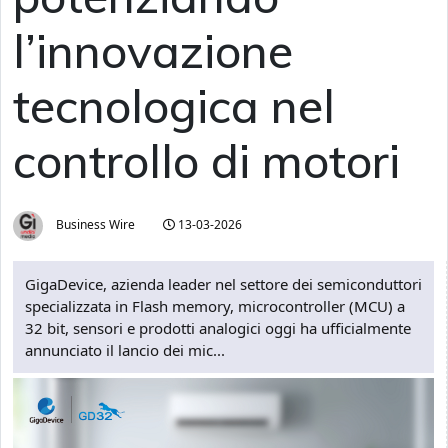
l’innovazione
tecnologica nel
controllo di motori
Business Wire
13-03-2026
GigaDevice, azienda leader nel settore dei semiconduttori
specializzata in Flash memory, microcontroller (MCU) a
32 bit, sensori e prodotti analogici oggi ha ufficialmente
annunciato il lancio dei mic...