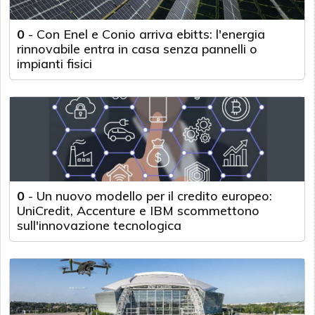
0
-
Con Enel e Conio arriva ebitts: l'energia
rinnovabile entra in casa senza pannelli o
impianti fisici
0
-
Un nuovo modello per il credito europeo:
UniCredit, Accenture e IBM scommettono
sull'innovazione tecnologica