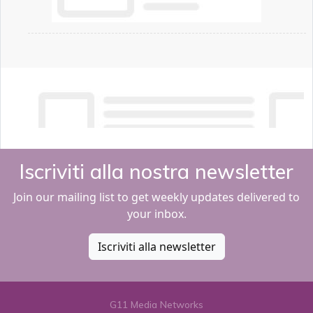
Iscriviti alla nostra newsletter
Join our mailing list to get weekly updates delivered to
your inbox.
Iscriviti alla newsletter
G11 Media Networks