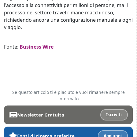
l'accesso alla connettività per milioni di persone, ma il
processo nel settore travel rimane macchinoso,
richiedendo ancora una configurazione manuale a ogni
viaggio.
Fonte:
Business Wire
Se questo articolo ti è piaciuto e vuoi rimanere sempre
informato
Newsletter Gratuita
Iscriviti
Fonti di ricerca preferite
Aggiungi