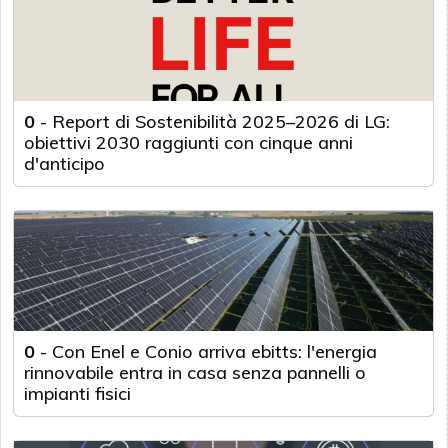
0
-
Report di Sostenibilità 2025–2026 di LG:
obiettivi 2030 raggiunti con cinque anni
d'anticipo
0
-
Con Enel e Conio arriva ebitts: l'energia
rinnovabile entra in casa senza pannelli o
impianti fisici