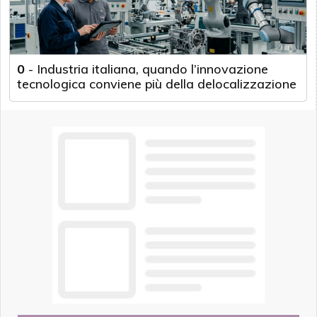
0
-
Industria italiana, quando l’innovazione
tecnologica conviene più della delocalizzazione