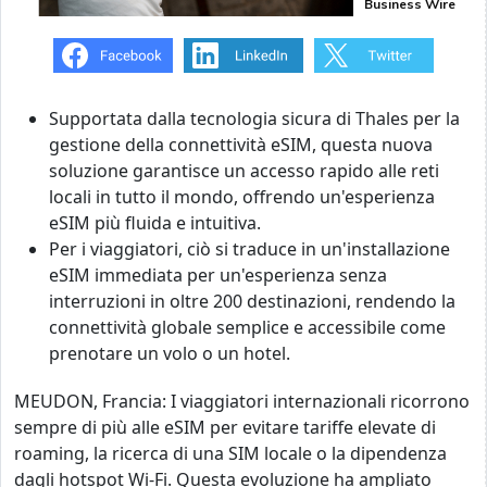
Business Wire
Supportata dalla tecnologia sicura di Thales per la
gestione della connettività eSIM, questa nuova
soluzione garantisce un accesso rapido alle reti
locali in tutto il mondo, offrendo un'esperienza
eSIM più fluida e intuitiva.
Per i viaggiatori, ciò si traduce in un'installazione
eSIM immediata per un'esperienza senza
interruzioni in oltre 200 destinazioni, rendendo la
connettività globale semplice e accessibile come
prenotare un volo o un hotel.
MEUDON, Francia: I viaggiatori internazionali ricorrono
sempre di più alle eSIM per evitare tariffe elevate di
roaming, la ricerca di una SIM locale o la dipendenza
dagli hotspot Wi-Fi. Questa evoluzione ha ampliato