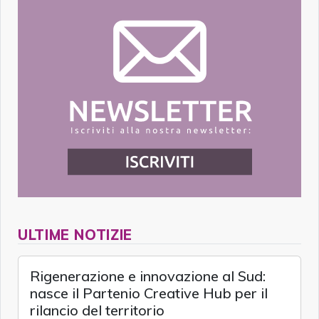
ULTIME NOTIZIE
Rigenerazione e innovazione al Sud:
nasce il Partenio Creative Hub per il
rilancio del territorio