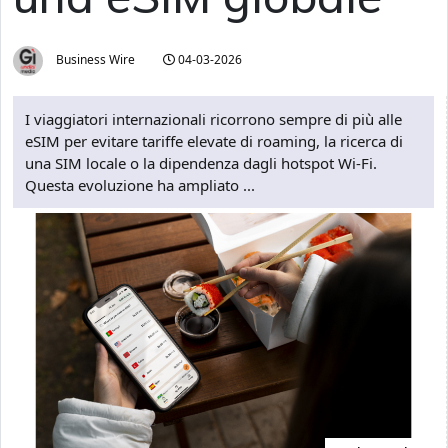
Business Wire
04-03-2026
I viaggiatori internazionali ricorrono sempre di più alle
eSIM per evitare tariffe elevate di roaming, la ricerca di
una SIM locale o la dipendenza dagli hotspot Wi-Fi.
Questa evoluzione ha ampliato ...