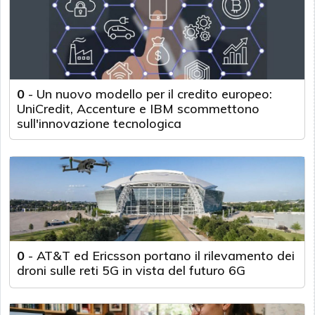
0
-
Un nuovo modello per il credito europeo:
UniCredit, Accenture e IBM scommettono
sull'innovazione tecnologica
0
-
AT&T ed Ericsson portano il rilevamento dei
droni sulle reti 5G in vista del futuro 6G