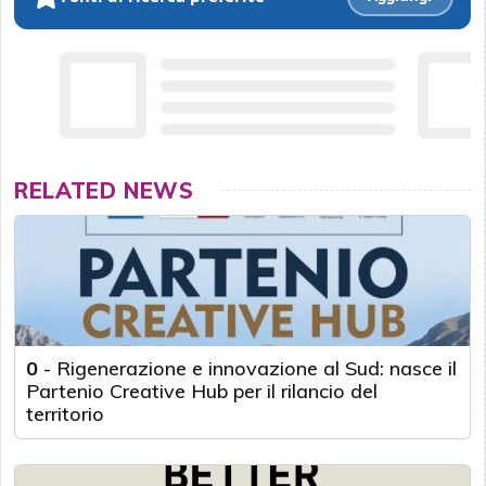
RELATED NEWS
0
-
Rigenerazione e innovazione al Sud: nasce il
Partenio Creative Hub per il rilancio del
territorio