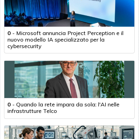
0
-
Microsoft annuncia Project Perception e il
nuovo modello IA specializzato per la
cybersecurity
0
-
Quando la rete impara da sola: l'AI nelle
infrastrutture Telco