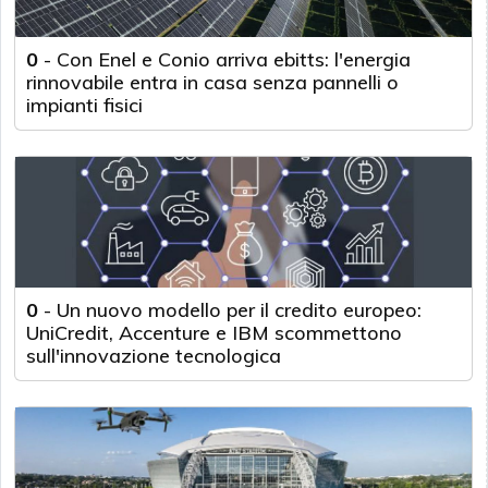
0
-
Con Enel e Conio arriva ebitts: l'energia
rinnovabile entra in casa senza pannelli o
impianti fisici
0
-
Un nuovo modello per il credito europeo:
UniCredit, Accenture e IBM scommettono
sull'innovazione tecnologica