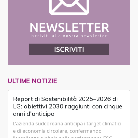
ULTIME NOTIZIE
Report di Sostenibilità 2025–2026 di
LG: obiettivi 2030 raggiunti con cinque
anni d'anticipo
L'azienda sudcoreana anticipa i target climatici
e di economia circolare, confermando