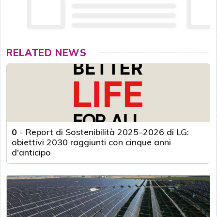
RELATED NEWS
0
-
Report di Sostenibilità 2025–2026 di LG:
obiettivi 2030 raggiunti con cinque anni
d'anticipo