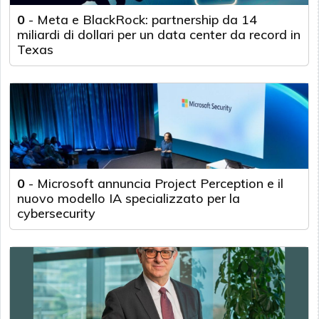
0
-
Meta e BlackRock: partnership da 14
miliardi di dollari per un data center da record in
Texas
0
-
Microsoft annuncia Project Perception e il
nuovo modello IA specializzato per la
cybersecurity