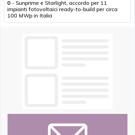
0
-
Sunprime e Starlight, accordo per 11
impianti fotovoltaici ready-to-build per circa
100 MWp in Italia