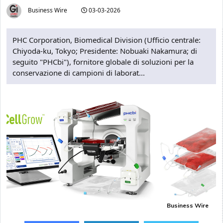
Business Wire
03-03-2026
PHC Corporation, Biomedical Division (Ufficio centrale:
Chiyoda-ku, Tokyo; Presidente: Nobuaki Nakamura; di
seguito "PHCbi"), fornitore globale di soluzioni per la
conservazione di campioni di laborat...
Business Wire