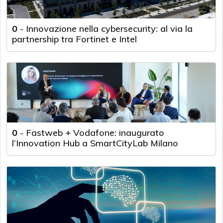
0
-
Innovazione nella cybersecurity: al via la
partnership tra Fortinet e Intel
0
-
Fastweb + Vodafone: inaugurato
l’Innovation Hub a SmartCityLab Milano