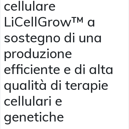
cellulare
LiCellGrow™ a
sostegno di una
produzione
efficiente e di alta
qualità di terapie
cellulari e
genetiche