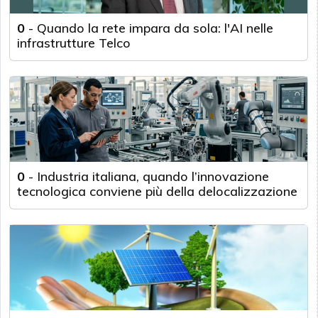
0
-
Quando la rete impara da sola: l'AI nelle
infrastrutture Telco
0
-
Industria italiana, quando l’innovazione
tecnologica conviene più della delocalizzazione