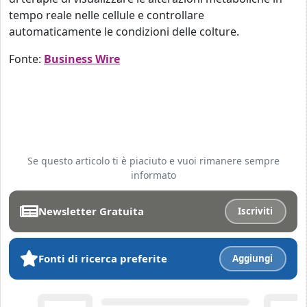
tempo reale nelle cellule e controllare
automaticamente le condizioni delle colture.
Fonte:
Business Wire
Se questo articolo ti è piaciuto e vuoi rimanere sempre
informato
Newsletter Gratuita
Iscriviti
Fonti di ricerca preferite
Aggiungi