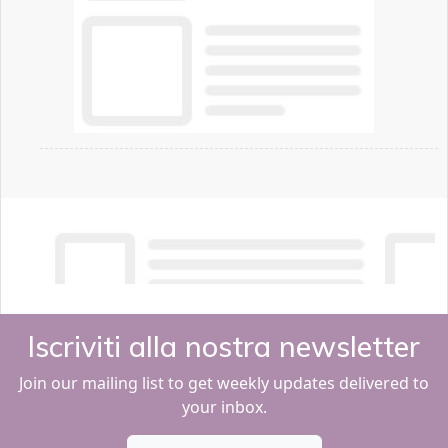
Iscriviti alla nostra newsletter
Join our mailing list to get weekly updates delivered to
your inbox.