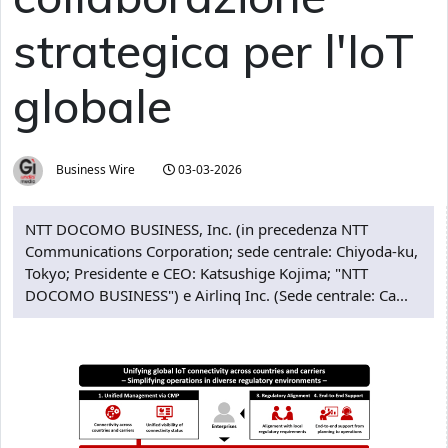
strategica per l'IoT
globale
Business Wire
03-03-2026
NTT DOCOMO BUSINESS, Inc. (in precedenza NTT
Communications Corporation; sede centrale: Chiyoda-ku,
Tokyo; Presidente e CEO: Katsushige Kojima; "NTT
DOCOMO BUSINESS") e Airlinq Inc. (Sede centrale: Ca...