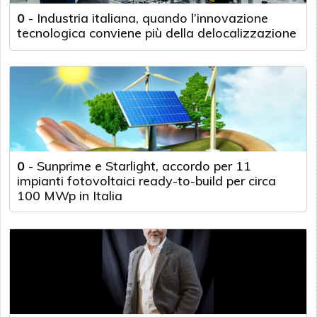
0
-
Industria italiana, quando l’innovazione
tecnologica conviene più della delocalizzazione
0
-
Sunprime e Starlight, accordo per 11
impianti fotovoltaici ready-to-build per circa
100 MWp in Italia