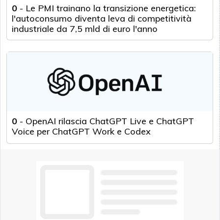
0
-
Le PMI trainano la transizione energetica:
l'autoconsumo diventa leva di competitività
industriale da 7,5 mld di euro l'anno
0
-
OpenAI rilascia ChatGPT Live e ChatGPT
Voice per ChatGPT Work e Codex