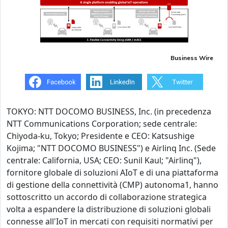
Business Wire
TOKYO: NTT DOCOMO BUSINESS, Inc. (in precedenza
NTT Communications Corporation; sede centrale:
Chiyoda-ku, Tokyo; Presidente e CEO: Katsushige
Kojima; "NTT DOCOMO BUSINESS") e Airlinq Inc. (Sede
centrale: California, USA; CEO: Sunil Kaul; "Airlinq"),
fornitore globale di soluzioni AIoT e di una piattaforma
di gestione della connettività (CMP) autonoma1, hanno
sottoscritto un accordo di collaborazione strategica
volta a espandere la distribuzione di soluzioni globali
connesse all'IoT in mercati con requisiti normativi per