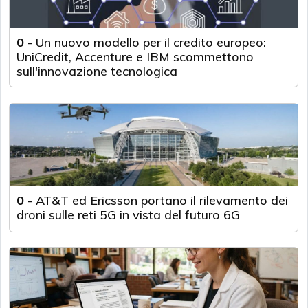
0
-
Un nuovo modello per il credito europeo:
UniCredit, Accenture e IBM scommettono
sull'innovazione tecnologica
0
-
AT&T ed Ericsson portano il rilevamento dei
droni sulle reti 5G in vista del futuro 6G