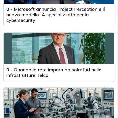
0
-
Microsoft annuncia Project Perception e il
nuovo modello IA specializzato per la
cybersecurity
0
-
Quando la rete impara da sola: l'AI nelle
infrastrutture Telco