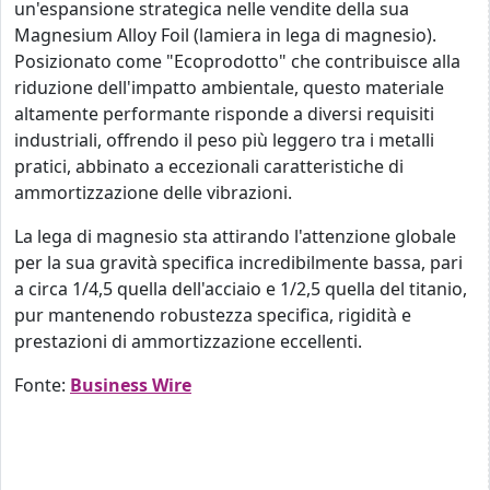
un'espansione strategica nelle vendite della sua
Magnesium Alloy Foil (lamiera in lega di magnesio).
Posizionato come "Ecoprodotto" che contribuisce alla
riduzione dell'impatto ambientale, questo materiale
altamente performante risponde a diversi requisiti
industriali, offrendo il peso più leggero tra i metalli
pratici, abbinato a eccezionali caratteristiche di
ammortizzazione delle vibrazioni.
La lega di magnesio sta attirando l'attenzione globale
per la sua gravità specifica incredibilmente bassa, pari
a circa 1/4,5 quella dell'acciaio e 1/2,5 quella del titanio,
pur mantenendo robustezza specifica, rigidità e
prestazioni di ammortizzazione eccellenti.
Fonte:
Business Wire