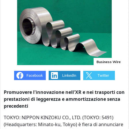
Business Wire
Promuovere l'innovazione nell'XR e nei trasporti con
prestazioni di leggerezza e ammortizzazione senza
precedenti
TOKYO: NIPPON KINZOKU CO., LTD. (TOKYO: 5491)
(Headquarters: Minato-ku, Tokyo) è fiera di annunciare