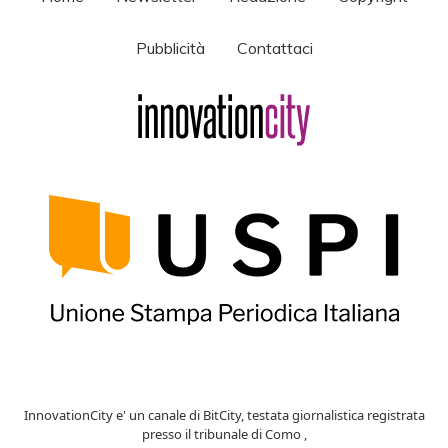
Pubblicità
Contattaci
InnovationCity e' un canale di BitCity, testata giornalistica registrata
presso il tribunale di Como ,