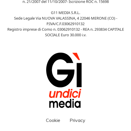
n. 21/2007 del 11/10/2007- Iscrizione ROC n. 15698
G11 MEDIA S.R.L.
Sede Legale Via NUOVA VALASSINA, 4 22046 MERONE (CO) -
P.IVA/C.F.03062910132
Registro imprese di Como n. 03062910132 - REA n. 293834 CAPITALE
SOCIALE Euro 30.000 i.v.
Cookie
Privacy