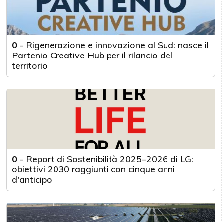
0
-
Rigenerazione e innovazione al Sud: nasce il
Partenio Creative Hub per il rilancio del
territorio
0
-
Report di Sostenibilità 2025–2026 di LG:
obiettivi 2030 raggiunti con cinque anni
d'anticipo