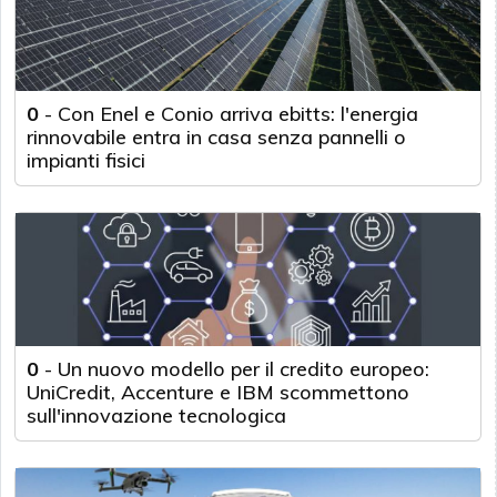
0
-
Con Enel e Conio arriva ebitts: l'energia
rinnovabile entra in casa senza pannelli o
impianti fisici
0
-
Un nuovo modello per il credito europeo:
UniCredit, Accenture e IBM scommettono
sull'innovazione tecnologica