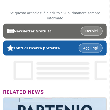
Se questo articolo ti è piaciuto e vuoi rimanere sempre
informato
Newsletter Gratuita
Iscriviti
Fonti di ricerca preferite
Aggiungi
RELATED NEWS