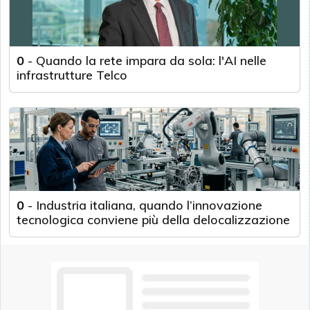
0
-
Quando la rete impara da sola: l'AI nelle
infrastrutture Telco
0
-
Industria italiana, quando l’innovazione
tecnologica conviene più della delocalizzazione