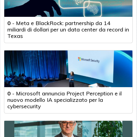
0
-
Meta e BlackRock: partnership da 14
miliardi di dollari per un data center da record in
Texas
0
-
Microsoft annuncia Project Perception e il
nuovo modello IA specializzato per la
cybersecurity