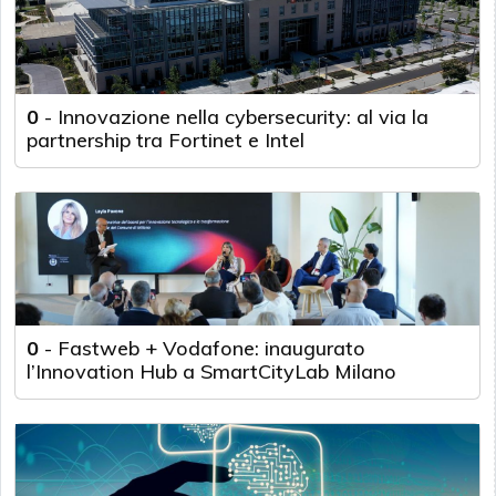
0
-
Innovazione nella cybersecurity: al via la
partnership tra Fortinet e Intel
0
-
Fastweb + Vodafone: inaugurato
l’Innovation Hub a SmartCityLab Milano