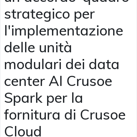
strategico per
l'implementazione
delle unità
modulari dei data
center AI Crusoe
Spark per la
fornitura di Crusoe
Cloud