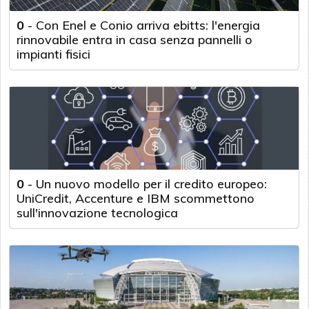
0
-
Con Enel e Conio arriva ebitts: l'energia
rinnovabile entra in casa senza pannelli o
impianti fisici
0
-
Un nuovo modello per il credito europeo:
UniCredit, Accenture e IBM scommettono
sull'innovazione tecnologica