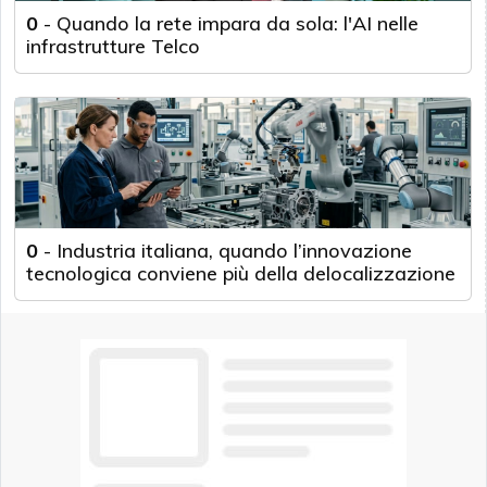
0
-
Quando la rete impara da sola: l'AI nelle
infrastrutture Telco
0
-
Industria italiana, quando l’innovazione
tecnologica conviene più della delocalizzazione