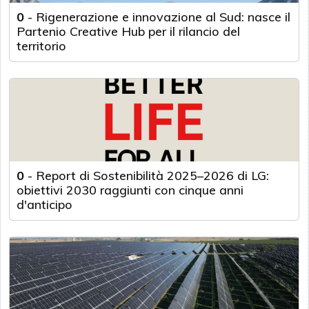
0
-
Rigenerazione e innovazione al Sud: nasce il
Partenio Creative Hub per il rilancio del
territorio
0
-
Report di Sostenibilità 2025–2026 di LG:
obiettivi 2030 raggiunti con cinque anni
d'anticipo