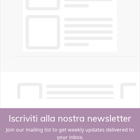
Iscriviti alla nostra newsletter
Join our mailing list to get weekly updates delivered to
your inbox.