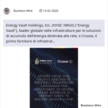
Business Wire
13-02-2026
Energy Vault Holdings, Inc. (NYSE: NRGV) ("Energy
Vault"), leader globale nelle infrastrutture per le soluzioni
di accumulo dell'energia destinata alla rete, e Crusoe, il
primo fornitore di infrastrut...
Business Wire