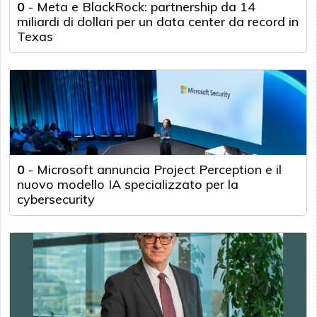
0
-
Meta e BlackRock: partnership da 14
miliardi di dollari per un data center da record in
Texas
0
-
Microsoft annuncia Project Perception e il
nuovo modello IA specializzato per la
cybersecurity