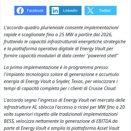
L'accordo-quadro pluriennale consente implementazioni
rapide e scaglionate fino a 25 MW
a partire dal 2026,
fruttando le capacità infrastrutturali energetiche strategiche
e la piattaforma operativa digitale di Energy Vault per
fornire capacità modulari di data center "powered shell"
La prima implementazione è in programma presso
l'impianto tecnologico solare di generazione e accumulo
energia di Energy Vault a Snyder, Texas,
per velocizzare i
tempi di capacità completa per i clienti
di Crusoe Cloud
L'accordo segna l'ingresso di Energy Vault nel mercato delle
infrastrutture AI, sblocca l'accesso a ricavi per MW fino a 20
volte superiori rispetto alle tradizionali implementazioni
BESS, velocizza nettamente la generazione di EBITDA da
parte di Energy Vault e amplia la piattaforma Asset Vault