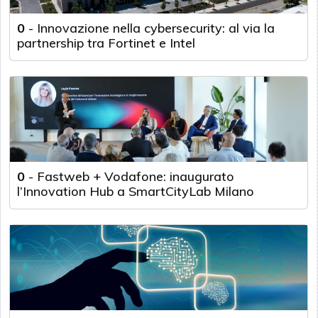
0
-
Innovazione nella cybersecurity: al via la
partnership tra Fortinet e Intel
0
-
Fastweb + Vodafone: inaugurato
l’Innovation Hub a SmartCityLab Milano