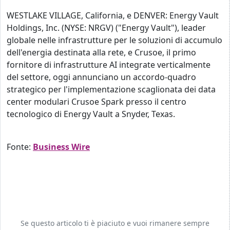
WESTLAKE VILLAGE, California, e DENVER: Energy Vault
Holdings, Inc. (NYSE: NRGV) ("Energy Vault"), leader
globale nelle infrastrutture per le soluzioni di accumulo
dell'energia destinata alla rete, e Crusoe, il primo
fornitore di infrastrutture AI integrate verticalmente
del settore, oggi annunciano un accordo-quadro
strategico per l'implementazione scaglionata dei data
center modulari Crusoe Spark presso il centro
tecnologico di Energy Vault a Snyder, Texas.
Fonte:
Business Wire
Se questo articolo ti è piaciuto e vuoi rimanere sempre