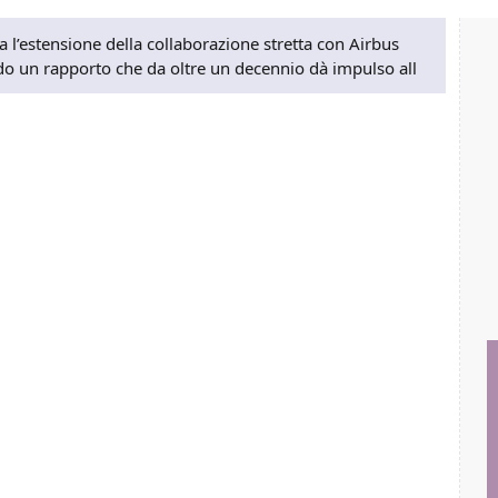
l’estensione della collaborazione stretta con Airbus
o un rapporto che da oltre un decennio dà impulso all