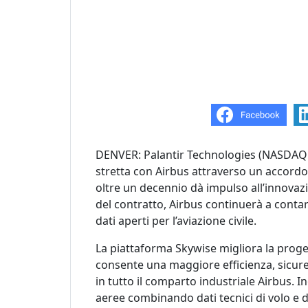
DENVER: Palantir Technologies (NASDAQ:P
stretta con Airbus attraverso un accord
oltre un decennio dà impulso all’innovazi
del contratto, Airbus continuerà a contar
dati aperti per l’aviazione civile.
La piattaforma Skywise migliora la proge
consente una maggiore efficienza, sicurezz
in tutto il comparto industriale Airbus. 
aeree combinando dati tecnici di volo e d