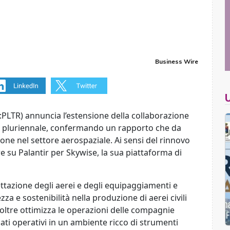
Business Wire
LTR) annuncia l’estensione della collaborazione
o pluriennale, confermando un rapporto che da
one nel settore aerospaziale. Ai sensi del rinnovo
e su Palantir per Skywise, la sua piattaforma di
ttazione degli aerei e degli equipaggiamenti e
a e sostenibilità nella produzione di aerei civili
Inoltre ottimizza le operazioni delle compagnie
ati operativi in un ambiente ricco di strumenti