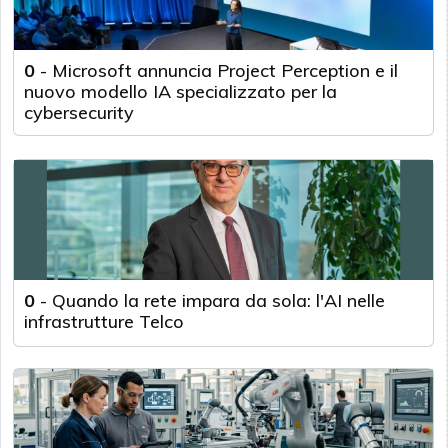
0
-
Microsoft annuncia Project Perception e il
nuovo modello IA specializzato per la
cybersecurity
0
-
Quando la rete impara da sola: l'AI nelle
infrastrutture Telco