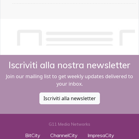
Iscriviti alla nostra newsletter
Join our mailing list to get weekly updates delivered to
your inbox.
Iscriviti alla newsletter
G11 Media Networks
BitCity
ChannelCity
ImpresaCity