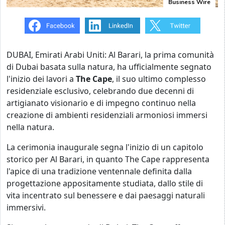
Business Wire
DUBAI, Emirati Arabi Uniti: Al Barari, la prima comunità
di Dubai basata sulla natura, ha ufficialmente segnato
l'inizio dei lavori a
The Cape
, il suo ultimo complesso
residenziale esclusivo, celebrando due decenni di
artigianato visionario e di impegno continuo nella
creazione di ambienti residenziali armoniosi immersi
nella natura.
La cerimonia inaugurale segna l'inizio di un capitolo
storico per Al Barari, in quanto The Cape rappresenta
l'apice di una tradizione ventennale definita dalla
progettazione appositamente studiata, dallo stile di
vita incentrato sul benessere e dai paesaggi naturali
immersivi.