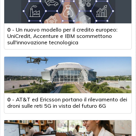
0
-
Un nuovo modello per il credito europeo:
UniCredit, Accenture e IBM scommettono
sull'innovazione tecnologica
0
-
AT&T ed Ericsson portano il rilevamento dei
droni sulle reti 5G in vista del futuro 6G