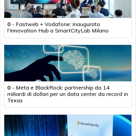
0
-
Fastweb + Vodafone: inaugurato
l’Innovation Hub a SmartCityLab Milano
0
-
Meta e BlackRock: partnership da 14
miliardi di dollari per un data center da record in
Texas