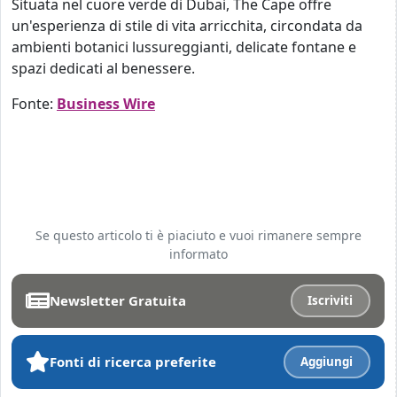
Situata nel cuore verde di Dubai, The Cape offre
un'esperienza di stile di vita arricchita, circondata da
ambienti botanici lussureggianti, delicate fontane e
spazi dedicati al benessere.
Fonte:
Business Wire
Se questo articolo ti è piaciuto e vuoi rimanere sempre
informato
Newsletter Gratuita
Iscriviti
Fonti di ricerca preferite
Aggiungi