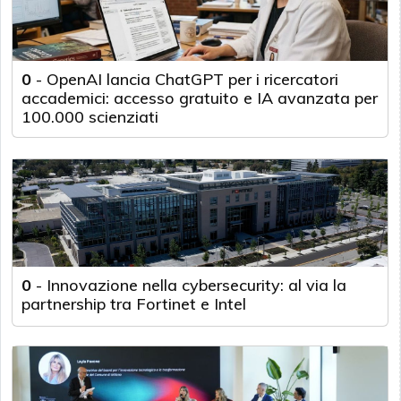
0
-
OpenAI lancia ChatGPT per i ricercatori
accademici: accesso gratuito e IA avanzata per
100.000 scienziati
0
-
Innovazione nella cybersecurity: al via la
partnership tra Fortinet e Intel