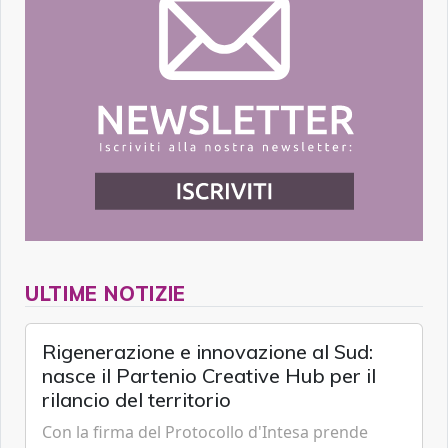
ULTIME NOTIZIE
Rigenerazione e innovazione al Sud:
nasce il Partenio Creative Hub per il
rilancio del territorio
Con la firma del Protocollo d'Intesa prende