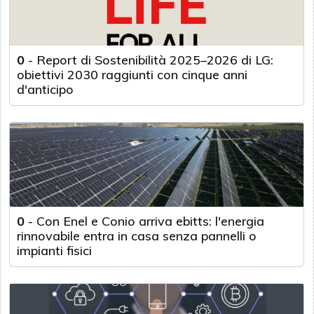
0
-
Report di Sostenibilità 2025–2026 di LG:
obiettivi 2030 raggiunti con cinque anni
d'anticipo
0
-
Con Enel e Conio arriva ebitts: l'energia
rinnovabile entra in casa senza pannelli o
impianti fisici