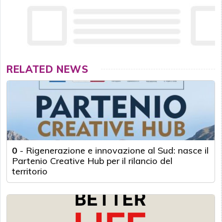
RELATED NEWS
0
-
Rigenerazione e innovazione al Sud: nasce il
Partenio Creative Hub per il rilancio del
territorio