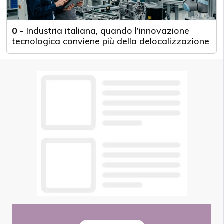
0
-
Industria italiana, quando l’innovazione
tecnologica conviene più della delocalizzazione