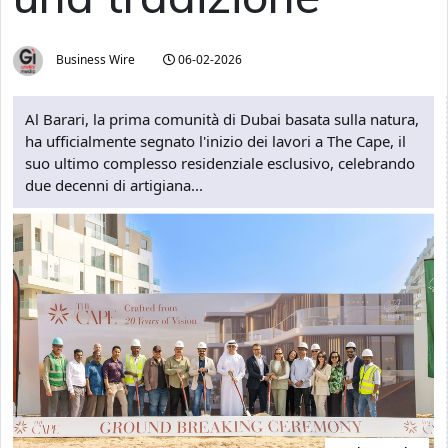
Business Wire
06-02-2026
Al Barari, la prima comunità di Dubai basata sulla natura,
ha ufficialmente segnato l'inizio dei lavori a The Cape, il
suo ultimo complesso residenziale esclusivo, celebrando
due decenni di artigiana...