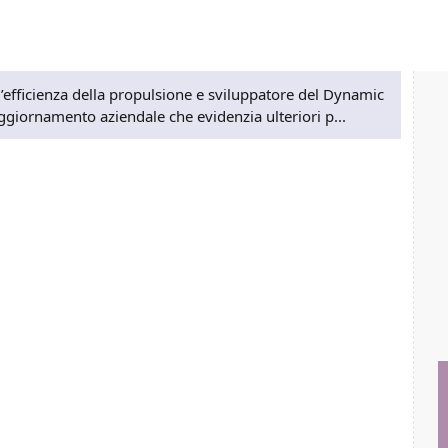
ll’efficienza della propulsione e sviluppatore del Dynamic
iornamento aziendale che evidenzia ulteriori p...