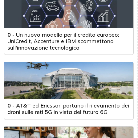
0
-
Un nuovo modello per il credito europeo:
UniCredit, Accenture e IBM scommettono
sull'innovazione tecnologica
0
-
AT&T ed Ericsson portano il rilevamento dei
droni sulle reti 5G in vista del futuro 6G