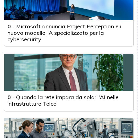
0
-
Microsoft annuncia Project Perception e il
nuovo modello IA specializzato per la
cybersecurity
0
-
Quando la rete impara da sola: l'AI nelle
infrastrutture Telco