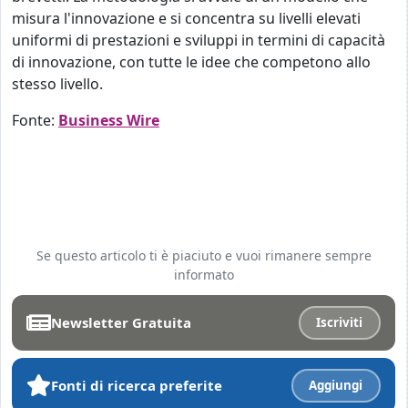
misura l'innovazione e si concentra su livelli elevati
uniformi di prestazioni e sviluppi in termini di capacità
di innovazione, con tutte le idee che competono allo
stesso livello.
Fonte:
Business Wire
Se questo articolo ti è piaciuto e vuoi rimanere sempre
informato
Newsletter Gratuita
Iscriviti
Fonti di ricerca preferite
Aggiungi