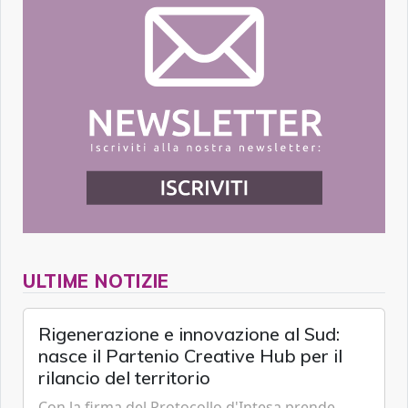
ULTIME NOTIZIE
Rigenerazione e innovazione al Sud:
nasce il Partenio Creative Hub per il
rilancio del territorio
Con la firma del Protocollo d'Intesa prende