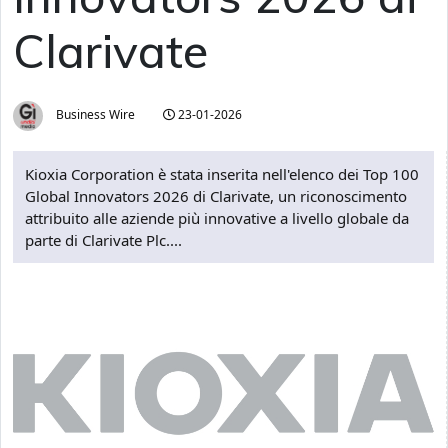
Clarivate
Business Wire
23-01-2026
Kioxia Corporation è stata inserita nell'elenco dei Top 100
Global Innovators 2026 di Clarivate, un riconoscimento
attribuito alle aziende più innovative a livello globale da
parte di Clarivate Plc....