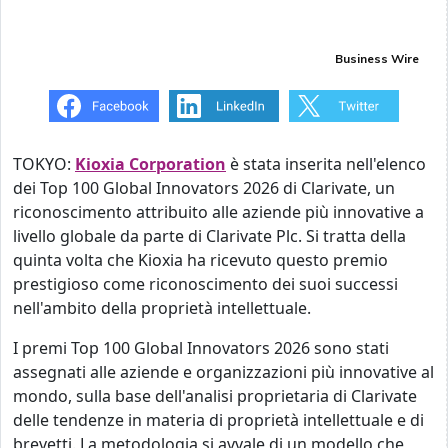
Business Wire
TOKYO:
Kioxia Corporation
è stata inserita nell'elenco
dei Top 100 Global Innovators 2026 di Clarivate, un
riconoscimento attribuito alle aziende più innovative a
livello globale da parte di Clarivate Plc. Si tratta della
quinta volta che Kioxia ha ricevuto questo premio
prestigioso come riconoscimento dei suoi successi
nell'ambito della proprietà intellettuale.
I premi Top 100 Global Innovators 2026 sono stati
assegnati alle aziende e organizzazioni più innovative al
mondo, sulla base dell'analisi proprietaria di Clarivate
delle tendenze in materia di proprietà intellettuale e di
brevetti. La metodologia si avvale di un modello che