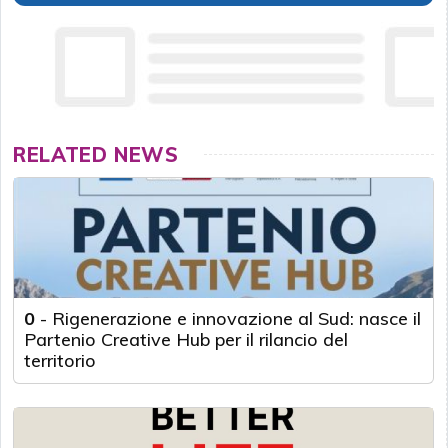
RELATED NEWS
0
-
Rigenerazione e innovazione al Sud: nasce il
Partenio Creative Hub per il rilancio del
territorio