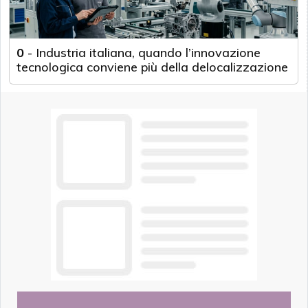
0
-
Industria italiana, quando l’innovazione
tecnologica conviene più della delocalizzazione