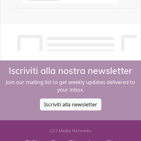
Iscriviti alla nostra newsletter
Join our mailing list to get weekly updates delivered to
your inbox.
Iscriviti alla newsletter
G11 Media Networks