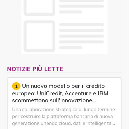
NOTIZIE PIÙ LETTE
Un nuovo modello per il credito
1
europeo: UniCredit, Accenture e IBM
scommettono sull'innovazione
tecnologica
Una collaborazione strategica di lungo termine
per costruire la piattaforma bancaria di nuova
generazione unendo cloud, dati e intelligenza