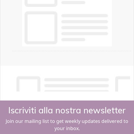
Iscriviti alla nostra newsletter
Join our mailing list to get weekly updates delivered to
your inbox.