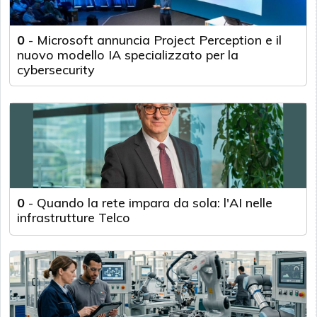
0
-
Microsoft annuncia Project Perception e il
nuovo modello IA specializzato per la
cybersecurity
0
-
Quando la rete impara da sola: l'AI nelle
infrastrutture Telco