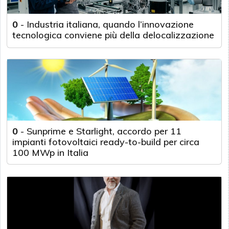
0
-
Industria italiana, quando l’innovazione
tecnologica conviene più della delocalizzazione
0
-
Sunprime e Starlight, accordo per 11
impianti fotovoltaici ready-to-build per circa
100 MWp in Italia