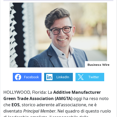
Business Wire
HOLLYWOOD, Florida: La
Additive Manufacturer
Green Trade Association (AMGTA)
oggi ha reso noto
che
EOS
, storico aderente all'associazione, ne è
diventato
Principal Member
. Nel quadro di questo ruolo