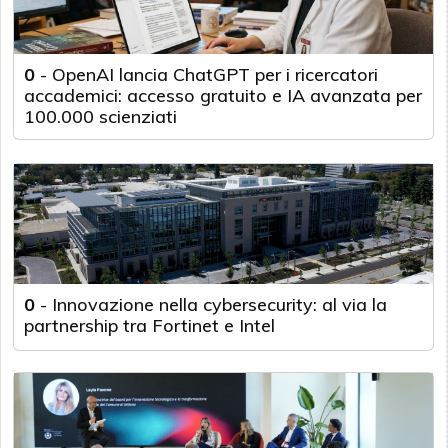
0
-
OpenAI lancia ChatGPT per i ricercatori
accademici: accesso gratuito e IA avanzata per
100.000 scienziati
0
-
Innovazione nella cybersecurity: al via la
partnership tra Fortinet e Intel