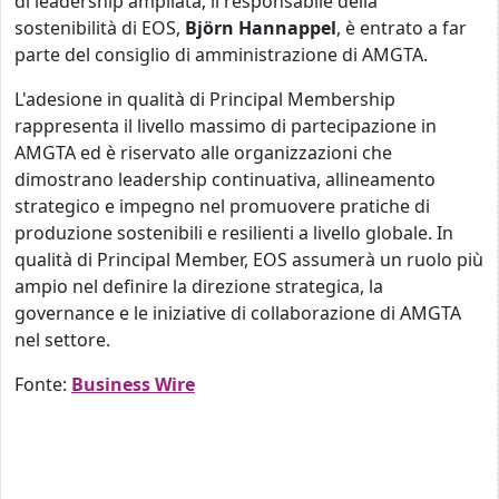
di leadership ampliata, il responsabile della
sostenibilità di EOS,
Björn Hannappel
, è entrato a far
parte del consiglio di amministrazione di AMGTA.
L'adesione in qualità di Principal Membership
rappresenta il livello massimo di partecipazione in
AMGTA ed è riservato alle organizzazioni che
dimostrano leadership continuativa, allineamento
strategico e impegno nel promuovere pratiche di
produzione sostenibili e resilienti a livello globale. In
qualità di Principal Member, EOS assumerà un ruolo più
ampio nel definire la direzione strategica, la
governance e le iniziative di collaborazione di AMGTA
nel settore.
Fonte:
Business Wire