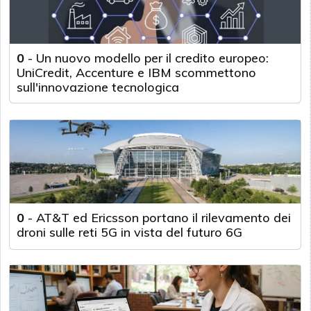
0
-
Un nuovo modello per il credito europeo:
UniCredit, Accenture e IBM scommettono
sull'innovazione tecnologica
0
-
AT&T ed Ericsson portano il rilevamento dei
droni sulle reti 5G in vista del futuro 6G