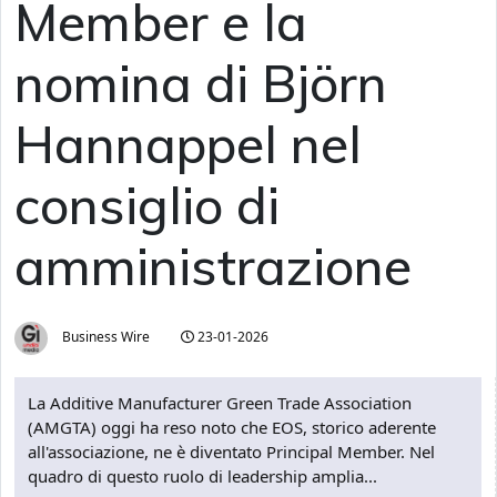
Member e la
nomina di Björn
Hannappel nel
consiglio di
amministrazione
Business Wire
23-01-2026
La Additive Manufacturer Green Trade Association
(AMGTA) oggi ha reso noto che EOS, storico aderente
all'associazione, ne è diventato Principal Member. Nel
quadro di questo ruolo di leadership amplia...