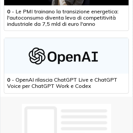
0
-
Le PMI trainano la transizione energetica:
l'autoconsumo diventa leva di competitività
industriale da 7,5 mld di euro l'anno
0
-
OpenAI rilascia ChatGPT Live e ChatGPT
Voice per ChatGPT Work e Codex