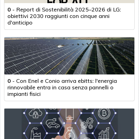
0
-
Report di Sostenibilità 2025–2026 di LG:
obiettivi 2030 raggiunti con cinque anni
d'anticipo
0
-
Con Enel e Conio arriva ebitts: l'energia
rinnovabile entra in casa senza pannelli o
impianti fisici