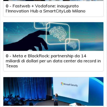
0
-
Fastweb + Vodafone: inaugurato
l’Innovation Hub a SmartCityLab Milano
0
-
Meta e BlackRock: partnership da 14
miliardi di dollari per un data center da record in
Texas