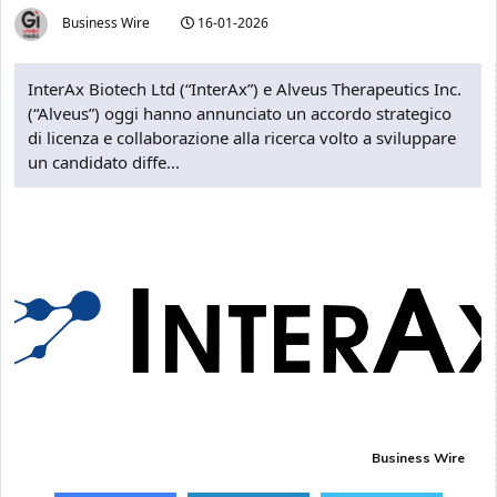
Business Wire
16-01-2026
InterAx Biotech Ltd (“InterAx”) e Alveus Therapeutics Inc.
(“Alveus”) oggi hanno annunciato un accordo strategico
di licenza e collaborazione alla ricerca volto a sviluppare
un candidato diffe...
Business Wire