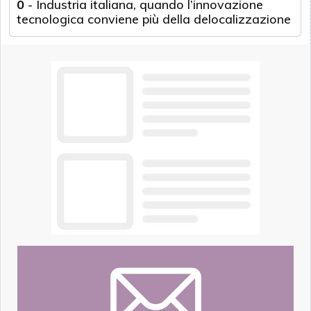
0
-
Industria italiana, quando l’innovazione
tecnologica conviene più della delocalizzazione