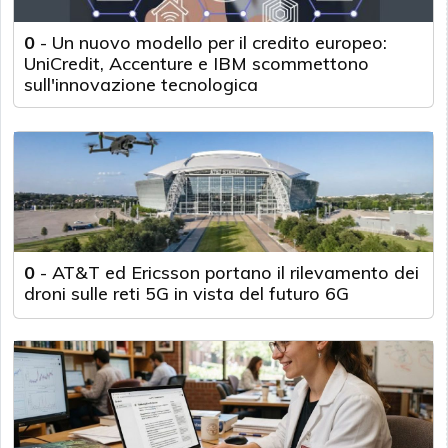
0
-
Un nuovo modello per il credito europeo:
UniCredit, Accenture e IBM scommettono
sull'innovazione tecnologica
0
-
AT&T ed Ericsson portano il rilevamento dei
droni sulle reti 5G in vista del futuro 6G