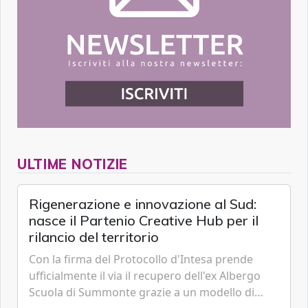
ULTIME NOTIZIE
Rigenerazione e innovazione al Sud:
nasce il Partenio Creative Hub per il
rilancio del territorio
Con la firma del Protocollo d'Intesa prende
ufficialmente il via il recupero dell'ex Albergo
Scuola di Summonte grazie a un modello di