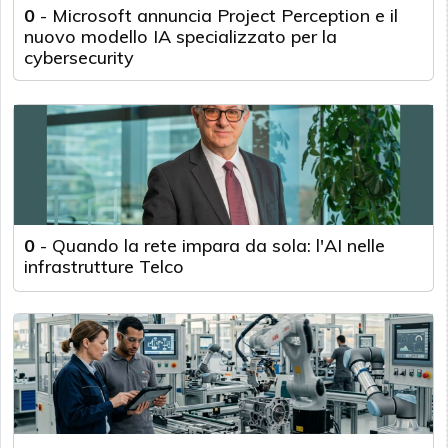
0
-
Microsoft annuncia Project Perception e il
nuovo modello IA specializzato per la
cybersecurity
0
-
Quando la rete impara da sola: l'AI nelle
infrastrutture Telco