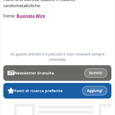
cardiometaboliche.
Fonte:
Business Wire
Se questo articolo ti è piaciuto e vuoi rimanere sempre
informato
Newsletter Gratuita
Iscriviti
Fonti di ricerca preferite
Aggiungi