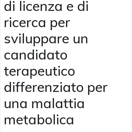
di licenza e di
ricerca per
sviluppare un
candidato
terapeutico
differenziato per
una malattia
metabolica