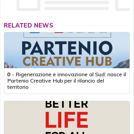
RELATED NEWS
0
-
Rigenerazione e innovazione al Sud: nasce il
Partenio Creative Hub per il rilancio del
territorio