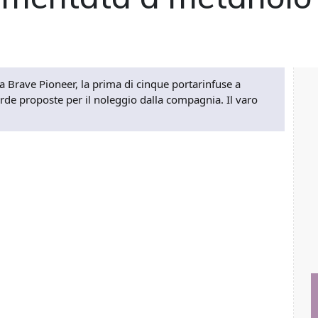
la Brave Pioneer, la prima di cinque portarinfuse a
de proposte per il noleggio dalla compagnia. Il varo