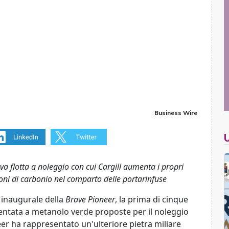
Business Wire
a flotta a noleggio con cui Cargill aumenta i propri
oni di carbonio nel comparto delle portarinfuse
 inaugurale della
Brave Pioneer
, la prima di cinque
entata a metanolo verde proposte per il noleggio
er ha rappresentato un'ulteriore pietra miliare