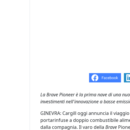
La Brave Pioneer è la prima nave di una nuov
investimenti nell'innovazione a basse emissi
GINEVRA: Cargill oggi annuncia il viaggio
portarinfuse a doppio combustibile alim
dalla compagnia. Il varo della
Brave
Pione