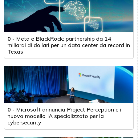
0
-
Meta e BlackRock: partnership da 14
miliardi di dollari per un data center da record in
Texas
0
-
Microsoft annuncia Project Perception e il
nuovo modello IA specializzato per la
cybersecurity