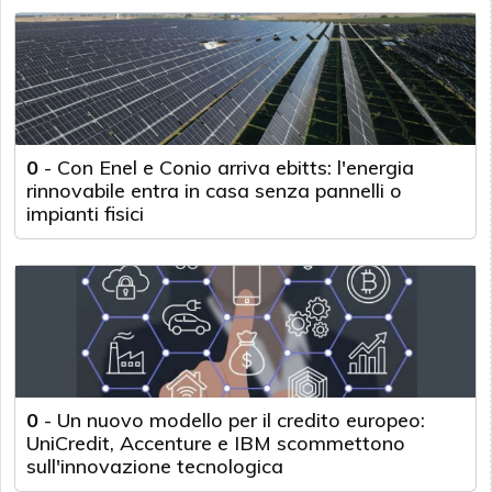
0
-
Con Enel e Conio arriva ebitts: l'energia
rinnovabile entra in casa senza pannelli o
impianti fisici
0
-
Un nuovo modello per il credito europeo:
UniCredit, Accenture e IBM scommettono
sull'innovazione tecnologica