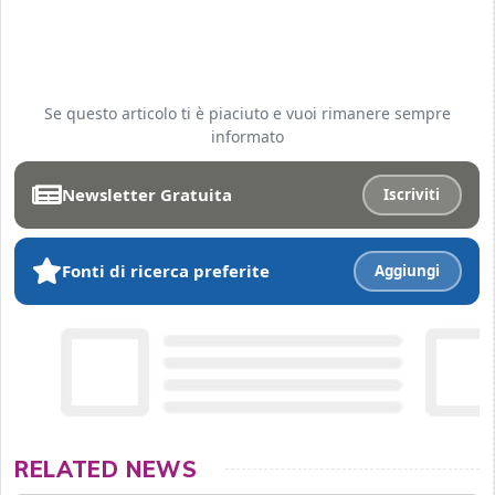
Se questo articolo ti è piaciuto e vuoi rimanere sempre
informato
Newsletter Gratuita
Iscriviti
Fonti di ricerca preferite
Aggiungi
RELATED NEWS