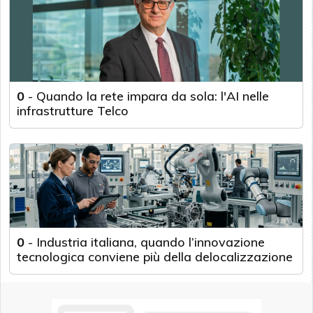
0
-
Quando la rete impara da sola: l'AI nelle
infrastrutture Telco
0
-
Industria italiana, quando l’innovazione
tecnologica conviene più della delocalizzazione