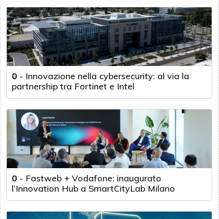
0
-
Innovazione nella cybersecurity: al via la
partnership tra Fortinet e Intel
0
-
Fastweb + Vodafone: inaugurato
l’Innovation Hub a SmartCityLab Milano