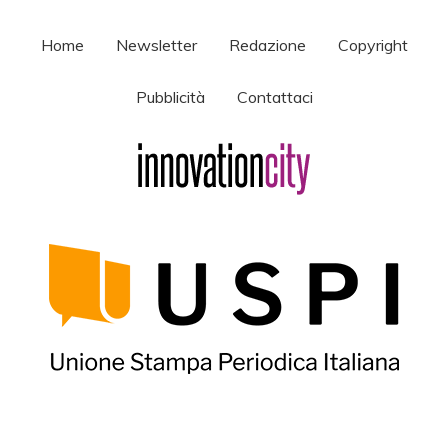
Home
Newsletter
Redazione
Copyright
Pubblicità
Contattaci