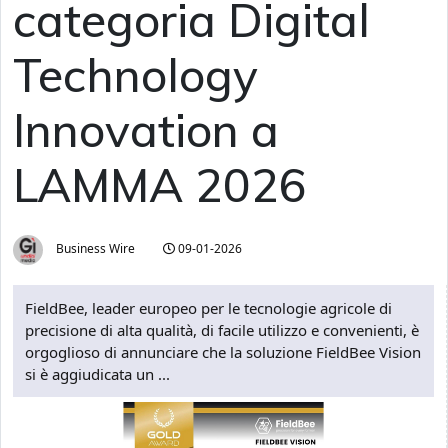
categoria Digital
Technology
Innovation a
LAMMA 2026
Business Wire
09-01-2026
FieldBee, leader europeo per le tecnologie agricole di
precisione di alta qualità, di facile utilizzo e convenienti, è
orgoglioso di annunciare che la soluzione FieldBee Vision
si è aggiudicata un ...