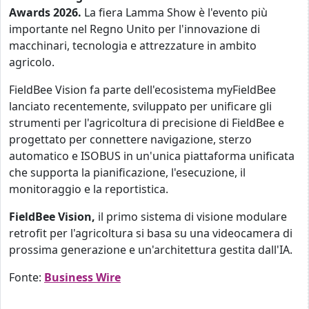
Awards 2026.
La fiera Lamma Show è l'evento più
importante nel Regno Unito per l'innovazione di
macchinari, tecnologia e attrezzature in ambito
agricolo.
FieldBee Vision fa parte dell'ecosistema myFieldBee
lanciato recentemente, sviluppato per unificare gli
strumenti per l'agricoltura di precisione di FieldBee e
progettato per connettere navigazione, sterzo
automatico e ISOBUS in un'unica piattaforma unificata
che supporta la pianificazione, l'esecuzione, il
monitoraggio e la reportistica.
FieldBee Vision,
il primo sistema di visione modulare
retrofit per l'agricoltura si basa su una videocamera di
prossima generazione e un'architettura gestita dall'IA.
Fonte:
Business Wire