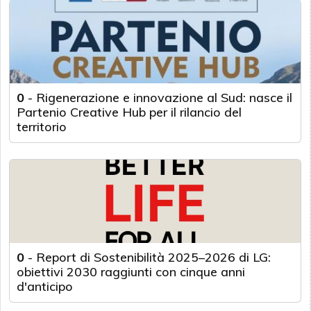
0
-
Rigenerazione e innovazione al Sud: nasce il
Partenio Creative Hub per il rilancio del
territorio
0
-
Report di Sostenibilità 2025–2026 di LG:
obiettivi 2030 raggiunti con cinque anni
d'anticipo