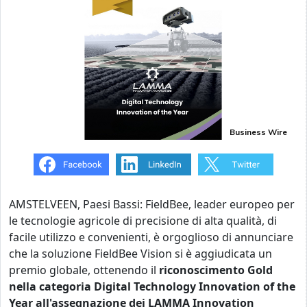
Business Wire
AMSTELVEEN, Paesi Bassi: FieldBee, leader europeo per
le tecnologie agricole di precisione di alta qualità, di
facile utilizzo e convenienti, è orgoglioso di annunciare
che la soluzione FieldBee Vision si è aggiudicata un
premio globale, ottenendo il
riconoscimento Gold
nella categoria Digital Technology
Innovation of the
Year all'assegnazione dei LAMMA Innovation