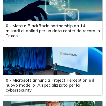
0
-
Meta e BlackRock: partnership da 14
miliardi di dollari per un data center da record in
Texas
0
-
Microsoft annuncia Project Perception e il
nuovo modello IA specializzato per la
cybersecurity