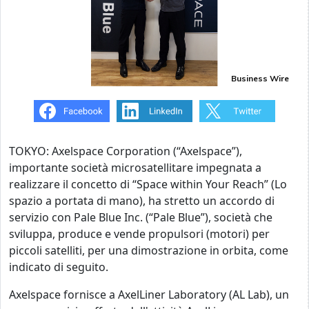
Business Wire
TOKYO: Axelspace Corporation (“Axelspace”),
importante società microsatellitare impegnata a
realizzare il concetto di “Space within Your Reach” (Lo
spazio a portata di mano), ha stretto un accordo di
servizio con Pale Blue Inc. (“Pale Blue”), società che
sviluppa, produce e vende propulsori (motori) per
piccoli satelliti, per una dimostrazione in orbita, come
indicato di seguito.
Axelspace fornisce a AxelLiner Laboratory (AL Lab), un