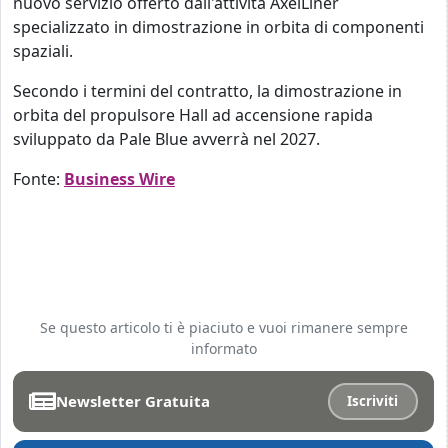
nuovo servizio offerto dall'attività AxelLiner
specializzato in dimostrazione in orbita di componenti
spaziali.
Secondo i termini del contratto, la dimostrazione in
orbita del propulsore Hall ad accensione rapida
sviluppato da Pale Blue avverrà nel 2027.
Fonte:
Business Wire
Se questo articolo ti è piaciuto e vuoi rimanere sempre
informato
Newsletter Gratuita
Iscriviti