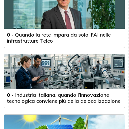
0
-
Quando la rete impara da sola: l'AI nelle
infrastrutture Telco
0
-
Industria italiana, quando l’innovazione
tecnologica conviene più della delocalizzazione