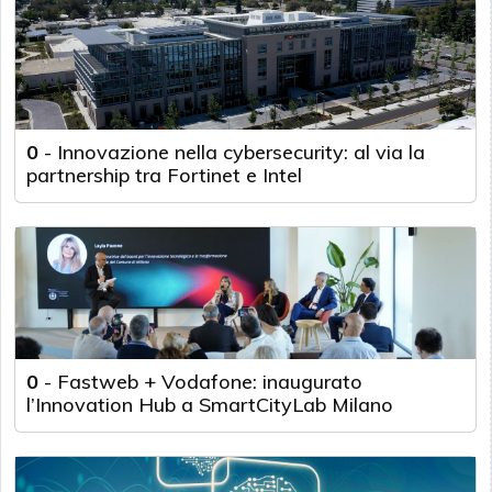
0
-
Innovazione nella cybersecurity: al via la
partnership tra Fortinet e Intel
0
-
Fastweb + Vodafone: inaugurato
l’Innovation Hub a SmartCityLab Milano