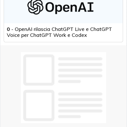
0
-
OpenAI rilascia ChatGPT Live e ChatGPT
Voice per ChatGPT Work e Codex