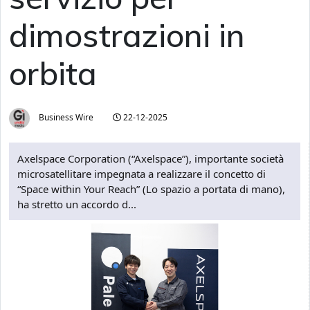
dimostrazioni in
orbita
Business Wire
22-12-2025
Axelspace Corporation (“Axelspace”), importante società
microsatellitare impegnata a realizzare il concetto di
“Space within Your Reach” (Lo spazio a portata di mano),
ha stretto un accordo d...