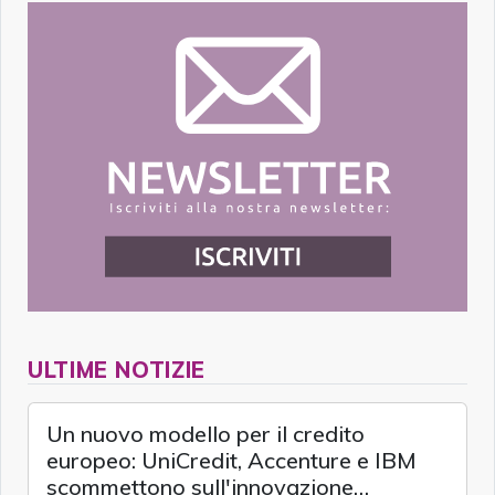
ULTIME NOTIZIE
Un nuovo modello per il credito
europeo: UniCredit, Accenture e IBM
scommettono sull'innovazione