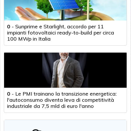
0
-
Sunprime e Starlight, accordo per 11
impianti fotovoltaici ready-to-build per circa
100 MWp in Italia
0
-
Le PMI trainano la transizione energetica:
l'autoconsumo diventa leva di competitività
industriale da 7,5 mld di euro l'anno