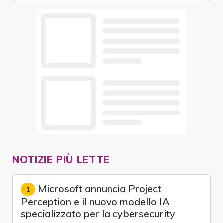
NOTIZIE PIÙ LETTE
Microsoft annuncia Project
1
Perception e il nuovo modello IA
specializzato per la cybersecurity