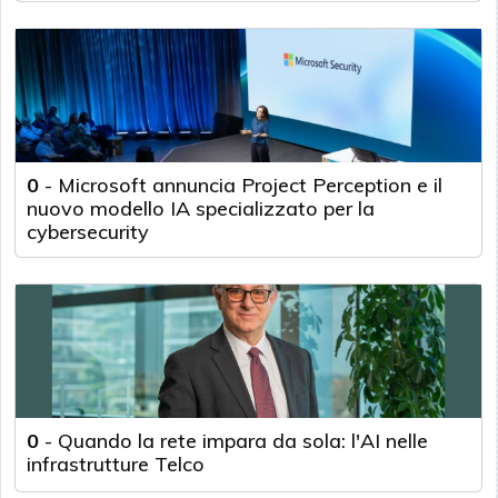
0
-
Microsoft annuncia Project Perception e il
nuovo modello IA specializzato per la
cybersecurity
0
-
Quando la rete impara da sola: l'AI nelle
infrastrutture Telco