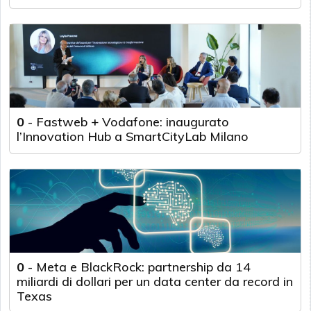
0
-
Fastweb + Vodafone: inaugurato
l’Innovation Hub a SmartCityLab Milano
0
-
Meta e BlackRock: partnership da 14
miliardi di dollari per un data center da record in
Texas