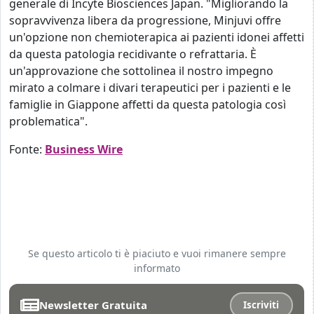
generale di Incyte Biosciences Japan. "Migliorando la
sopravvivenza libera da progressione, Minjuvi offre
un'opzione non chemioterapica ai pazienti idonei affetti
da questa patologia recidivante o refrattaria. È
un'approvazione che sottolinea il nostro impegno
mirato a colmare i divari terapeutici per i pazienti e le
famiglie in Giappone affetti da questa patologia così
problematica".
Fonte:
Business Wire
Se questo articolo ti è piaciuto e vuoi rimanere sempre
informato
Newsletter Gratuita
Iscriviti