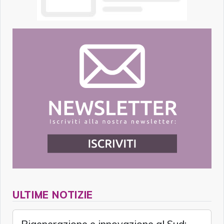
ULTIME NOTIZIE
Rigenerazione e innovazione al Sud: