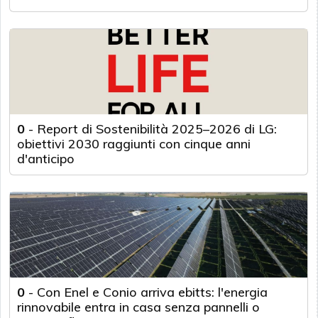
0
-
Report di Sostenibilità 2025–2026 di LG:
obiettivi 2030 raggiunti con cinque anni
d'anticipo
0
-
Con Enel e Conio arriva ebitts: l'energia
rinnovabile entra in casa senza pannelli o