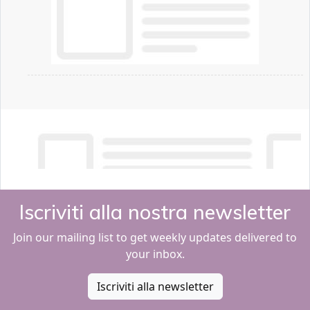
Iscriviti alla nostra newsletter
Join our mailing list to get weekly updates delivered to
your inbox.
Iscriviti alla newsletter