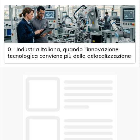
0
-
Industria italiana, quando l’innovazione
tecnologica conviene più della delocalizzazione