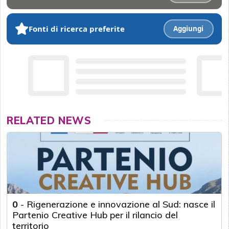
Fonti di ricerca preferite
Aggiungi
RELATED NEWS
0
-
Rigenerazione e innovazione al Sud: nasce il
Partenio Creative Hub per il rilancio del
territorio