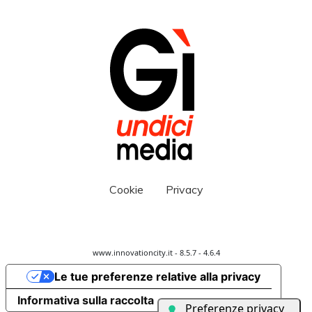
Cookie
Privacy
www.innovationcity.it - 8.5.7 - 4.6.4
Le tue preferenze relative alla privacy
Informativa sulla raccolta