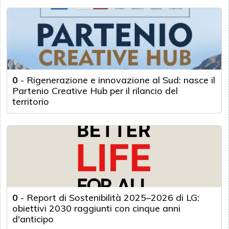
0
-
Rigenerazione e innovazione al Sud: nasce il
Partenio Creative Hub per il rilancio del
territorio
0
-
Report di Sostenibilità 2025–2026 di LG:
obiettivi 2030 raggiunti con cinque anni
d'anticipo