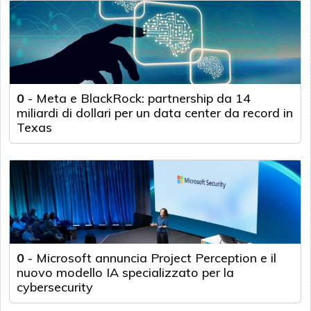
0
-
Meta e BlackRock: partnership da 14
miliardi di dollari per un data center da record in
Texas
0
-
Microsoft annuncia Project Perception e il
nuovo modello IA specializzato per la
cybersecurity