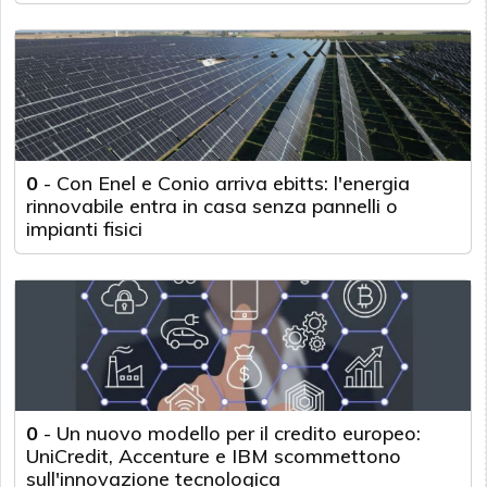
0
-
Con Enel e Conio arriva ebitts: l'energia
rinnovabile entra in casa senza pannelli o
impianti fisici
0
-
Un nuovo modello per il credito europeo:
UniCredit, Accenture e IBM scommettono
sull'innovazione tecnologica