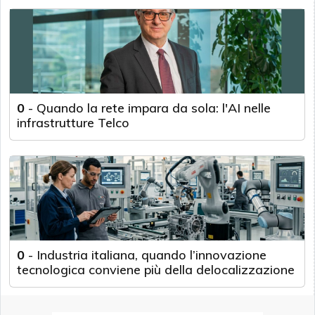
0
-
Quando la rete impara da sola: l'AI nelle
infrastrutture Telco
0
-
Industria italiana, quando l’innovazione
tecnologica conviene più della delocalizzazione