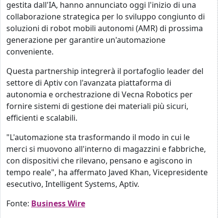
gestita dall'IA, hanno annunciato oggi l'inizio di una
collaborazione strategica per lo sviluppo congiunto di
soluzioni di robot mobili autonomi (AMR) di prossima
generazione per garantire un'automazione
conveniente.
Questa partnership integrerà il portafoglio leader del
settore di Aptiv con l'avanzata piattaforma di
autonomia e orchestrazione di Vecna Robotics per
fornire sistemi di gestione dei materiali più sicuri,
efficienti e scalabili.
"L'automazione sta trasformando il modo in cui le
merci si muovono all'interno di magazzini e fabbriche,
con dispositivi che rilevano, pensano e agiscono in
tempo reale", ha affermato Javed Khan, Vicepresidente
esecutivo, Intelligent Systems, Aptiv.
Fonte:
Business Wire