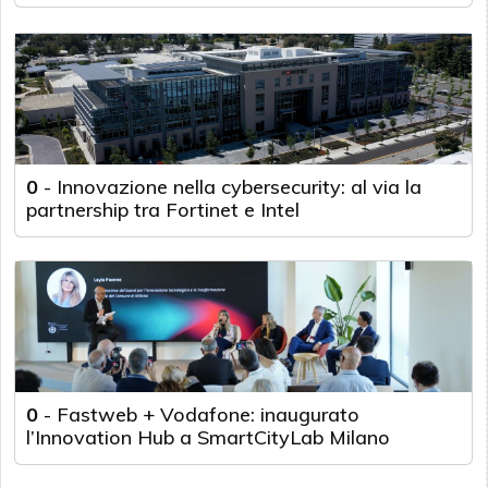
0
-
Innovazione nella cybersecurity: al via la
partnership tra Fortinet e Intel
0
-
Fastweb + Vodafone: inaugurato
l’Innovation Hub a SmartCityLab Milano