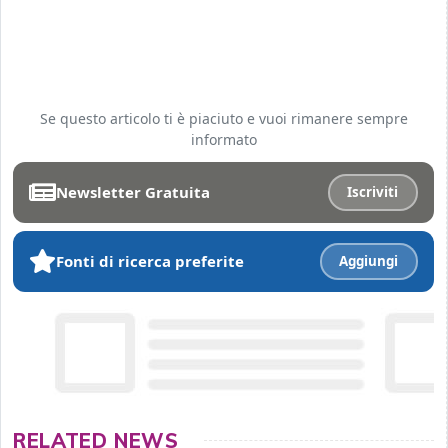
Se questo articolo ti è piaciuto e vuoi rimanere sempre
informato
Newsletter Gratuita
Iscriviti
Fonti di ricerca preferite
Aggiungi
RELATED NEWS