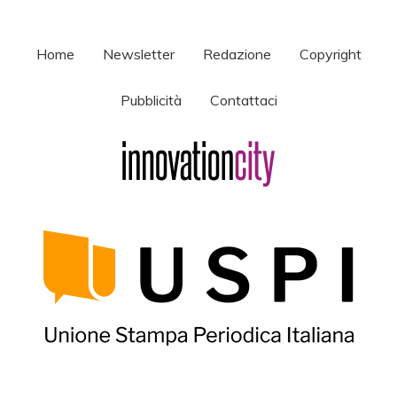
Home
Newsletter
Redazione
Copyright
Pubblicità
Contattaci