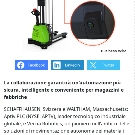
Business Wire
La collaborazione garantirà un'automazione più
sicura, intelligente e conveniente per magazzini e
fabbriche
SCHAFFHAUSEN, Svizzera e WALTHAM, Massachusetts:
Aptiv PLC (NYSE: APTV), leader tecnologico industriale
globale, e Vecna Robotics, un pioniere nell'ambito delle
soluzioni di movimentazione autonoma dei materiali