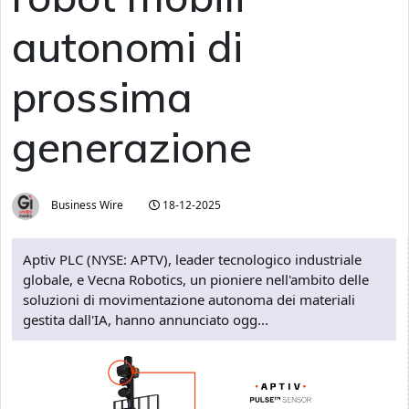
autonomi di
prossima
generazione
Business Wire
18-12-2025
Aptiv PLC (NYSE: APTV), leader tecnologico industriale
globale, e Vecna Robotics, un pioniere nell'ambito delle
soluzioni di movimentazione autonoma dei materiali
gestita dall'IA, hanno annunciato ogg...