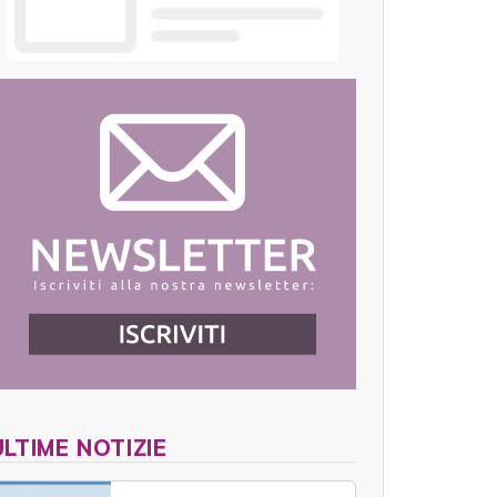
ULTIME NOTIZIE