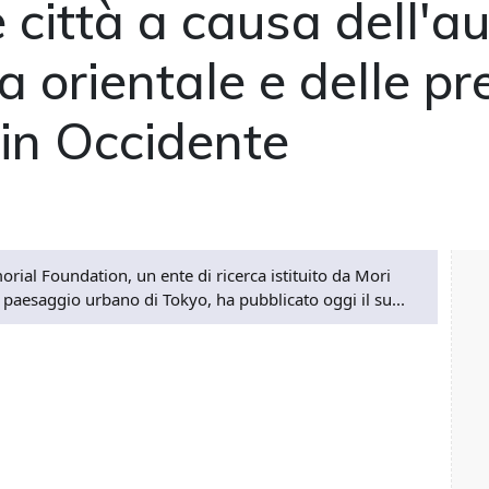
e città a causa dell'
a orientale e delle pr
 in Occidente
orial Foundation, un ente di ricerca istituito da Mori
 paesaggio urbano di Tokyo, ha pubblicato oggi il su...