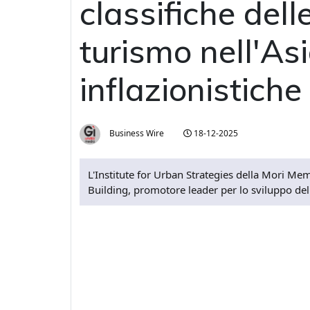
classifiche dell
turismo nell'Asi
inflazionistiche
Business Wire
18-12-2025
L'Institute for Urban Strategies della Mori Mem
Building, promotore leader per lo sviluppo del