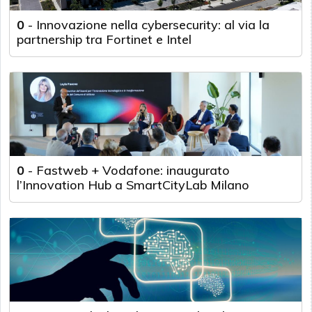
0
-
Innovazione nella cybersecurity: al via la
partnership tra Fortinet e Intel
0
-
Fastweb + Vodafone: inaugurato
l’Innovation Hub a SmartCityLab Milano