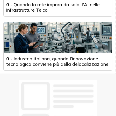
0
-
Quando la rete impara da sola: l'AI nelle
infrastrutture Telco
0
-
Industria italiana, quando l’innovazione
tecnologica conviene più della delocalizzazione