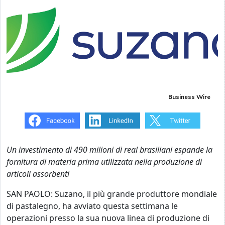
Business Wire
Un investimento di 490 milioni di real brasiliani espande la
fornitura di materia prima utilizzata nella produzione di
articoli assorbenti
SAN PAOLO: Suzano, il più grande produttore mondiale
di pastalegno, ha avviato questa settimana le
operazioni presso la sua nuova linea di produzione di