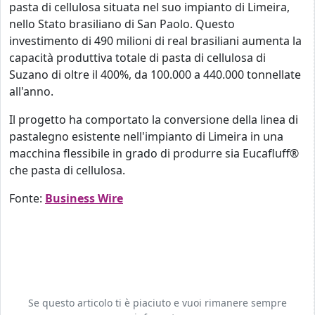
pasta di cellulosa situata nel suo impianto di Limeira,
nello Stato brasiliano di San Paolo. Questo
investimento di 490 milioni di real brasiliani aumenta la
capacità produttiva totale di pasta di cellulosa di
Suzano di oltre il 400%, da 100.000 a 440.000 tonnellate
all'anno.
Il progetto ha comportato la conversione della linea di
pastalegno esistente nell'impianto di Limeira in una
macchina flessibile in grado di produrre sia Eucafluff®
che pasta di cellulosa.
Fonte:
Business Wire
Se questo articolo ti è piaciuto e vuoi rimanere sempre