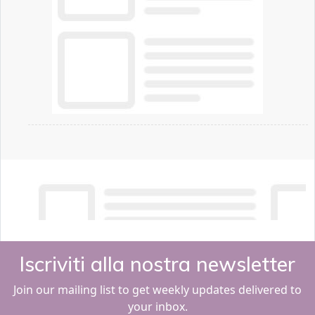
Iscriviti alla nostra newsletter
Join our mailing list to get weekly updates delivered to
your inbox.