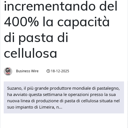
incrementando del
400% la capacità
di pasta di
cellulosa
Business Wire
18-12-2025
Suzano, il più grande produttore mondiale di pastalegno,
ha avviato questa settimana le operazioni presso la sua
nuova linea di produzione di pasta di cellulosa situata nel
suo impianto di Limeira, n...