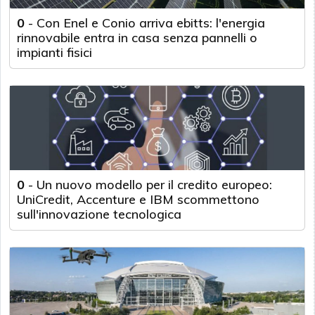
0
-
Con Enel e Conio arriva ebitts: l'energia
rinnovabile entra in casa senza pannelli o
impianti fisici
0
-
Un nuovo modello per il credito europeo:
UniCredit, Accenture e IBM scommettono
sull'innovazione tecnologica