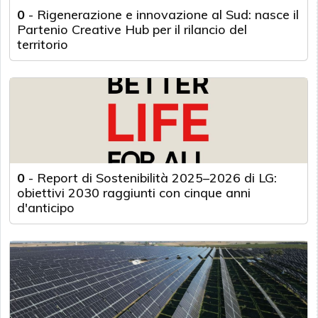
0
-
Rigenerazione e innovazione al Sud: nasce il
Partenio Creative Hub per il rilancio del
territorio
0
-
Report di Sostenibilità 2025–2026 di LG:
obiettivi 2030 raggiunti con cinque anni
d'anticipo