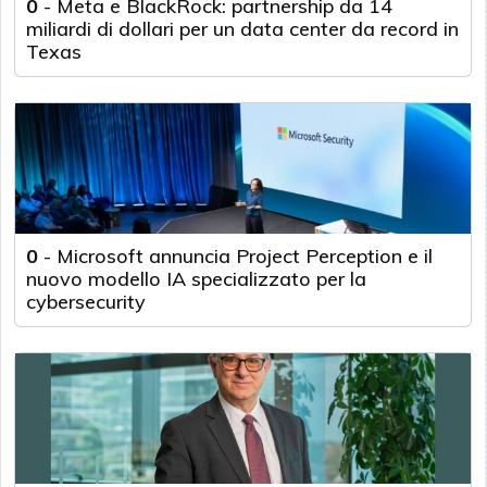
0
-
Meta e BlackRock: partnership da 14
miliardi di dollari per un data center da record in
Texas
0
-
Microsoft annuncia Project Perception e il
nuovo modello IA specializzato per la
cybersecurity