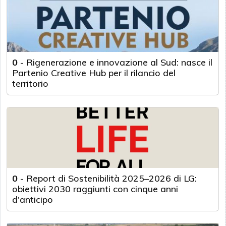
0
-
Rigenerazione e innovazione al Sud: nasce il
Partenio Creative Hub per il rilancio del
territorio
0
-
Report di Sostenibilità 2025–2026 di LG:
obiettivi 2030 raggiunti con cinque anni
d'anticipo