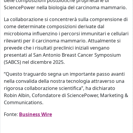
delle composizioni postbiotiche proprietarie di
SciencePower nella biologia del carcinoma mammario.
La collaborazione si concentrerà sulla comprensione di
come determinate composizioni derivate dal
microbioma influenzino i percorsi immunitari e cellulari
rilevanti per il carcinoma mammario. Attualmente si
prevede che i risultati preclinici iniziali vengano
presentati al San Antonio Breast Cancer Symposium
(SABCS) nel dicembre 2025.
“Questo traguardo segna un importante passo avanti
nella convalida della nostra tecnologia attraverso una
rigorosa collaborazione scientifica”, ha dichiarato
Robin Albin, Cofondatore di SciencePower, Marketing &
Communications.
Fonte:
Business Wire