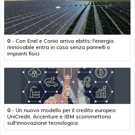
0
-
Con Enel e Conio arriva ebitts: l'energia
rinnovabile entra in casa senza pannelli o
impianti fisici
0
-
Un nuovo modello per il credito europeo:
UniCredit, Accenture e IBM scommettono
sull'innovazione tecnologica