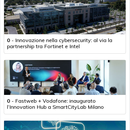
0
-
Innovazione nella cybersecurity: al via la
partnership tra Fortinet e Intel
0
-
Fastweb + Vodafone: inaugurato
l’Innovation Hub a SmartCityLab Milano