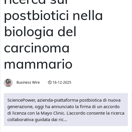
postbiotici nella
biologia del
carcinoma
mammario
Business Wire
16-12-2025
SciencePower, azienda-piattaforma postbiotica di nuova
generazione, oggi ha annunciato la firma di un accordo
di licenza con la Mayo Clinic. L'accordo consente la ricerca
collaborativa guidata dai ric...