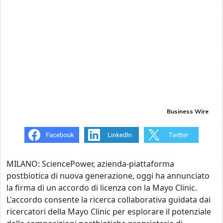
Business Wire
MILANO: SciencePower, azienda-piattaforma
postbiotica di nuova generazione, oggi ha annunciato
la firma di un accordo di licenza con la Mayo Clinic.
L'accordo consente la ricerca collaborativa guidata dai
ricercatori della Mayo Clinic per esplorare il potenziale