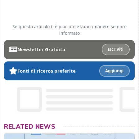
Se questo articolo ti è piaciuto e vuoi rimanere sempre
informato
Newsletter Gratuita
Iscriviti
Fonti di ricerca preferite
Aggiungi
RELATED NEWS