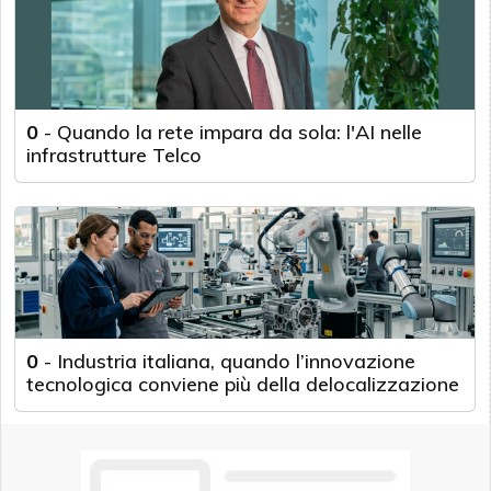
0
-
Quando la rete impara da sola: l'AI nelle
infrastrutture Telco
0
-
Industria italiana, quando l’innovazione
tecnologica conviene più della delocalizzazione