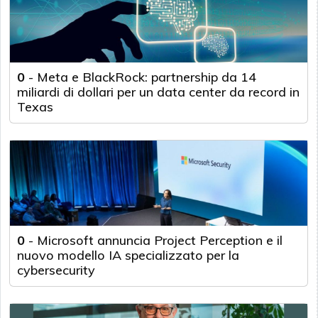
0
-
Meta e BlackRock: partnership da 14
miliardi di dollari per un data center da record in
Texas
0
-
Microsoft annuncia Project Perception e il
nuovo modello IA specializzato per la
cybersecurity