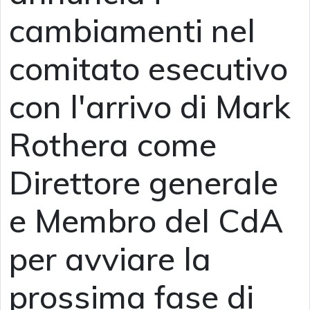
cambiamenti nel
comitato esecutivo
con l'arrivo di Mark
Rothera come
Direttore generale
e Membro del CdA
per avviare la
prossima fase di