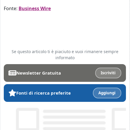
Fonte:
Business Wire
Se questo articolo ti è piaciuto e vuoi rimanere sempre
informato
Newsletter Gratuita
Iscriviti
Fonti di ricerca preferite
Aggiungi