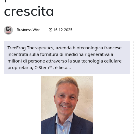
crescita
Business Wire
16-12-2025
TreeFrog Therapeutics, azienda biotecnologica francese
incentrata sulla fornitura di medicina rigenerativa a
milioni di persone attraverso la sua tecnologia cellulare
proprietaria, C-Stem™, è lieta...