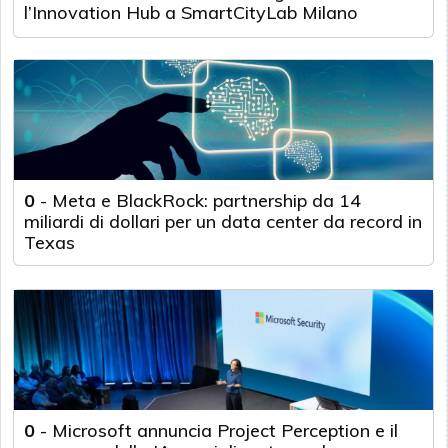
l’Innovation Hub a SmartCityLab Milano
0
-
Meta e BlackRock: partnership da 14
miliardi di dollari per un data center da record in
Texas
0
-
Microsoft annuncia Project Perception e il