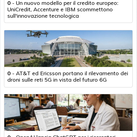
0
-
Un nuovo modello per il credito europeo:
UniCredit, Accenture e IBM scommettono
sull'innovazione tecnologica
0
-
AT&T ed Ericsson portano il rilevamento dei
droni sulle reti 5G in vista del futuro 6G