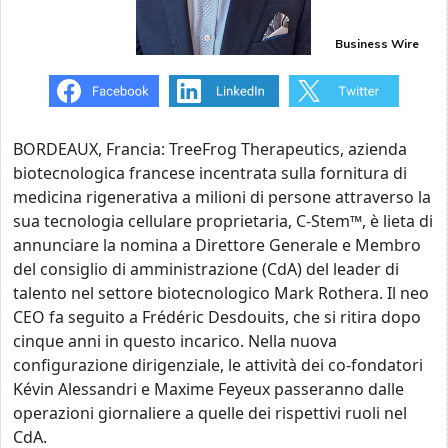
Business Wire
BORDEAUX, Francia: TreeFrog Therapeutics, azienda
biotecnologica francese incentrata sulla fornitura di
medicina rigenerativa a milioni di persone attraverso la
sua tecnologia cellulare proprietaria, C-Stem™, è lieta di
annunciare la nomina a Direttore Generale e Membro
del consiglio di amministrazione (CdA) del leader di
talento nel settore biotecnologico Mark Rothera. Il neo
CEO fa seguito a Frédéric Desdouits, che si ritira dopo
cinque anni in questo incarico. Nella nuova
configurazione dirigenziale, le attività dei co-fondatori
Kévin Alessandri e Maxime Feyeux passeranno dalle
operazioni giornaliere a quelle dei rispettivi ruoli nel
CdA.