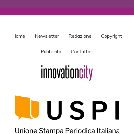
Home
Newsletter
Redazione
Copyright
Pubblicità
Contattaci