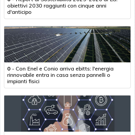
obiettivi 2030 raggiunti con cinque anni
d'anticipo
0
-
Con Enel e Conio arriva ebitts: l'energia
rinnovabile entra in casa senza pannelli o
impianti fisici