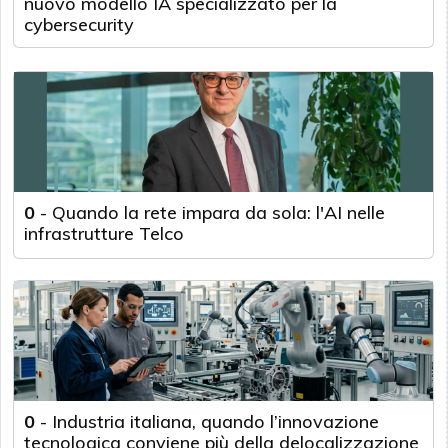
nuovo modello IA specializzato per la
cybersecurity
0
-
Quando la rete impara da sola: l'AI nelle
infrastrutture Telco
0
-
Industria italiana, quando l’innovazione
tecnologica conviene più della delocalizzazione