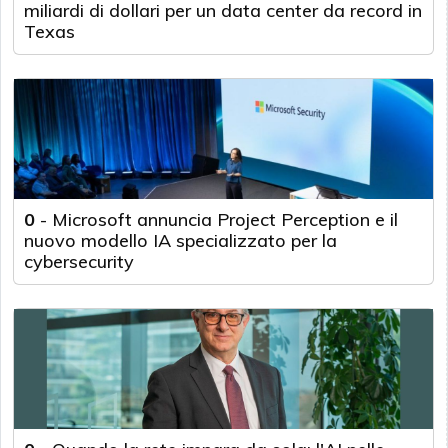
miliardi di dollari per un data center da record in
Texas
0
-
Microsoft annuncia Project Perception e il
nuovo modello IA specializzato per la
cybersecurity