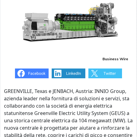
Business Wire
GREENVILLE, Texas e JENBACH, Austria: INNIO Group,
azienda leader nella fornitura di soluzioni e servizi, sta
collaborando con la società di energia elettrica
statunitense Greenville Electric Utility System (GEUS) a
una storica centrale elettrica da 104 megawatt (MW). La
nuova centrale è progettata per aiutare a rinforzare la
stabilità della rete, coprire i carichi di picco e consentire