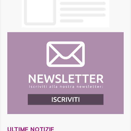
ULTIME NOTIZIE