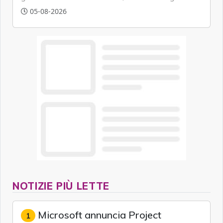
artificiale.
05-08-2026
NOTIZIE PIÙ LETTE
Microsoft annuncia Project
1