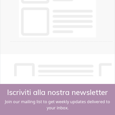
Iscriviti alla nostra newsletter
Join our mailing list to get weekly updates delivered to
your inbox.