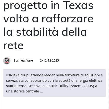
progetto in Texas
volto a rafforzare
la stabilità della
rete
Business Wire
12-12-2025
INNIO Group, azienda leader nella fornitura di soluzioni e
servizi, sta collaborando con la società di energia elettrica
statunitense Greenville Electric Utility System (GEUS) a
una storica centrale ...