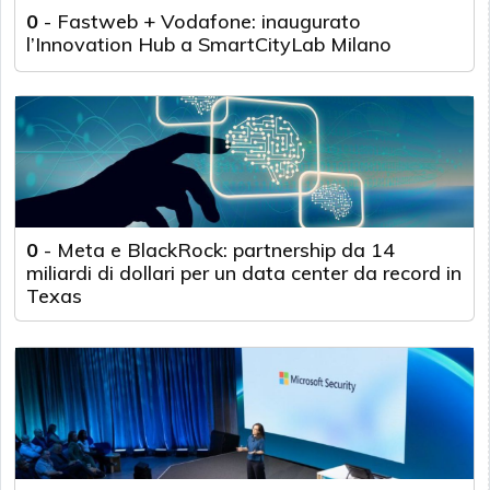
0
-
Fastweb + Vodafone: inaugurato
l’Innovation Hub a SmartCityLab Milano
0
-
Meta e BlackRock: partnership da 14
miliardi di dollari per un data center da record in
Texas