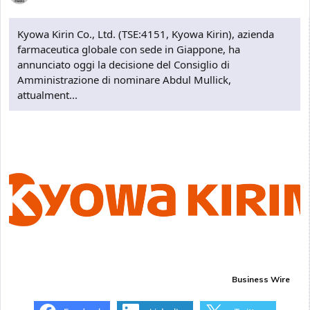
Kyowa Kirin Co., Ltd. (TSE:4151, Kyowa Kirin), azienda
farmaceutica globale con sede in Giappone, ha
annunciato oggi la decisione del Consiglio di
Amministrazione di nominare Abdul Mullick,
attualment...
Business Wire