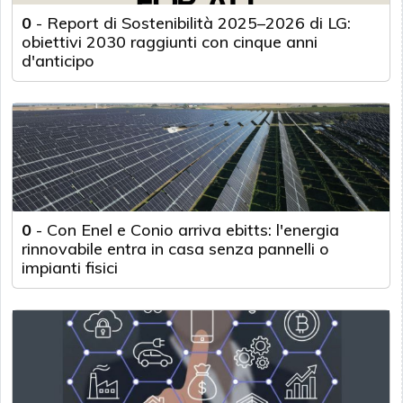
0
-
Report di Sostenibilità 2025–2026 di LG:
obiettivi 2030 raggiunti con cinque anni
d'anticipo
0
-
Con Enel e Conio arriva ebitts: l'energia
rinnovabile entra in casa senza pannelli o
impianti fisici