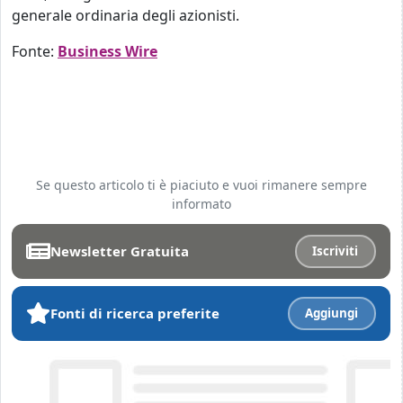
generale ordinaria degli azionisti.
Fonte:
Business Wire
Se questo articolo ti è piaciuto e vuoi rimanere sempre
informato
Newsletter Gratuita
Iscriviti
Fonti di ricerca preferite
Aggiungi