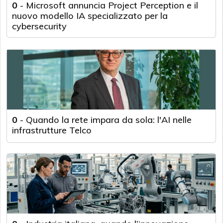
0
-
Microsoft annuncia Project Perception e il
nuovo modello IA specializzato per la
cybersecurity
0
-
Quando la rete impara da sola: l'AI nelle
infrastrutture Telco