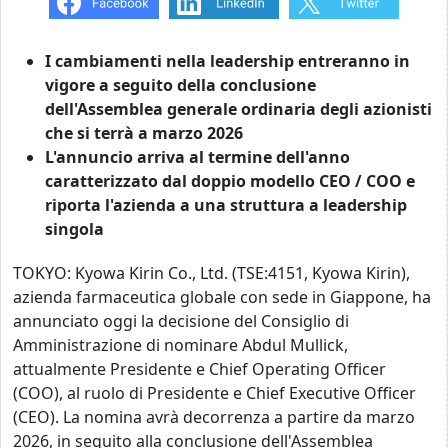
I cambiamenti nella leadership entreranno in
vigore a seguito della conclusione
dell'Assemblea generale ordinaria degli azionisti
che si terrà a marzo 2026
L'annuncio arriva al termine dell'anno
caratterizzato dal doppio modello CEO / COO e
riporta l'azienda a una struttura a leadership
singola
TOKYO: Kyowa Kirin Co., Ltd. (TSE:4151, Kyowa Kirin),
azienda farmaceutica globale con sede in Giappone, ha
annunciato oggi la decisione del Consiglio di
Amministrazione di nominare Abdul Mullick,
attualmente Presidente e Chief Operating Officer
(COO), al ruolo di Presidente e Chief Executive Officer
(CEO). La nomina avrà decorrenza a partire da marzo
2026, in seguito alla conclusione dell'Assemblea