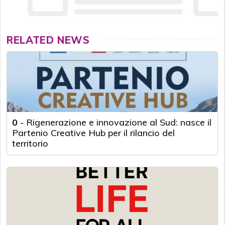
RELATED NEWS
0
-
Rigenerazione e innovazione al Sud: nasce il
Partenio Creative Hub per il rilancio del
territorio