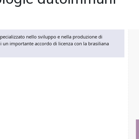
ecializzato nello sviluppo e nella produzione di
i un importante accordo di licenza con la brasiliana