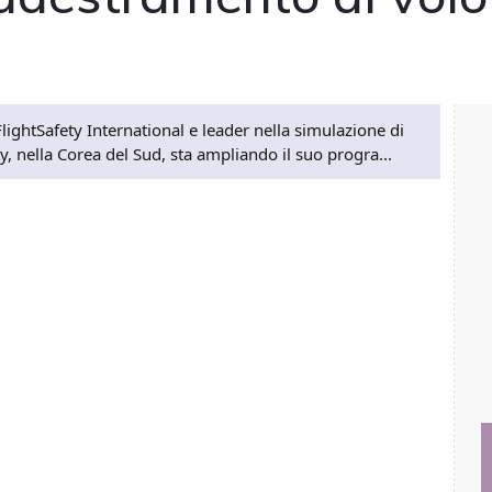
FlightSafety International e leader nella simulazione di
, nella Corea del Sud, sta ampliando il suo progra...