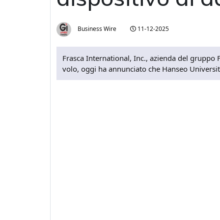
Business Wire
11-12-2025
Frasca International, Inc., azienda del gruppo 
volo, oggi ha annunciato che Hanseo University