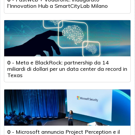
l’Innovation Hub a SmartCityLab Milano
0
-
Meta e BlackRock: partnership da 14
miliardi di dollari per un data center da record in
Texas
0
-
Microsoft annuncia Project Perception e il