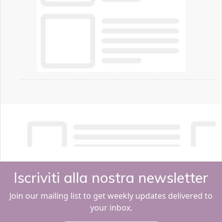
Iscriviti alla nostra newsletter
Join our mailing list to get weekly updates delivered to
your inbox.