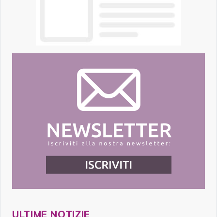
ULTIME NOTIZIE