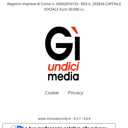
Registro imprese di Como n. 03062910132 - REA n. 293834 CAPITALE
SOCIALE Euro 30.000 i.v.
Cookie
Privacy
www.innovationcity.it - 8.5.7 - 4.6.4