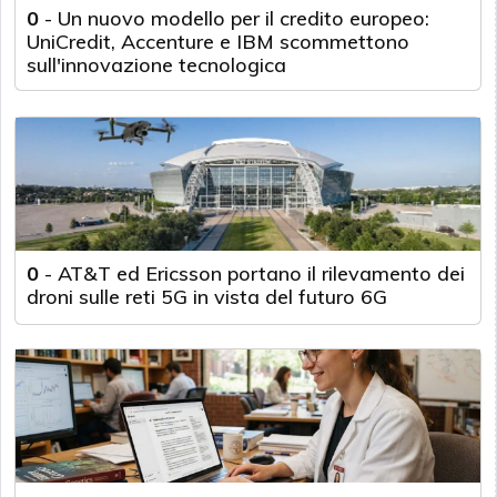
0
-
Un nuovo modello per il credito europeo:
UniCredit, Accenture e IBM scommettono
sull'innovazione tecnologica
0
-
AT&T ed Ericsson portano il rilevamento dei
droni sulle reti 5G in vista del futuro 6G