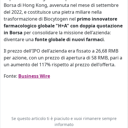
Borsa di Hong Kong, avvenuta nel mese di settembre
del 2022, e costituisce una pietra miliare nella
trasformazione di Biocytogen nel
primo innovatore
farmacologico globale "H+A" con doppia quotazione
in Borsa
per consolidare la missione dell'azienda:
diventare una
fonte globale di nuovi farmaci
.
Il prezzo dell'IPO dell'azienda era fissato a 26,68 RMB
per azione, con un prezzo di apertura di 58 RMB, pari a
un aumento del 117% rispetto al prezzo dell'offerta.
Fonte:
Business Wire
Se questo articolo ti è piaciuto e vuoi rimanere sempre
informato