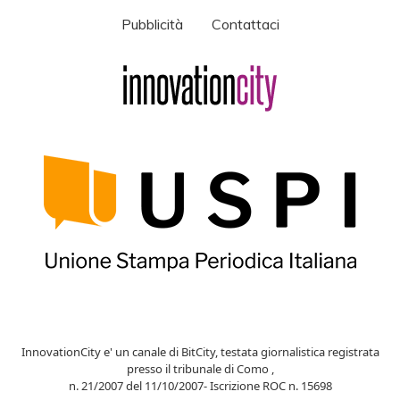
Pubblicità
Contattaci
InnovationCity e' un canale di BitCity, testata giornalistica registrata
presso il tribunale di Como ,
n. 21/2007 del 11/10/2007- Iscrizione ROC n. 15698