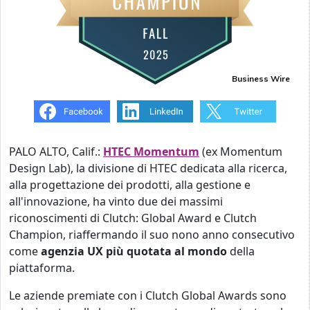
Business Wire
PALO ALTO, Calif.:
HTEC Momentum
(ex Momentum
Design Lab), la divisione di HTEC dedicata alla ricerca,
alla progettazione dei prodotti, alla gestione e
all'innovazione, ha vinto due dei massimi
riconoscimenti di Clutch: Global Award e Clutch
Champion, riaffermando il suo nono anno consecutivo
come
agenzia UX più quotata al mondo
della
piattaforma.
Le aziende premiate con i Clutch Global Awards sono