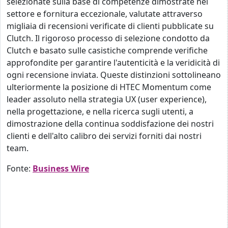
selezionate sulla base di competenze dimostrate nel
settore e fornitura eccezionale, valutate attraverso
migliaia di recensioni verificate di clienti pubblicate su
Clutch. Il rigoroso processo di selezione condotto da
Clutch e basato sulle casistiche comprende verifiche
approfondite per garantire l'autenticità e la veridicità di
ogni recensione inviata. Queste distinzioni sottolineano
ulteriormente la posizione di HTEC Momentum come
leader assoluto nella strategia UX (user experience),
nella progettazione, e nella ricerca sugli utenti, a
dimostrazione della continua soddisfazione dei nostri
clienti e dell'alto calibro dei servizi forniti dai nostri
team.
Fonte:
Business Wire