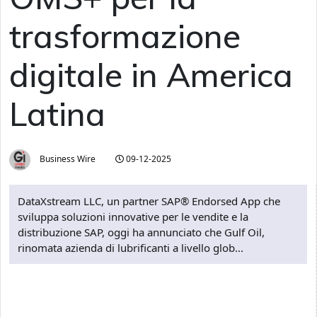
trasformazione
digitale in America
Latina
Business Wire
09-12-2025
DataXstream LLC, un partner SAP® Endorsed App che
sviluppa soluzioni innovative per le vendite e la
distribuzione SAP, oggi ha annunciato che Gulf Oil,
rinomata azienda di lubrificanti a livello glob...