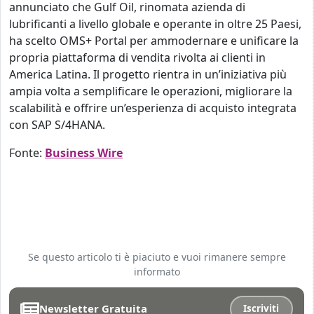
annunciato che Gulf Oil, rinomata azienda di
lubrificanti a livello globale e operante in oltre 25 Paesi,
ha scelto OMS+ Portal per ammodernare e unificare la
propria piattaforma di vendita rivolta ai clienti in
America Latina. Il progetto rientra in un’iniziativa più
ampia volta a semplificare le operazioni, migliorare la
scalabilità e offrire un’esperienza di acquisto integrata
con SAP S/4HANA.
Fonte:
Business Wire
Se questo articolo ti è piaciuto e vuoi rimanere sempre
informato
Newsletter Gratuita
Iscriviti