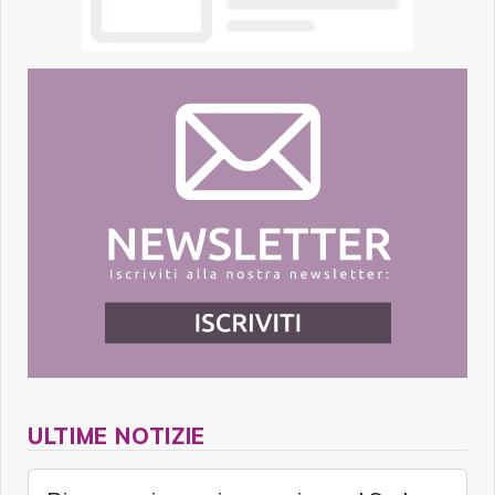
ULTIME NOTIZIE