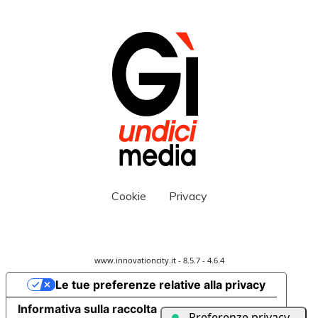
Cookie
Privacy
www.innovationcity.it - 8.5.7 - 4.6.4
Le tue preferenze relative alla privacy
Informativa sulla raccolta