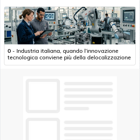
0
-
Industria italiana, quando l’innovazione
tecnologica conviene più della delocalizzazione