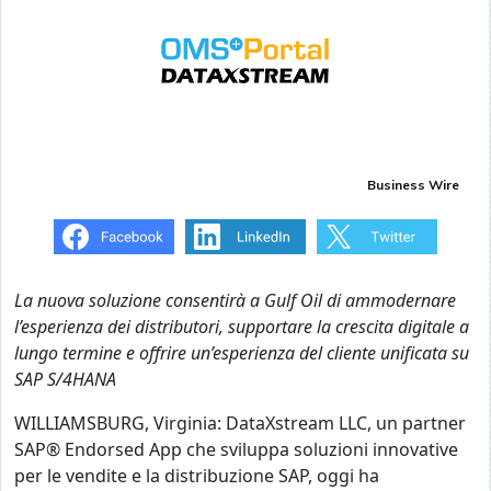
Business Wire
La nuova soluzione consentirà a Gulf Oil di ammodernare
l’esperienza dei distributori, supportare la crescita digitale a
lungo termine e offrire un’esperienza del cliente unificata su
SAP S/4HANA
WILLIAMSBURG, Virginia: DataXstream LLC, un partner
SAP® Endorsed App che sviluppa soluzioni innovative
per le vendite e la distribuzione SAP, oggi ha