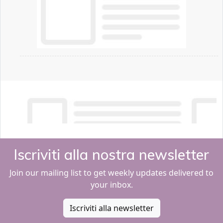
Iscriviti alla nostra newsletter
Join our mailing list to get weekly updates delivered to
your inbox.
Iscriviti alla newsletter