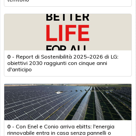
0
-
Report di Sostenibilità 2025–2026 di LG:
obiettivi 2030 raggiunti con cinque anni
d'anticipo
0
-
Con Enel e Conio arriva ebitts: l'energia
rinnovabile entra in casa senza pannelli o