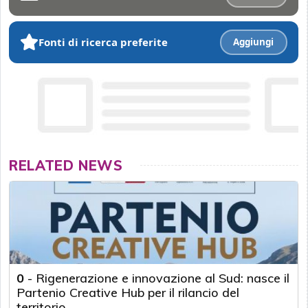
Fonti di ricerca preferite
Aggiungi
RELATED NEWS
0
-
Rigenerazione e innovazione al Sud: nasce il
Partenio Creative Hub per il rilancio del
territorio