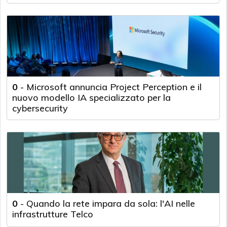
0
-
Microsoft annuncia Project Perception e il
nuovo modello IA specializzato per la
cybersecurity
0
-
Quando la rete impara da sola: l'AI nelle
infrastrutture Telco