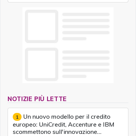
NOTIZIE PIÙ LETTE
Un nuovo modello per il credito
1
europeo: UniCredit, Accenture e IBM
scommettono sull'innovazione