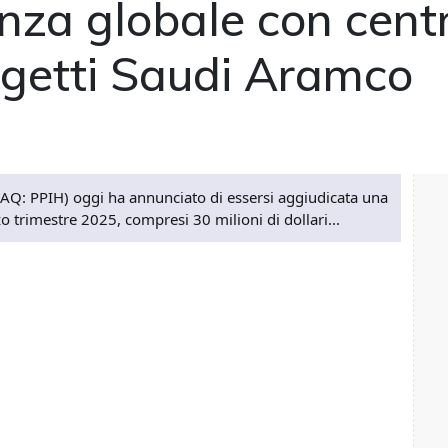
nza globale con centri
rogetti Saudi Aramco
AQ: PPIH) oggi ha annunciato di essersi aggiudicata una
rzo trimestre 2025, compresi 30 milioni di dollari...