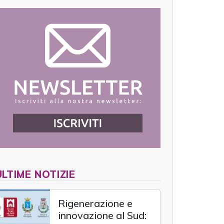
ULTIME NOTIZIE
Rigenerazione e
innovazione al Sud: