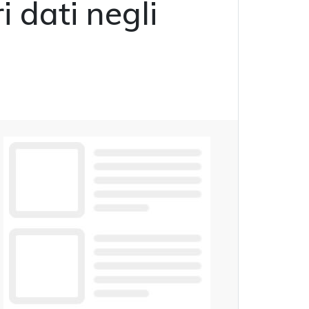
 dati negli