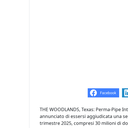
THE WOODLANDS, Texas: Perma-Pipe Inter
annunciato di essersi aggiudicata una seri
trimestre 2025, compresi 30 milioni di dol