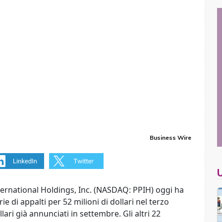
Business Wire
national Holdings, Inc. (NASDAQ: PPIH) oggi ha
e di appalti per 52 milioni di dollari nel terzo
lari già annunciati in settembre. Gli altri 22