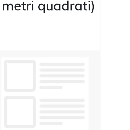
 metri quadrati)