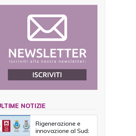
ULTIME NOTIZIE
Rigenerazione e
innovazione al Sud: