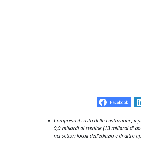
Compreso il costo della costruzione, il 
9,9 miliardi di sterline (13 miliardi di do
nei settori locali dell'edilizia e di altro ti