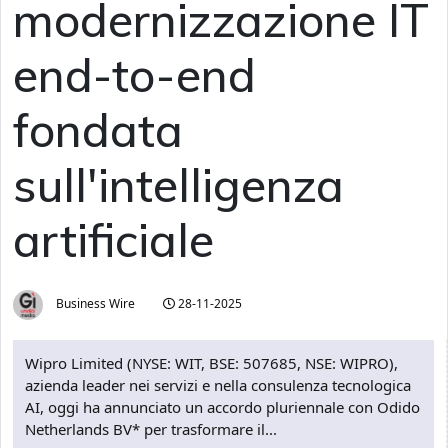
modernizzazione IT
end-to-end
fondata
sull'intelligenza
artificiale
Business Wire
28-11-2025
Wipro Limited (NYSE: WIT, BSE: 507685, NSE: WIPRO),
azienda leader nei servizi e nella consulenza tecnologica
AI, oggi ha annunciato un accordo pluriennale con Odido
Netherlands BV* per trasformare il...