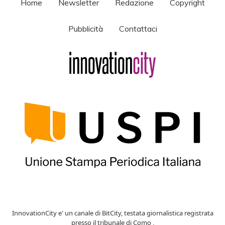
Home
Newsletter
Redazione
Copyright
Pubblicità
Contattaci
InnovationCity e' un canale di BitCity, testata giornalistica registrata
presso il tribunale di Como ,