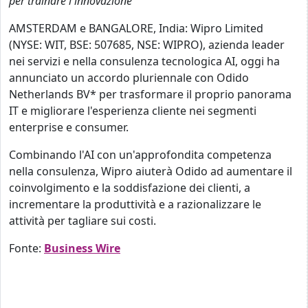
per trainare l'innovazione
AMSTERDAM e BANGALORE, India: Wipro Limited
(NYSE: WIT, BSE: 507685, NSE: WIPRO), azienda leader
nei servizi e nella consulenza tecnologica AI, oggi ha
annunciato un accordo pluriennale con Odido
Netherlands BV* per trasformare il proprio panorama
IT e migliorare l'esperienza cliente nei segmenti
enterprise e consumer.
Combinando l'AI con un'approfondita competenza
nella consulenza, Wipro aiuterà Odido ad aumentare il
coinvolgimento e la soddisfazione dei clienti, a
incrementare la produttività e a razionalizzare le
attività per tagliare sui costi.
Fonte:
Business Wire