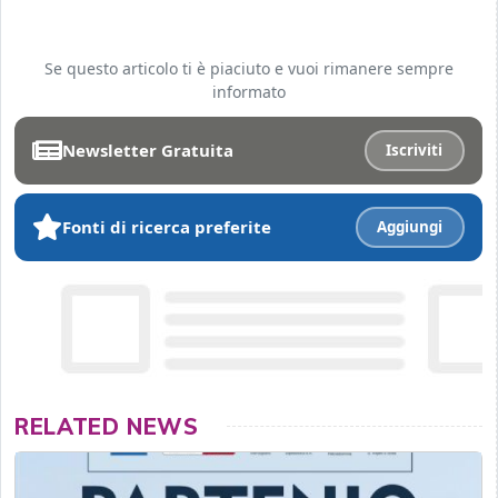
Se questo articolo ti è piaciuto e vuoi rimanere sempre
informato
Newsletter Gratuita
Iscriviti
Fonti di ricerca preferite
Aggiungi
RELATED NEWS