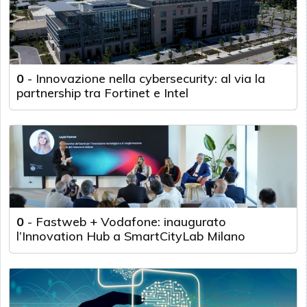
0
-
Innovazione nella cybersecurity: al via la
partnership tra Fortinet e Intel
0
-
Fastweb + Vodafone: inaugurato
l’Innovation Hub a SmartCityLab Milano