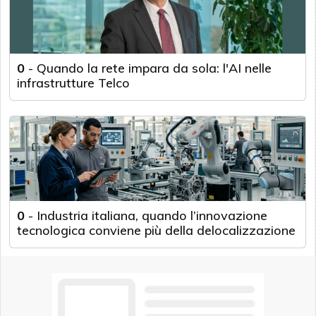
0
-
Quando la rete impara da sola: l'AI nelle
infrastrutture Telco
0
-
Industria italiana, quando l’innovazione
tecnologica conviene più della delocalizzazione