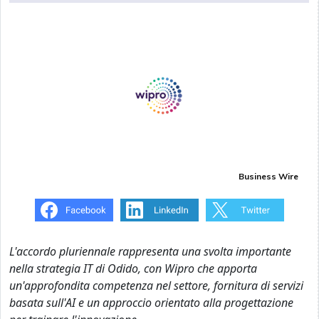
Business Wire
L'accordo pluriennale rappresenta una svolta importante
nella strategia IT di Odido,
con Wipro che apporta
un'approfondita competenza nel settore, fornitura di servizi
basata sull'AI e un approccio orientato alla progettazione