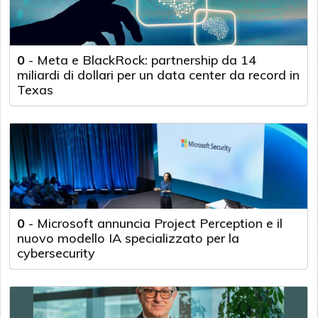
0
-
Meta e BlackRock: partnership da 14
miliardi di dollari per un data center da record in
Texas
0
-
Microsoft annuncia Project Perception e il
nuovo modello IA specializzato per la
cybersecurity