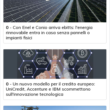
0
-
Con Enel e Conio arriva ebitts: l'energia
rinnovabile entra in casa senza pannelli o
impianti fisici
0
-
Un nuovo modello per il credito europeo:
UniCredit, Accenture e IBM scommettono
sull'innovazione tecnologica