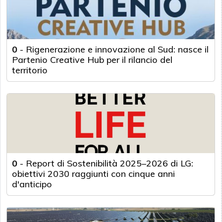
0
-
Rigenerazione e innovazione al Sud: nasce il
Partenio Creative Hub per il rilancio del
territorio
0
-
Report di Sostenibilità 2025–2026 di LG:
obiettivi 2030 raggiunti con cinque anni
d'anticipo