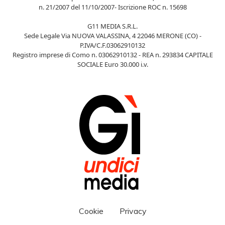
n. 21/2007 del 11/10/2007- Iscrizione ROC n. 15698
G11 MEDIA S.R.L.
Sede Legale Via NUOVA VALASSINA, 4 22046 MERONE (CO) -
P.IVA/C.F.03062910132
Registro imprese di Como n. 03062910132 - REA n. 293834 CAPITALE
SOCIALE Euro 30.000 i.v.
Cookie
Privacy