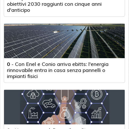
obiettivi 2030 raggiunti con cinque anni
d'anticipo
0
-
Con Enel e Conio arriva ebitts: l'energia
rinnovabile entra in casa senza pannelli o
impianti fisici