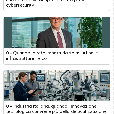
cybersecurity
0
-
Quando la rete impara da sola: l'AI nelle
infrastrutture Telco
0
-
Industria italiana, quando l’innovazione
tecnologica conviene più della delocalizzazione