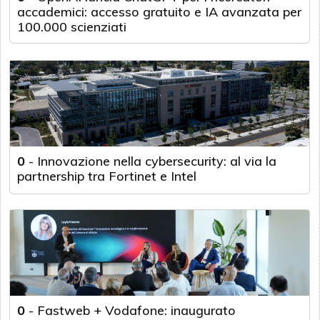
accademici: accesso gratuito e IA avanzata per
100.000 scienziati
0
-
Innovazione nella cybersecurity: al via la
partnership tra Fortinet e Intel
0
-
Fastweb + Vodafone: inaugurato