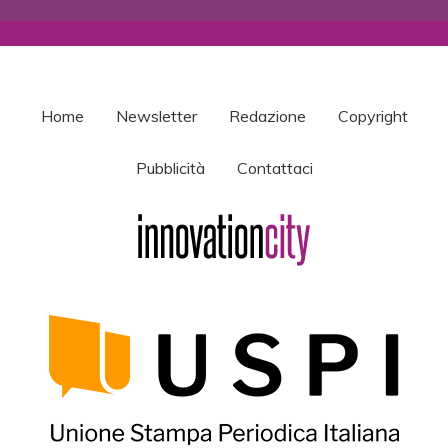
Home
Newsletter
Redazione
Copyright
Pubblicità
Contattaci