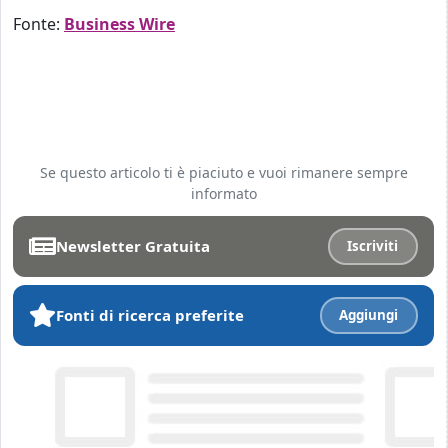
Fonte:
Business Wire
Se questo articolo ti è piaciuto e vuoi rimanere sempre
informato
Newsletter Gratuita
Iscriviti
Fonti di ricerca preferite
Aggiungi