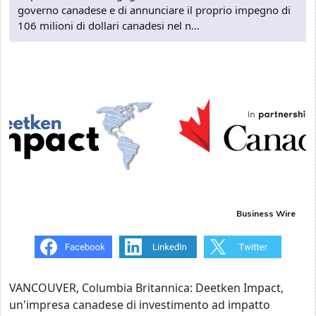
governo canadese e di annunciare il proprio impegno di
106 milioni di dollari canadesi nel n...
Business Wire
VANCOUVER, Columbia Britannica: Deetken Impact,
un'impresa canadese di investimento ad impatto