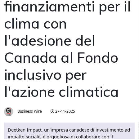
finanziamenti per il
clima con
l'adesione del
Canada al Fondo
inclusivo per
l'azione climatica
Business Wire
27-11-2025
Deetken Impact, un'impresa canadese di investimento ad
impatto sociale, è orgogliosa di collaborare con il