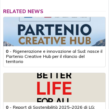
RELATED NEWS
0
-
Rigenerazione e innovazione al Sud: nasce il
Partenio Creative Hub per il rilancio del
territorio
0
-
Report di Sostenibilità 2025–2026 di LG: