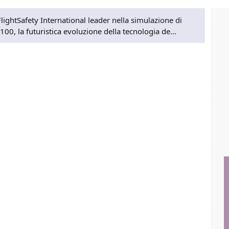
FlightSafety International leader nella simulazione di
100, la futuristica evoluzione della tecnologia de...