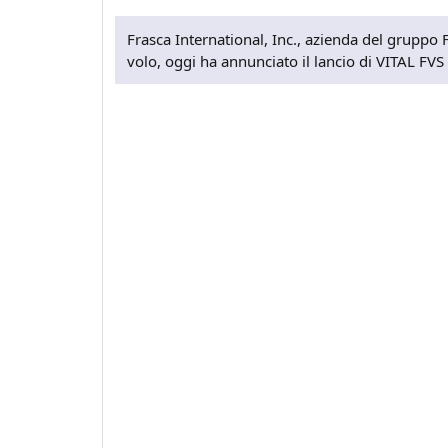
Frasca International, Inc., azienda del gruppo 
volo, oggi ha annunciato il lancio di VITAL FVS 