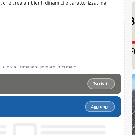
 che crea ambienti dinamici e caratterizzati da
ciuto e vuoi rimanere sempre informato
Iscriviti
Aggiungi