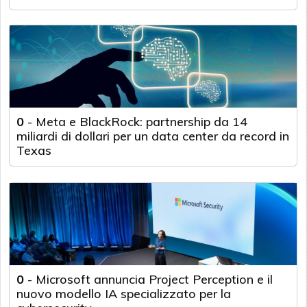
0
-
Meta e BlackRock: partnership da 14
miliardi di dollari per un data center da record in
Texas
0
-
Microsoft annuncia Project Perception e il
nuovo modello IA specializzato per la