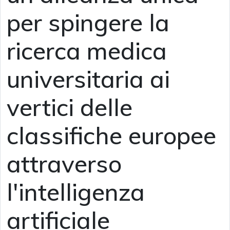
per spingere la
ricerca medica
universitaria ai
vertici delle
classifiche europee
attraverso
l'intelligenza
artificiale