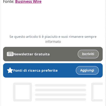
Fonte:
Business Wire
Se questo articolo ti è piaciuto e vuoi rimanere sempre
informato
Newsletter Gratuita
Iscriviti
Fonti di ricerca preferite
Aggiungi