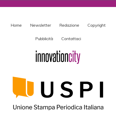
Home
Newsletter
Redazione
Copyright
Pubblicità
Contattaci