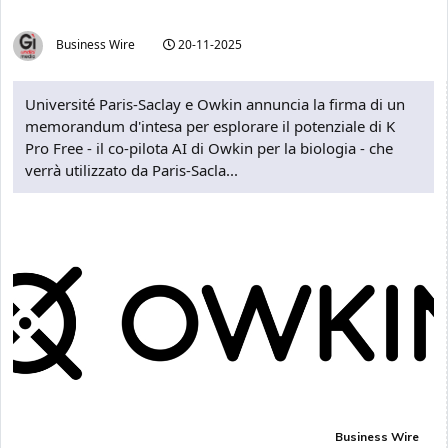
Business Wire
20-11-2025
Université Paris-Saclay e Owkin annuncia la firma di un
memorandum d'intesa per esplorare il potenziale di K
Pro Free - il co-pilota AI di Owkin per la biologia - che
verrà utilizzato da Paris-Sacla...
Business Wire