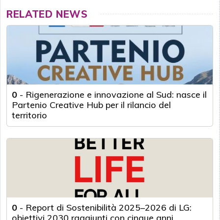
RELATED NEWS
0
-
Rigenerazione e innovazione al Sud: nasce il
Partenio Creative Hub per il rilancio del
territorio
0
-
Report di Sostenibilità 2025–2026 di LG:
obiettivi 2030 raggiunti con cinque anni