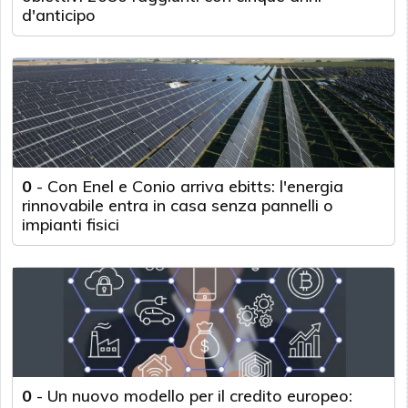
d'anticipo
0
-
Con Enel e Conio arriva ebitts: l'energia
rinnovabile entra in casa senza pannelli o
impianti fisici
0
-
Un nuovo modello per il credito europeo: