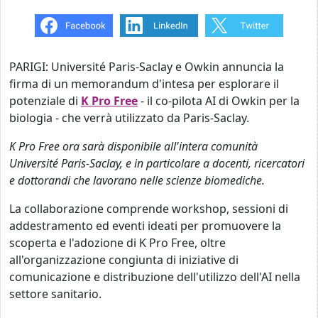
PARIGI: Université Paris-Saclay e Owkin annuncia la
firma di un memorandum d'intesa per esplorare il
potenziale di
K Pro Free
- il co-pilota AI di Owkin per la
biologia - che verrà utilizzato da Paris-Saclay.
K Pro Free ora sarà disponibile all'intera comunità
Université Paris-Saclay, e in particolare a docenti, ricercatori
e dottorandi che lavorano nelle scienze biomediche.
La collaborazione comprende workshop, sessioni di
addestramento ed eventi ideati per promuovere la
scoperta e l'adozione di K Pro Free, oltre
all'organizzazione congiunta di iniziative di
comunicazione e distribuzione dell'utilizzo dell'AI nella
settore sanitario.