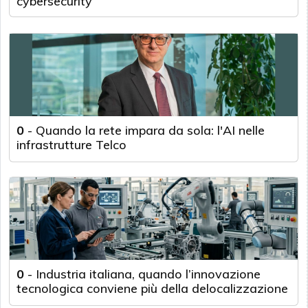
cybersecurity
0
-
Quando la rete impara da sola: l'AI nelle
infrastrutture Telco
0
-
Industria italiana, quando l’innovazione
tecnologica conviene più della delocalizzazione