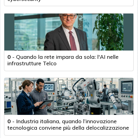
0
-
Quando la rete impara da sola: l'AI nelle
infrastrutture Telco
0
-
Industria italiana, quando l’innovazione
tecnologica conviene più della delocalizzazione