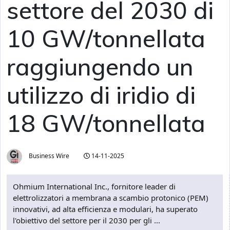
settore del 2030 di
10 GW/tonnellata
raggiungendo un
utilizzo di iridio di
18 GW/tonnellata
Business Wire
14-11-2025
Ohmium International Inc., fornitore leader di
elettrolizzatori a membrana a scambio protonico (PEM)
innovativi, ad alta efficienza e modulari, ha superato
l'obiettivo del settore per il 2030 per gli ...