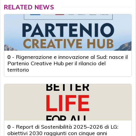
RELATED NEWS
0
-
Rigenerazione e innovazione al Sud: nasce il
Partenio Creative Hub per il rilancio del
territorio
0
-
Report di Sostenibilità 2025–2026 di LG:
obiettivi 2030 raggiunti con cinque anni