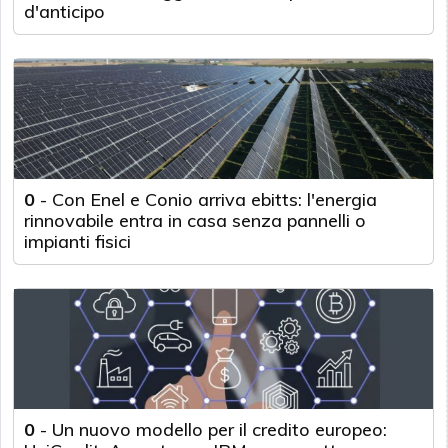
d'anticipo
0
-
Con Enel e Conio arriva ebitts: l'energia
rinnovabile entra in casa senza pannelli o
impianti fisici
0
-
Un nuovo modello per il credito europeo: