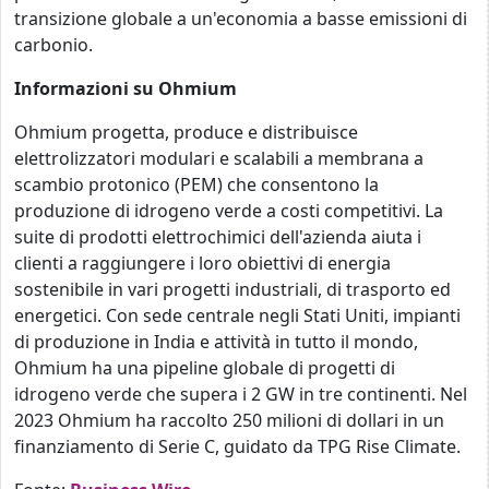
transizione globale a un'economia a basse emissioni di
carbonio.
Informazioni su Ohmium
Ohmium progetta, produce e distribuisce
elettrolizzatori modulari e scalabili a membrana a
scambio protonico (PEM) che consentono la
produzione di idrogeno verde a costi competitivi. La
suite di prodotti elettrochimici dell'azienda aiuta i
clienti a raggiungere i loro obiettivi di energia
sostenibile in vari progetti industriali, di trasporto ed
energetici. Con sede centrale negli Stati Uniti, impianti
di produzione in India e attività in tutto il mondo,
Ohmium ha una pipeline globale di progetti di
idrogeno verde che supera i 2 GW in tre continenti. Nel
2023 Ohmium ha raccolto 250 milioni di dollari in un
finanziamento di Serie C, guidato da TPG Rise Climate.