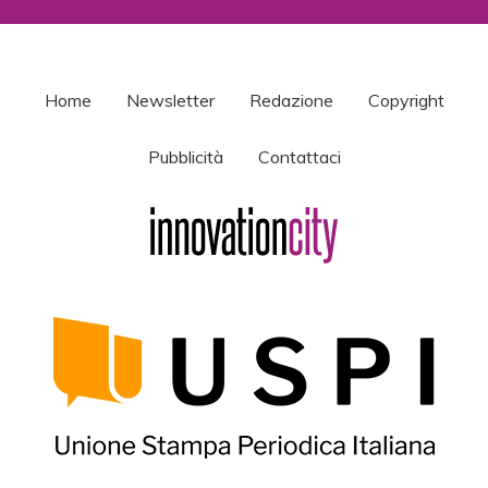
Home
Newsletter
Redazione
Copyright
Pubblicità
Contattaci