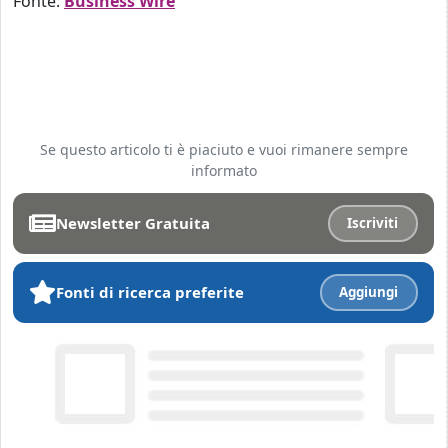
Fonte:
Business Wire
Se questo articolo ti è piaciuto e vuoi rimanere sempre
informato
Newsletter Gratuita
Iscriviti
Fonti di ricerca preferite
Aggiungi