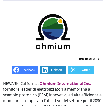
Business Wire
NEWARK, California:
Ohmium International Inc.
,
fornitore leader di elettrolizzatori a membrana a
scambio protonico (PEM) innovativi, ad alta efficienza e
modulari, ha superato l'obiettivo del settore per il 2030