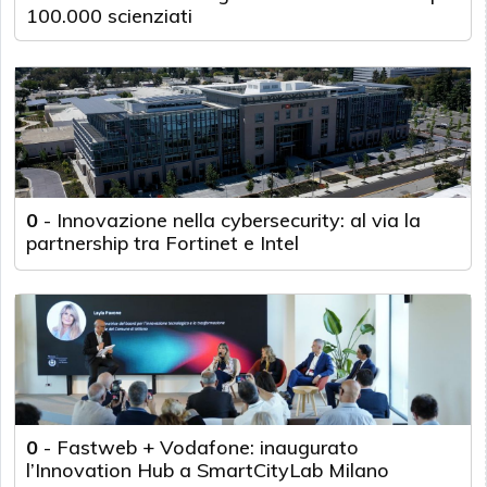
100.000 scienziati
0
-
Innovazione nella cybersecurity: al via la
partnership tra Fortinet e Intel
0
-
Fastweb + Vodafone: inaugurato
l’Innovation Hub a SmartCityLab Milano