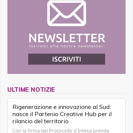
ULTIME NOTIZIE
Rigenerazione e innovazione al Sud:
nasce il Partenio Creative Hub per il
rilancio del territorio
Con la firma del Protocollo d'Intesa prende