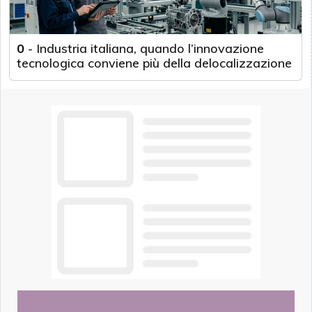
0
-
Industria italiana, quando l’innovazione
tecnologica conviene più della delocalizzazione