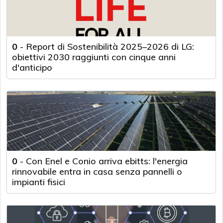
0
-
Report di Sostenibilità 2025–2026 di LG:
obiettivi 2030 raggiunti con cinque anni
d'anticipo
0
-
Con Enel e Conio arriva ebitts: l'energia
rinnovabile entra in casa senza pannelli o
impianti fisici