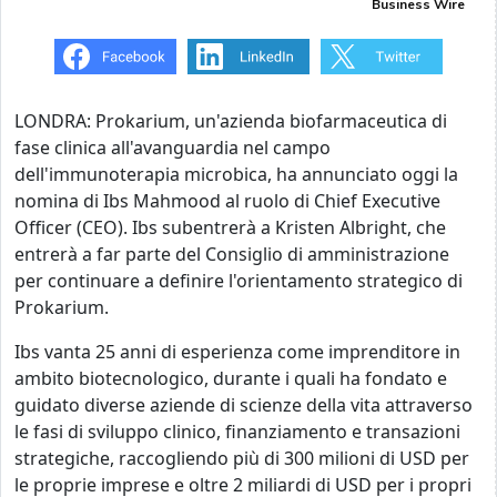
Business Wire
LONDRA: Prokarium, un'azienda biofarmaceutica di
fase clinica all'avanguardia nel campo
dell'immunoterapia microbica, ha annunciato oggi la
nomina di Ibs Mahmood al ruolo di Chief Executive
Officer (CEO). Ibs subentrerà a Kristen Albright, che
entrerà a far parte del Consiglio di amministrazione
per continuare a definire l'orientamento strategico di
Prokarium.
Ibs vanta 25 anni di esperienza come imprenditore in
ambito biotecnologico, durante i quali ha fondato e
guidato diverse aziende di scienze della vita attraverso
le fasi di sviluppo clinico, finanziamento e transazioni
strategiche, raccogliendo più di 300 milioni di USD per
le proprie imprese e oltre 2 miliardi di USD per i propri