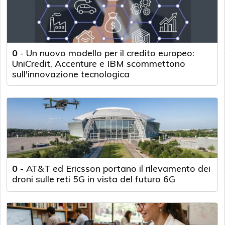
0
-
Un nuovo modello per il credito europeo:
UniCredit, Accenture e IBM scommettono
sull'innovazione tecnologica
0
-
AT&T ed Ericsson portano il rilevamento dei
droni sulle reti 5G in vista del futuro 6G