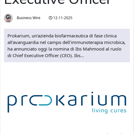
Business Wire
12-11-2025
Prokarium, un'azienda biofarmaceutica di fase clinica
all'avanguardia nel campo dell'immunoterapia microbica,
ha annunciato oggi la nomina di Ibs Mahmood al ruolo
di Chief Executive Officer (CEO). Ibs...