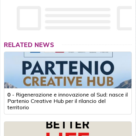
RELATED NEWS
0
-
Rigenerazione e innovazione al Sud: nasce il
Partenio Creative Hub per il rilancio del
territorio