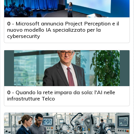
0
-
Microsoft annuncia Project Perception e il
nuovo modello IA specializzato per la
cybersecurity
0
-
Quando la rete impara da sola: l'AI nelle
infrastrutture Telco