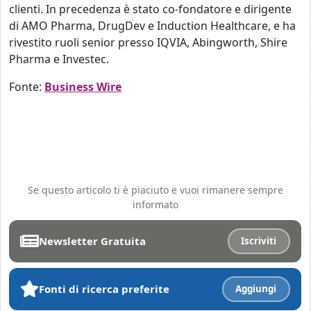
clienti. In precedenza è stato co-fondatore e dirigente
di AMO Pharma, DrugDev e Induction Healthcare, e ha
rivestito ruoli senior presso IQVIA, Abingworth, Shire
Pharma e Investec.
Fonte:
Business Wire
Se questo articolo ti è piaciuto e vuoi rimanere sempre
informato
Newsletter Gratuita
Iscriviti
Fonti di ricerca preferite
Aggiungi