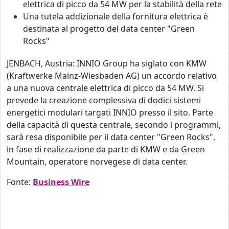
elettrica di picco da 54 MW per la stabilità della rete
Una tutela addizionale della fornitura elettrica è
destinata al progetto del data center "Green
Rocks"
JENBACH, Austria: INNIO Group ha siglato con KMW
(Kraftwerke Mainz-Wiesbaden AG) un accordo relativo
a una nuova centrale elettrica di picco da 54 MW. Si
prevede la creazione complessiva di dodici sistemi
energetici modulari targati INNIO presso il sito. Parte
della capacità di questa centrale, secondo i programmi,
sarà resa disponibile per il data center "Green Rocks",
in fase di realizzazione da parte di KMW e da Green
Mountain, operatore norvegese di data center.
Fonte:
Business Wire