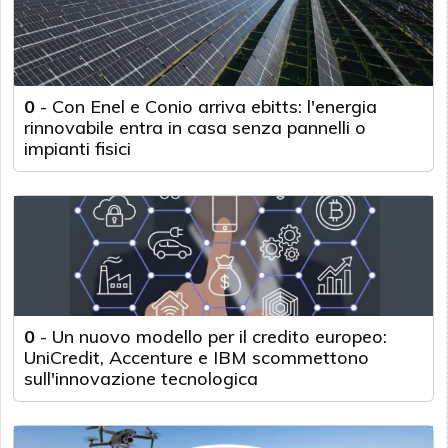
0
-
Con Enel e Conio arriva ebitts: l'energia
rinnovabile entra in casa senza pannelli o
impianti fisici
0
-
Un nuovo modello per il credito europeo:
UniCredit, Accenture e IBM scommettono
sull'innovazione tecnologica