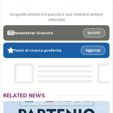
Se questo articolo ti è piaciuto e vuoi rimanere sempre
informato
Newsletter Gratuita
Iscriviti
Fonti di ricerca preferite
Aggiungi
RELATED NEWS