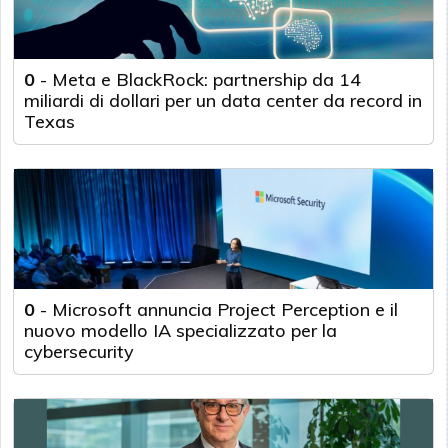
0
-
Meta e BlackRock: partnership da 14
miliardi di dollari per un data center da record in
Texas
0
-
Microsoft annuncia Project Perception e il
nuovo modello IA specializzato per la
cybersecurity