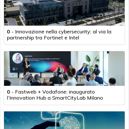
0
-
Innovazione nella cybersecurity: al via la
partnership tra Fortinet e Intel
0
-
Fastweb + Vodafone: inaugurato
l’Innovation Hub a SmartCityLab Milano