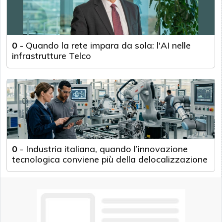
0
-
Quando la rete impara da sola: l'AI nelle
infrastrutture Telco
0
-
Industria italiana, quando l’innovazione
tecnologica conviene più della delocalizzazione