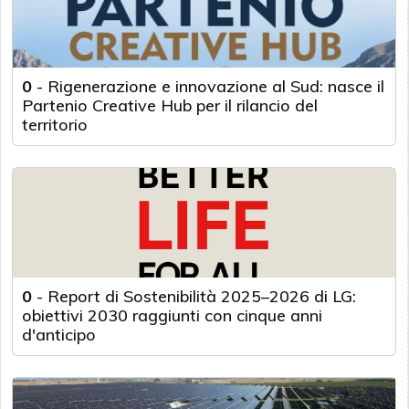
0
-
Rigenerazione e innovazione al Sud: nasce il
Partenio Creative Hub per il rilancio del
territorio
0
-
Report di Sostenibilità 2025–2026 di LG:
obiettivi 2030 raggiunti con cinque anni
d'anticipo