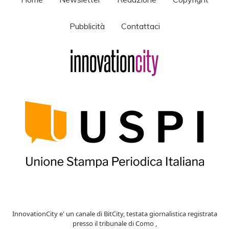
Pubblicità
Contattaci
InnovationCity e' un canale di BitCity, testata giornalistica registrata
presso il tribunale di Como ,