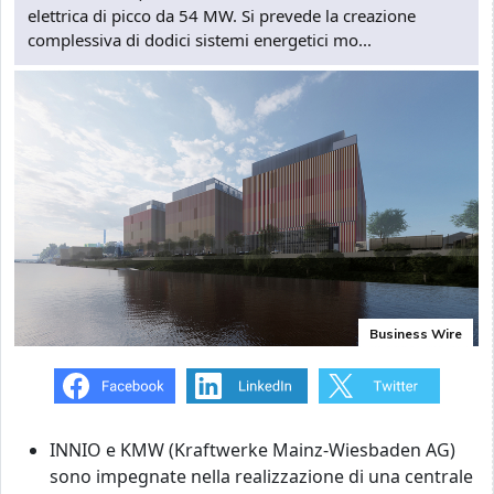
elettrica di picco da 54 MW. Si prevede la creazione
complessiva di dodici sistemi energetici mo...
Business Wire
INNIO e KMW (Kraftwerke Mainz-Wiesbaden AG)
sono impegnate nella realizzazione di una centrale