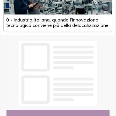
0
-
Industria italiana, quando l’innovazione
tecnologica conviene più della delocalizzazione