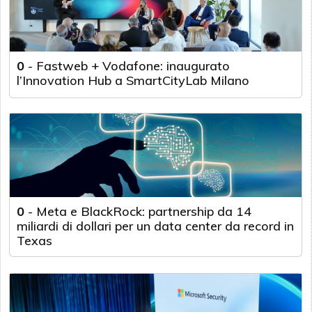
0
-
Fastweb + Vodafone: inaugurato
l’Innovation Hub a SmartCityLab Milano
0
-
Meta e BlackRock: partnership da 14
miliardi di dollari per un data center da record in
Texas