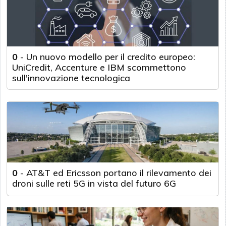
0
-
Un nuovo modello per il credito europeo:
UniCredit, Accenture e IBM scommettono
sull'innovazione tecnologica
0
-
AT&T ed Ericsson portano il rilevamento dei
droni sulle reti 5G in vista del futuro 6G