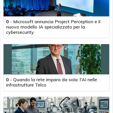
0
-
Microsoft annuncia Project Perception e il
nuovo modello IA specializzato per la
cybersecurity
0
-
Quando la rete impara da sola: l'AI nelle
infrastrutture Telco