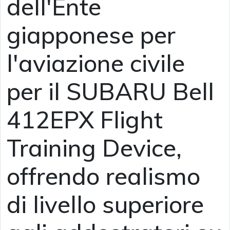
dell'Ente
giapponese per
l'aviazione civile
per il SUBARU Bell
412EPX Flight
Training Device,
offrendo realismo
di livello superiore