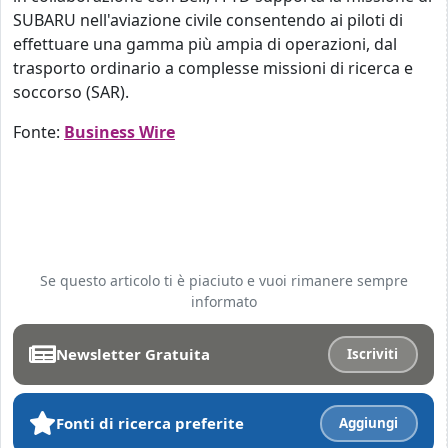
SUBARU nell'aviazione civile consentendo ai piloti di
effettuare una gamma più ampia di operazioni, dal
trasporto ordinario a complesse missioni di ricerca e
soccorso (SAR).
Fonte:
Business Wire
Se questo articolo ti è piaciuto e vuoi rimanere sempre
informato
Newsletter Gratuita
Iscriviti
Fonti di ricerca preferite
Aggiungi