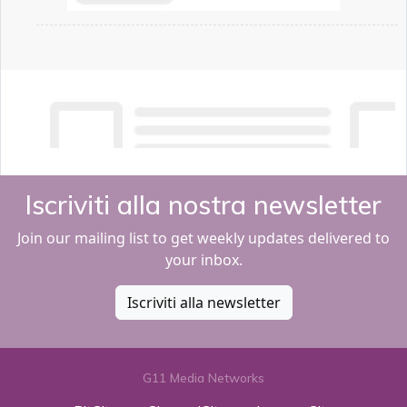
Iscriviti alla nostra newsletter
Join our mailing list to get weekly updates delivered to
your inbox.
Iscriviti alla newsletter
G11 Media Networks