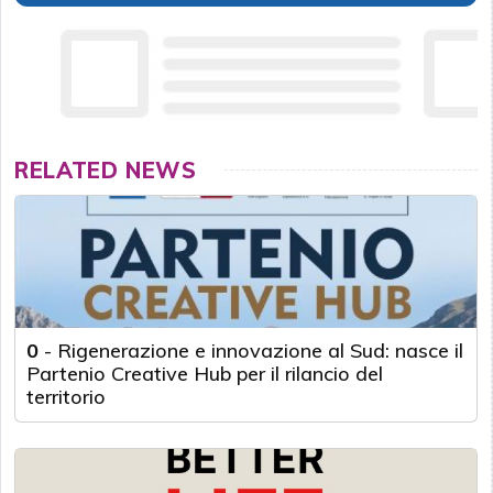
RELATED NEWS
0
-
Rigenerazione e innovazione al Sud: nasce il
Partenio Creative Hub per il rilancio del
territorio