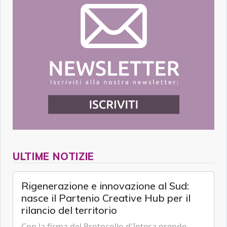
ULTIME NOTIZIE
Rigenerazione e innovazione al Sud:
nasce il Partenio Creative Hub per il
rilancio del territorio
Con la firma del Protocollo d'Intesa prende