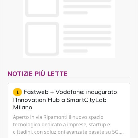
NOTIZIE PIÙ LETTE
Fastweb + Vodafone: inaugurato
1
l’Innovation Hub a SmartCityLab
Milano
Aperto in via Ripamonti il nuovo spazio
tecnologico dedicato a imprese, startup e
cittadini, con soluzioni avanzate basate su 5G,