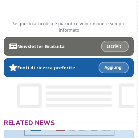
Se questo articolo ti è piaciuto e vuoi rimanere sempre
informato
Newsletter Gratuita
Iscriviti
Fonti di ricerca preferite
Aggiungi
RELATED NEWS