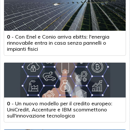
0
-
Con Enel e Conio arriva ebitts: l'energia
rinnovabile entra in casa senza pannelli o
impianti fisici
0
-
Un nuovo modello per il credito europeo:
UniCredit, Accenture e IBM scommettono
sull'innovazione tecnologica