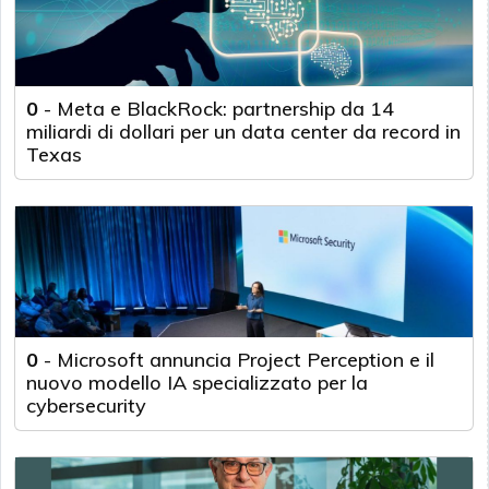
0
-
Meta e BlackRock: partnership da 14
miliardi di dollari per un data center da record in
Texas
0
-
Microsoft annuncia Project Perception e il
nuovo modello IA specializzato per la
cybersecurity