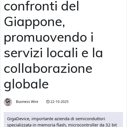
confronti del
Giappone,
promuovendo i
servizi locali e la
collaborazione
globale
Business Wire
22-10-2025
GigaDevice, importante azienda di semiconduttori
specializzata in memoria flash, microcontroller da 32 bit