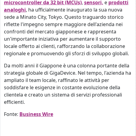
microcontroller da 32 bit (MCUs)
,
sensori,
e
prodotti
analoghi
, ha ufficialmente inaugurato la sua nuova
sede a Minato City, Tokyo. Questo traguardo storico
riflette l'impegno sempre maggiore dell'azienda nei
confronti del mercato giapponese e rappresenta
un'importante iniziativa per aumentare il supporto
locale offerto ai clienti, rafforzando la collaborazione
regionale e promuovendo gli sforzi di sviluppo globali.
Da molti anni il Giappone è una colonna portante della
strategia globale di GigaDevice. Nel tempo, l'azienda ha
ampliato il team locale, raffinato le attività per
soddisfare le esigenze in costante evoluzione della
clientela e creato un sistema di servizi professionali
efficienti.
Fonte:
Business Wire