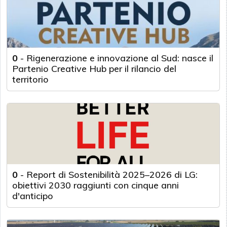
0
-
Rigenerazione e innovazione al Sud: nasce il
Partenio Creative Hub per il rilancio del
territorio
0
-
Report di Sostenibilità 2025–2026 di LG:
obiettivi 2030 raggiunti con cinque anni
d'anticipo