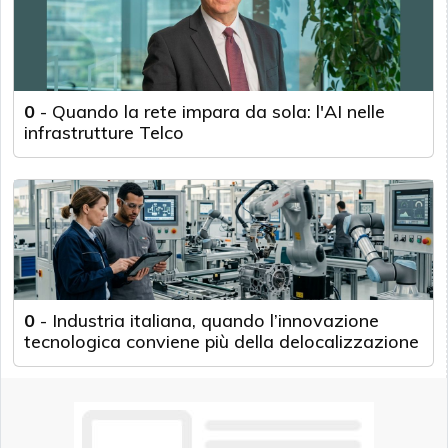
0
-
Quando la rete impara da sola: l'AI nelle
infrastrutture Telco
0
-
Industria italiana, quando l’innovazione
tecnologica conviene più della delocalizzazione