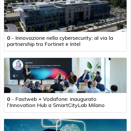
0
-
Innovazione nella cybersecurity: al via la
partnership tra Fortinet e Intel
0
-
Fastweb + Vodafone: inaugurato
l’Innovation Hub a SmartCityLab Milano