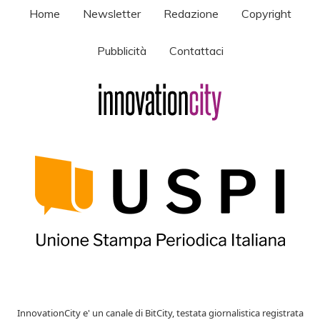
Home
Newsletter
Redazione
Copyright
Pubblicità
Contattaci
InnovationCity e' un canale di BitCity, testata giornalistica registrata