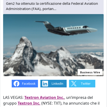
Gen2 ha ottenuto la certificazione della Federal Aviation
Administration (FAA), portan...
Business Wire
LAS VEGAS:
Textron Aviation Inc.
, un’impresa del
gruppo
Textron Inc.
(NYSE: TXT), ha annunciato che il