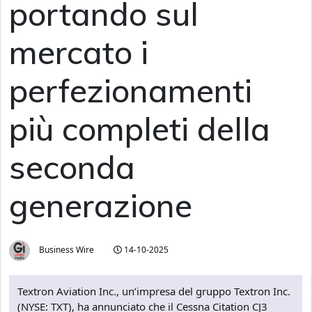
portando sul
mercato i
perfezionamenti
più completi della
seconda
generazione
Business Wire
14-10-2025
Textron Aviation Inc., un’impresa del gruppo Textron Inc.
(NYSE: TXT), ha annunciato che il Cessna Citation CJ3