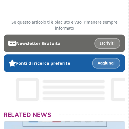
Se questo articolo ti è piaciuto e vuoi rimanere sempre
informato
Newsletter Gratuita
Iscriviti
Fonti di ricerca preferite
Aggiungi
RELATED NEWS