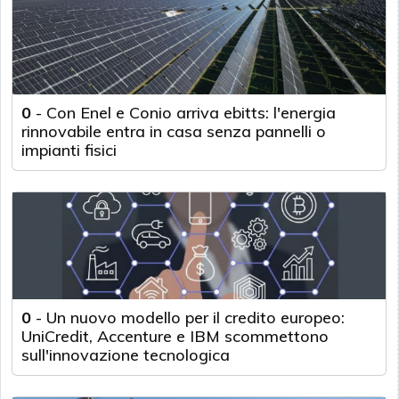
0
-
Con Enel e Conio arriva ebitts: l'energia
rinnovabile entra in casa senza pannelli o
impianti fisici
0
-
Un nuovo modello per il credito europeo:
UniCredit, Accenture e IBM scommettono
sull'innovazione tecnologica