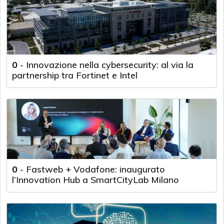
0
-
Innovazione nella cybersecurity: al via la
partnership tra Fortinet e Intel
0
-
Fastweb + Vodafone: inaugurato
l’Innovation Hub a SmartCityLab Milano