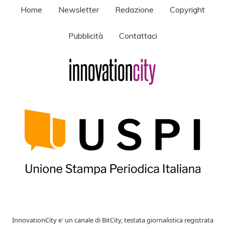
Home
Newsletter
Redazione
Copyright
Pubblicità
Contattaci
InnovationCity e' un canale di BitCity, testata giornalistica registrata