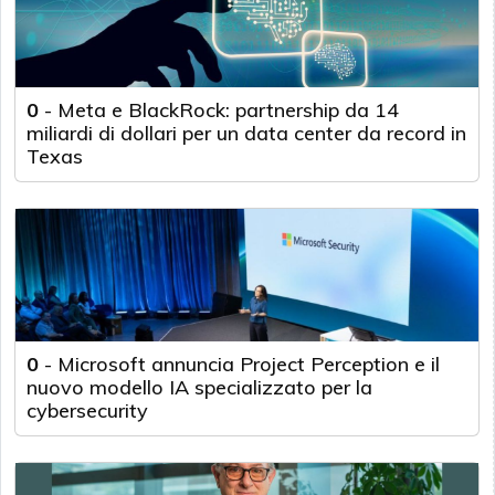
0
-
Meta e BlackRock: partnership da 14
miliardi di dollari per un data center da record in
Texas
0
-
Microsoft annuncia Project Perception e il
nuovo modello IA specializzato per la
cybersecurity