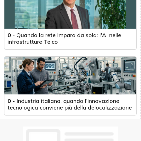
0
-
Quando la rete impara da sola: l'AI nelle
infrastrutture Telco
0
-
Industria italiana, quando l’innovazione
tecnologica conviene più della delocalizzazione