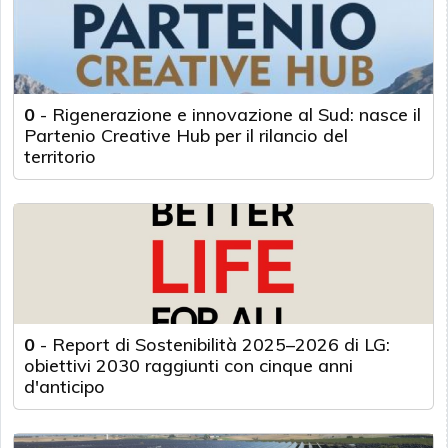
0
-
Rigenerazione e innovazione al Sud: nasce il
Partenio Creative Hub per il rilancio del
territorio
0
-
Report di Sostenibilità 2025–2026 di LG:
obiettivi 2030 raggiunti con cinque anni
d'anticipo