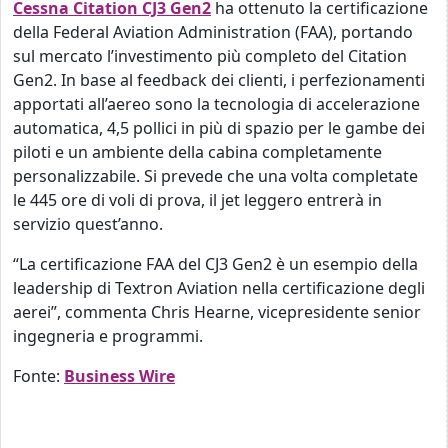
Cessna Citation CJ3 Gen2
ha ottenuto la certificazione
della Federal Aviation Administration (FAA), portando
sul mercato l’investimento più completo del Citation
Gen2. In base al feedback dei clienti, i perfezionamenti
apportati all’aereo sono la tecnologia di accelerazione
automatica, 4,5 pollici in più di spazio per le gambe dei
piloti e un ambiente della cabina completamente
personalizzabile. Si prevede che una volta completate
le 445 ore di voli di prova, il jet leggero entrerà in
servizio quest’anno.
“La certificazione FAA del CJ3 Gen2 è un esempio della
leadership di Textron Aviation nella certificazione degli
aerei”, commenta Chris Hearne, vicepresidente senior
ingegneria e programmi.
Fonte:
Business Wire