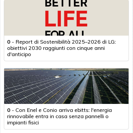
0
-
Report di Sostenibilità 2025–2026 di LG:
obiettivi 2030 raggiunti con cinque anni
d'anticipo
0
-
Con Enel e Conio arriva ebitts: l'energia
rinnovabile entra in casa senza pannelli o
impianti fisici