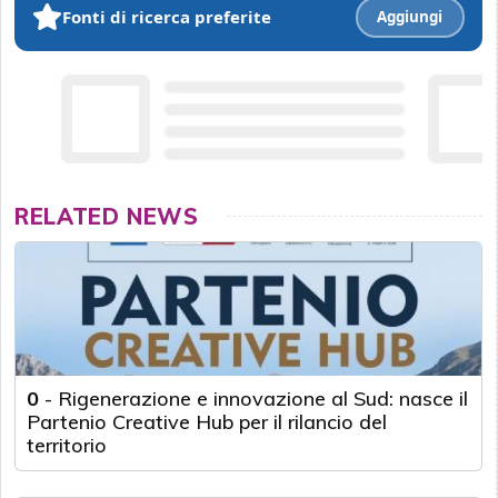
Fonti di ricerca preferite
Aggiungi
RELATED NEWS
0
-
Rigenerazione e innovazione al Sud: nasce il
Partenio Creative Hub per il rilancio del
territorio