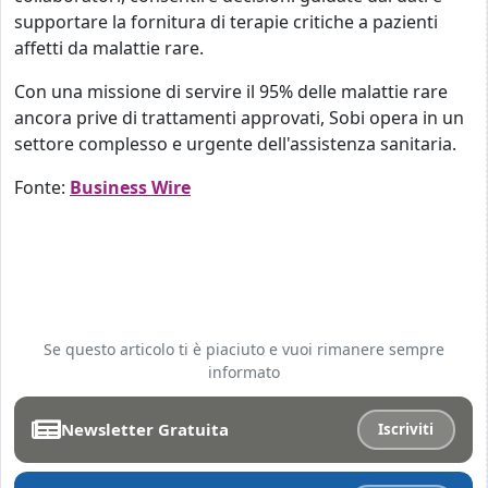
supportare la fornitura di terapie critiche a pazienti
affetti da malattie rare.
Con una missione di servire il 95% delle malattie rare
ancora prive di trattamenti approvati, Sobi opera in un
settore complesso e urgente dell'assistenza sanitaria.
Fonte:
Business Wire
Se questo articolo ti è piaciuto e vuoi rimanere sempre
informato
Newsletter Gratuita
Iscriviti