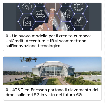
0
-
Un nuovo modello per il credito europeo:
UniCredit, Accenture e IBM scommettono
sull'innovazione tecnologica
0
-
AT&T ed Ericsson portano il rilevamento dei
droni sulle reti 5G in vista del futuro 6G