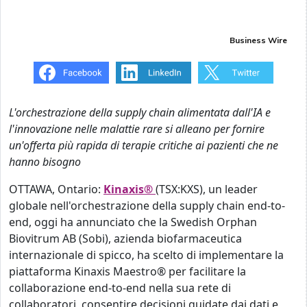
Business Wire
L'orchestrazione della supply chain alimentata dall'IA e
l'innovazione nelle malattie rare si alleano per fornire
un'offerta più rapida di terapie critiche ai pazienti che ne
hanno bisogno
OTTAWA, Ontario:
Kinaxis®
(TSX:KXS), un leader
globale nell'orchestrazione della supply chain end-to-
end, oggi ha annunciato che la Swedish Orphan
Biovitrum AB (Sobi), azienda biofarmaceutica
internazionale di spicco, ha scelto di implementare la
piattaforma Kinaxis Maestro® per facilitare la
collaborazione end-to-end nella sua rete di
collaboratori, consentire decisioni guidate dai dati e