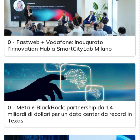
0
-
Fastweb + Vodafone: inaugurato
l’Innovation Hub a SmartCityLab Milano
0
-
Meta e BlackRock: partnership da 14
miliardi di dollari per un data center da record in
Texas