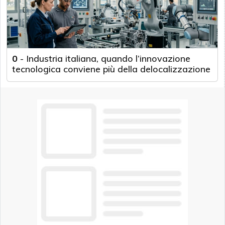
0
-
Industria italiana, quando l’innovazione
tecnologica conviene più della delocalizzazione