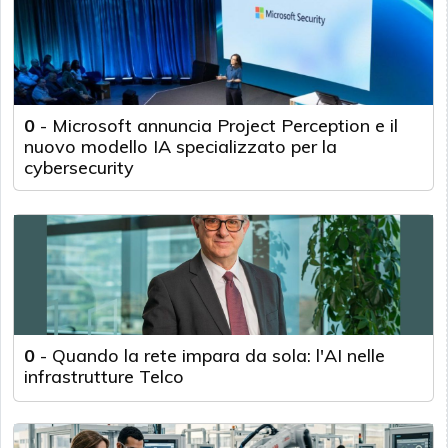
0
-
Microsoft annuncia Project Perception e il
nuovo modello IA specializzato per la
cybersecurity
0
-
Quando la rete impara da sola: l'AI nelle
infrastrutture Telco