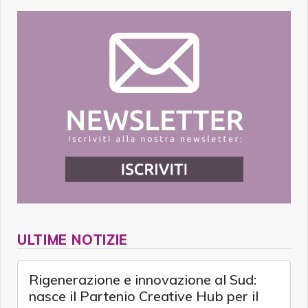
ULTIME NOTIZIE
Rigenerazione e innovazione al Sud:
nasce il Partenio Creative Hub per il