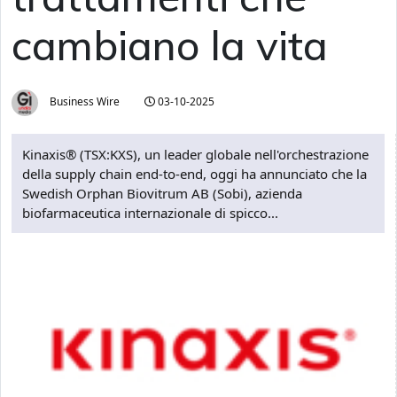
cambiano la vita
Business Wire
03-10-2025
Kinaxis® (TSX:KXS), un leader globale nell'orchestrazione
della supply chain end-to-end, oggi ha annunciato che la
Swedish Orphan Biovitrum AB (Sobi), azienda
biofarmaceutica internazionale di spicco...