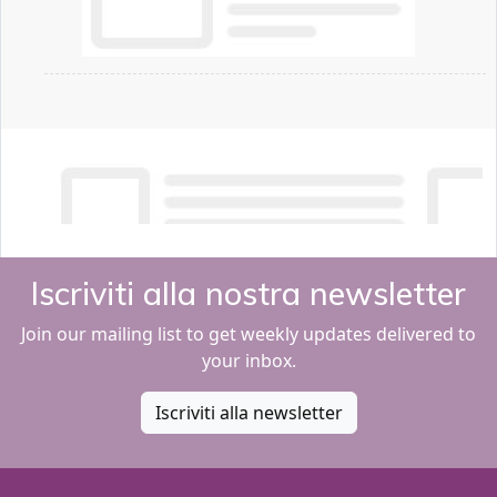
Iscriviti alla nostra newsletter
Join our mailing list to get weekly updates delivered to
your inbox.
Iscriviti alla newsletter