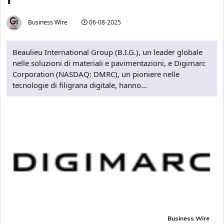
Business Wire
06-08-2025
Beaulieu International Group (B.I.G.), un leader globale
nelle soluzioni di materiali e pavimentazioni, e Digimarc
Corporation (NASDAQ: DMRC), un pioniere nelle
tecnologie di filigrana digitale, hanno...
Business Wire