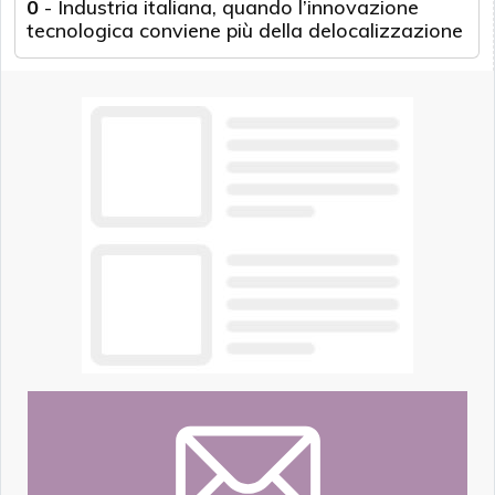
0
-
Industria italiana, quando l’innovazione
tecnologica conviene più della delocalizzazione