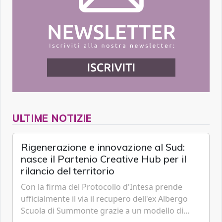
ULTIME NOTIZIE
Rigenerazione e innovazione al Sud:
nasce il Partenio Creative Hub per il
rilancio del territorio
Con la firma del Protocollo d'Intesa prende
ufficialmente il via il recupero dell'ex Albergo
Scuola di Summonte grazie a un modello di