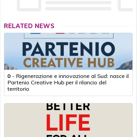
RELATED NEWS
0
-
Rigenerazione e innovazione al Sud: nasce il
Partenio Creative Hub per il rilancio del
territorio