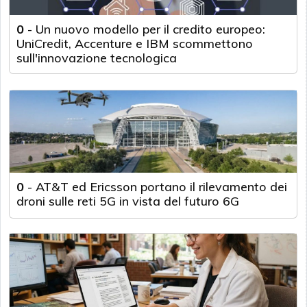
0
-
Un nuovo modello per il credito europeo:
UniCredit, Accenture e IBM scommettono
sull'innovazione tecnologica
0
-
AT&T ed Ericsson portano il rilevamento dei
droni sulle reti 5G in vista del futuro 6G