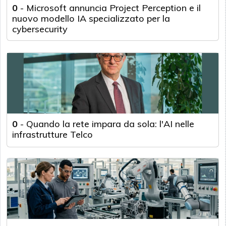
0
-
Microsoft annuncia Project Perception e il
nuovo modello IA specializzato per la
cybersecurity
0
-
Quando la rete impara da sola: l'AI nelle
infrastrutture Telco