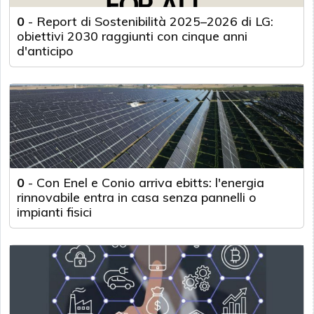
0
-
Report di Sostenibilità 2025–2026 di LG:
obiettivi 2030 raggiunti con cinque anni
d'anticipo
0
-
Con Enel e Conio arriva ebitts: l'energia
rinnovabile entra in casa senza pannelli o
impianti fisici