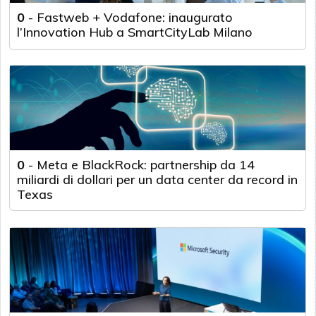
0
-
Fastweb + Vodafone: inaugurato
l’Innovation Hub a SmartCityLab Milano
0
-
Meta e BlackRock: partnership da 14
miliardi di dollari per un data center da record in
Texas