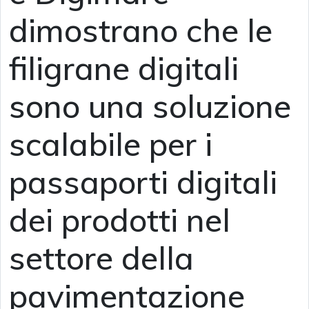
dimostrano che le
filigrane digitali
sono una soluzione
scalabile per i
passaporti digitali
dei prodotti nel
settore della
pavimentazione