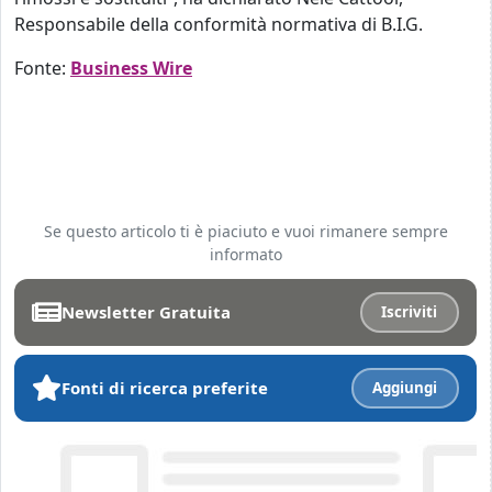
Responsabile della conformità normativa di B.I.G.
Fonte:
Business Wire
Se questo articolo ti è piaciuto e vuoi rimanere sempre
informato
Newsletter Gratuita
Iscriviti
Fonti di ricerca preferite
Aggiungi