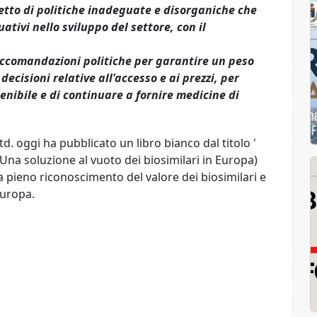
getto di politiche inadeguate e disorganiche che
tivi nello sviluppo del settore, con il
accomandazioni politiche per garantire un peso
decisioni relative all'accesso e ai prezzi, per
tenibile
e di continuare a fornire medicine di
. oggi ha pubblicato un libro bianco dal titolo '
 (Una soluzione al vuoto dei biosimilari in Europa)
pieno riconoscimento del valore dei biosimilari e
Europa.