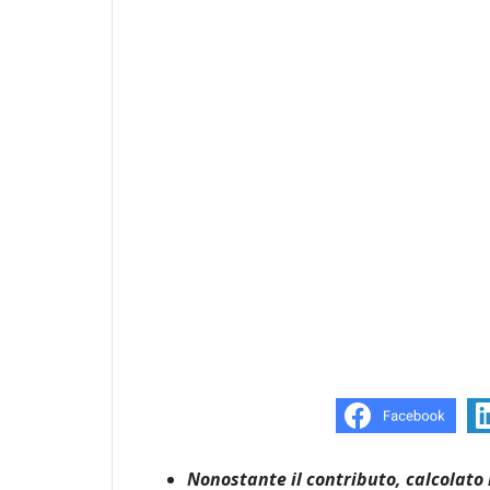
Nonostante il contributo, calcolato i