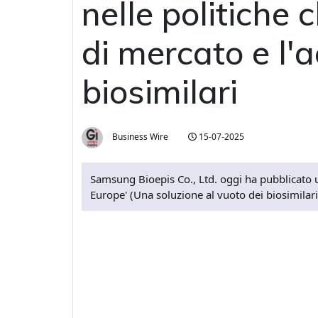
nelle politiche
di mercato e l'
biosimilari
Business Wire
15-07-2025
Samsung Bioepis Co., Ltd. oggi ha pubblicato un
Europe' (Una soluzione al vuoto dei biosimilar