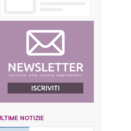
ULTIME NOTIZIE