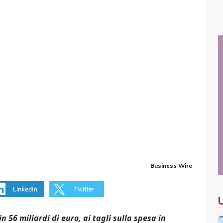
Business Wire
n 56 miliardi di euro, ai tagli sulla spesa in