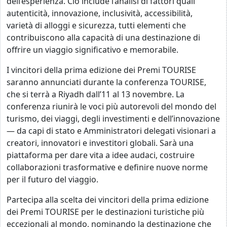
dell’esperienza. Ciò include l’analisi di fattori quali
autenticità, innovazione, inclusività, accessibilità,
varietà di alloggi e sicurezza, tutti elementi che
contribuiscono alla capacità di una destinazione di
offrire un viaggio significativo e memorabile.
I vincitori della prima edizione dei Premi TOURISE
saranno annunciati durante la conferenza TOURISE,
che si terrà a Riyadh dall’11 al 13 novembre. La
conferenza riunirà le voci più autorevoli del mondo del
turismo, dei viaggi, degli investimenti e dell’innovazione
— da capi di stato e Amministratori delegati visionari a
creatori, innovatori e investitori globali. Sarà una
piattaforma per dare vita a idee audaci, costruire
collaborazioni trasformative e definire nuove norme
per il futuro del viaggio.
Partecipa alla scelta dei vincitori della prima edizione
dei Premi TOURISE per le destinazioni turistiche più
eccezionali al mondo, nominando la destinazione che