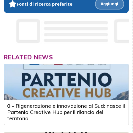
Fonti di ricerca preferite
Aggiungi
RELATED NEWS
0
-
Rigenerazione e innovazione al Sud: nasce il
Partenio Creative Hub per il rilancio del
territorio