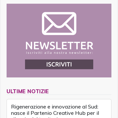
ULTIME NOTIZIE
Rigenerazione e innovazione al Sud:
nasce il Partenio Creative Hub per il