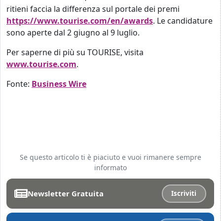
ritieni faccia la differenza sul portale dei premi
https://www.tourise.com/en/awards
. Le candidature
sono aperte dal 2 giugno al 9 luglio.
Per saperne di più su TOURISE, visita
www.tourise.com
.
Fonte:
Business Wire
Se questo articolo ti è piaciuto e vuoi rimanere sempre
informato
Newsletter Gratuita
Iscriviti