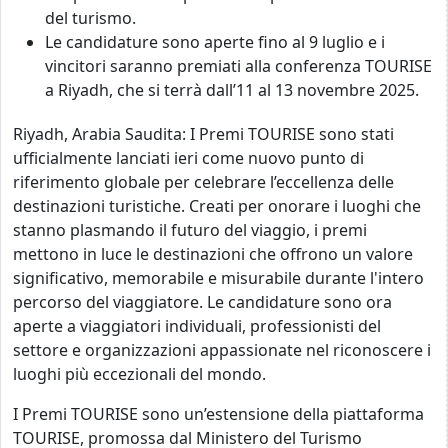
del turismo.
Le candidature sono aperte fino al 9 luglio e i
vincitori saranno premiati alla conferenza TOURISE
a Riyadh, che si terrà dall’11 al 13 novembre 2025.
Riyadh, Arabia Saudita: I Premi TOURISE sono stati
ufficialmente lanciati ieri come nuovo punto di
riferimento globale per celebrare l’eccellenza delle
destinazioni turistiche. Creati per onorare i luoghi che
stanno plasmando il futuro del viaggio, i premi
mettono in luce le destinazioni che offrono un valore
significativo, memorabile e misurabile durante l'intero
percorso del viaggiatore. Le candidature sono ora
aperte a viaggiatori individuali, professionisti del
settore e organizzazioni appassionate nel riconoscere i
luoghi più eccezionali
del mondo.
I Premi TOURISE sono un’estensione della piattaforma
TOURISE, promossa dal Ministero del Turismo