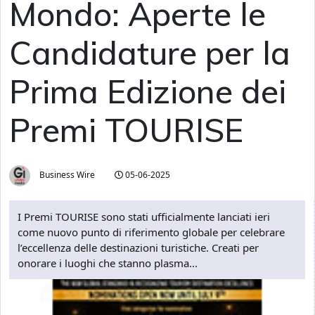
Mondo: Aperte le
Candidature per la
Prima Edizione dei
Premi TOURISE
Business Wire
05-06-2025
I Premi TOURISE sono stati ufficialmente lanciati ieri
come nuovo punto di riferimento globale per celebrare
l’eccellenza delle destinazioni turistiche. Creati per
onorare i luoghi che stanno plasma...