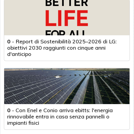
0
-
Report di Sostenibilità 2025–2026 di LG:
obiettivi 2030 raggiunti con cinque anni
d'anticipo
0
-
Con Enel e Conio arriva ebitts: l'energia
rinnovabile entra in casa senza pannelli o
impianti fisici