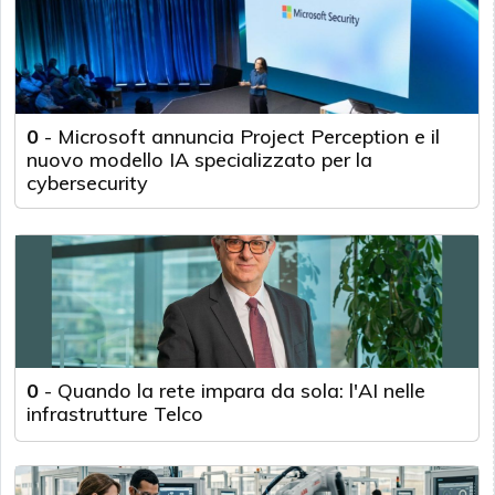
0
-
Microsoft annuncia Project Perception e il
nuovo modello IA specializzato per la
cybersecurity
0
-
Quando la rete impara da sola: l'AI nelle
infrastrutture Telco