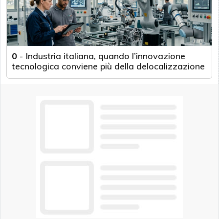
0
-
Industria italiana, quando l’innovazione
tecnologica conviene più della delocalizzazione