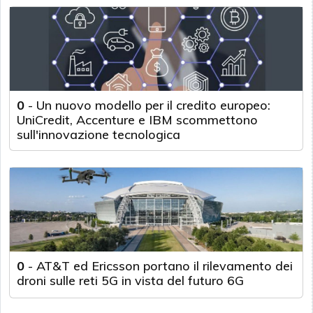
0
-
Un nuovo modello per il credito europeo:
UniCredit, Accenture e IBM scommettono
sull'innovazione tecnologica
0
-
AT&T ed Ericsson portano il rilevamento dei
droni sulle reti 5G in vista del futuro 6G