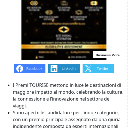
Business Wire
I Premi TOURISE mettono in luce le destinazioni di
maggiore impatto al mondo, celebrando la cultura,
la connessione e l’innovazione nel settore dei
viaggi.
Sono aperte le candidature per cinque categorie,
con un premio principale assegnato da una giuria
indipendente composta da esperti internazionali