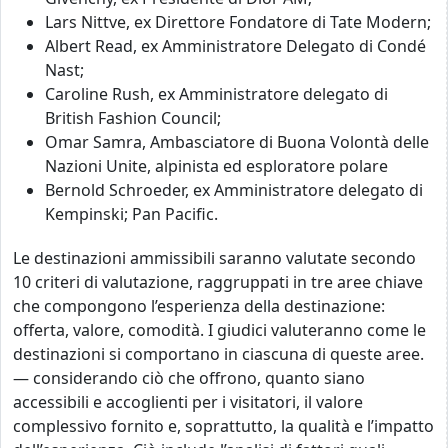
Lars Nittve, ex Direttore Fondatore di Tate Modern;
Albert Read, ex Amministratore Delegato di Condé
Nast;
Caroline Rush, ex Amministratore delegato
di
British Fashion Council;
Omar Samra, Ambasciatore di Buona Volontà delle
Nazioni Unite, alpinista ed esploratore polare
Bernold Schroeder, ex Amministratore delegato
di
Kempinski; Pan Pacific.
Le destinazioni ammissibili saranno valutate secondo
10 criteri di valutazione, raggruppati in tre aree chiave
che compongono l’esperienza della destinazione:
offerta, valore, comodità. I giudici valuteranno come le
destinazioni si comportano in ciascuna di queste aree.
— considerando ciò che offrono, quanto siano
accessibili e accoglienti per i visitatori, il valore
complessivo fornito e, soprattutto, la qualità e l’impatto