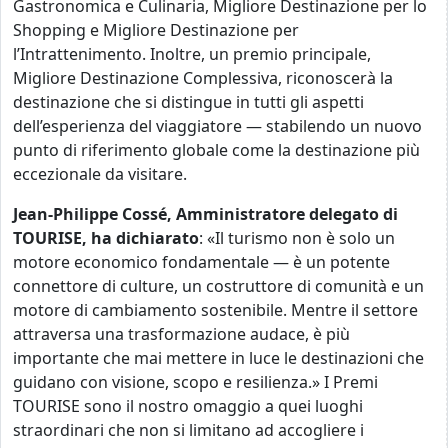
Gastronomica e Culinaria, Migliore Destinazione per lo
Shopping e Migliore Destinazione per
l’Intrattenimento. Inoltre, un premio principale,
Migliore Destinazione Complessiva, riconoscerà la
destinazione che si distingue in tutti gli aspetti
dell’esperienza del viaggiatore — stabilendo un nuovo
punto di riferimento globale come la destinazione più
eccezionale da visitare.
Jean-Philippe Cossé, Amministratore delegato di
TOURISE, ha dichiarato
: «Il turismo non è solo un
motore economico fondamentale — è un potente
connettore di culture, un costruttore di comunità e un
motore di cambiamento sostenibile. Mentre il settore
attraversa una trasformazione audace, è più
importante che mai mettere in luce le destinazioni che
guidano con visione, scopo e resilienza.» I Premi
TOURISE sono il nostro omaggio a quei luoghi
straordinari che non si limitano ad accogliere i