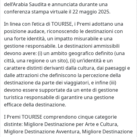
dell’Arabia Saudita e annunciata durante una
conferenza stampa virtuale il 22 maggio 2025.
In linea con l’etica di TOURISE, i Premi adottano una
posizione audace, riconoscendo le destinazioni con
una forte identità, un impatto misurabile e una
gestione responsabile. Le destinazioni ammissibili
devono avere: (i) un ambito geografico definito (una
città, una regione o un sito), (ii) un’identità e un
carattere distinti derivanti dalla cultura, dai paesaggi e
dalle attrazioni che definiscono la percezione della
destinazione da parte dei viaggiatori, e infine (iii)
devono essere supportate da un ente di gestione
turistica responsabile di garantire una gestione
efficace della destinazione.
I Premi TOURISE comprendono cinque categorie
distinte: Migliore Destinazione per Arte e Cultura,
Migliore Destinazione Avventura, Migliore Destinazione