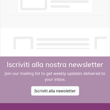
Iscriviti alla nostra newsletter
Join our mailing list to get weekly updates delivered to
your inbox.
Iscriviti alla newsletter