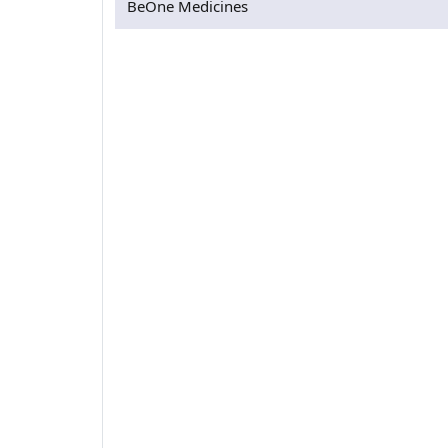
BeOne Medicines