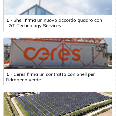
1
-
Shell firma un nuovo accordo quadro con
L&T Technology Services
1
-
Ceres firma un contratto con Shell per
l'idrogeno verde