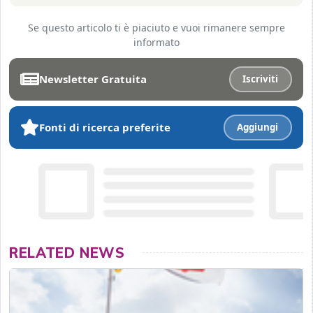
Se questo articolo ti è piaciuto e vuoi rimanere sempre
informato
Newsletter Gratuita
Iscriviti
Fonti di ricerca preferite
Aggiungi
RELATED NEWS