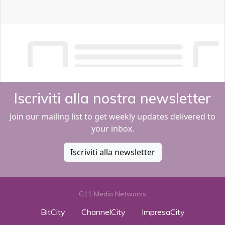
Iscriviti alla nostra newsletter
Join our mailing list to get weekly updates delivered to
your inbox.
Iscriviti alla newsletter
G11 Media Networks
BitCity
ChannelCity
ImpresaCity