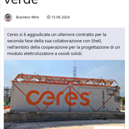
Business Wire
15-06-2024
Ceres si è aggiudicata un ulteriore contratto per la
seconda fase della sua collaborazione con Shell,
nell'ambito della cooperazione per la progettazione di un
modulo elettrolizzatore a ossidi solidi.