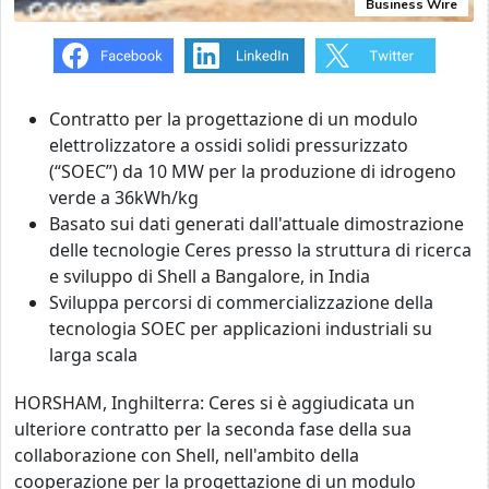
Business Wire
Contratto per la progettazione di un modulo
elettrolizzatore a ossidi solidi pressurizzato
(“SOEC”) da 10 MW per la produzione di idrogeno
verde a 36kWh/kg
Basato sui dati generati dall'attuale dimostrazione
delle tecnologie Ceres presso la struttura di ricerca
e sviluppo di Shell a Bangalore, in India
Sviluppa percorsi di commercializzazione della
tecnologia SOEC per applicazioni industriali su
larga scala
HORSHAM, Inghilterra: Ceres si è aggiudicata un
ulteriore contratto per la seconda fase della sua
collaborazione con Shell, nell'ambito della
cooperazione per la progettazione di un modulo