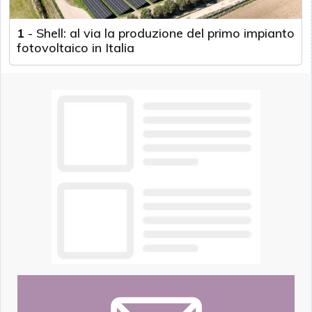
1
-
Shell: al via la produzione del primo impianto
fotovoltaico in Italia