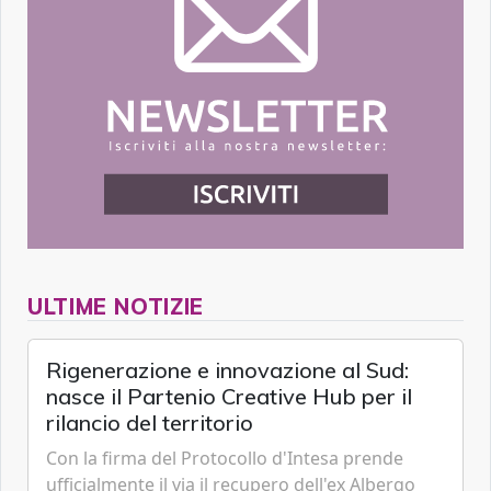
ULTIME NOTIZIE
Rigenerazione e innovazione al Sud:
nasce il Partenio Creative Hub per il
rilancio del territorio
Con la firma del Protocollo d'Intesa prende
ufficialmente il via il recupero dell'ex Albergo