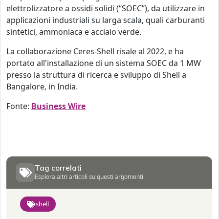
elettrolizzatore a ossidi solidi (“SOEC”), da utilizzare in
applicazioni industriali su larga scala, quali carburanti
sintetici, ammoniaca e acciaio verde.
La collaborazione Ceres-Shell risale al 2022, e ha
portato all'installazione di un sistema SOEC da 1 MW
presso la struttura di ricerca e sviluppo di Shell a
Bangalore, in India.
Fonte:
Business Wire
Tag correlati
Esplora altri articoli su questi argomenti
shell