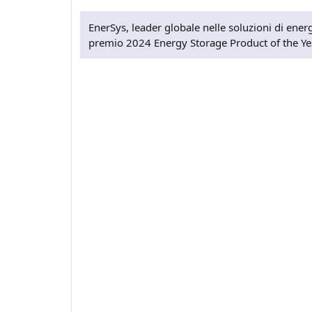
EnerSys, leader globale nelle soluzioni di energ
premio 2024 Energy Storage Product of the Yea