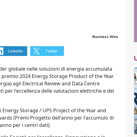
Business Wire
ader globale nelle soluzioni di energia accumulata
 il premio 2024 Energy Storage Product of the Year
rgia) agli Electrical Review and Data Centre
per l'eccellenza delle valutazioni elettriche e dei
li Energy Storage / UPS Project of the Year and
wards (Premi Progetto dell'anno per l'accumulo di
nno per i centri dati).