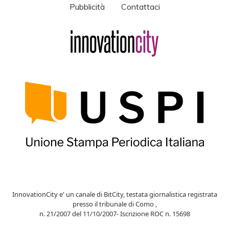
Pubblicità
Contattaci
InnovationCity e' un canale di BitCity, testata giornalistica registrata
presso il tribunale di Como ,
n. 21/2007 del 11/10/2007- Iscrizione ROC n. 15698