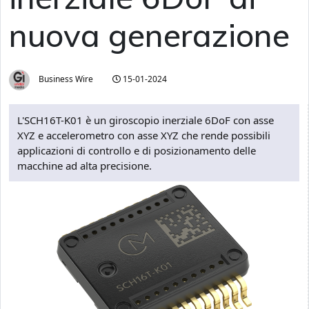
nuova generazione
Business Wire
15-01-2024
L'SCH16T-K01 è un giroscopio inerziale 6DoF con asse
XYZ e accelerometro con asse XYZ che rende possibili
applicazioni di controllo e di posizionamento delle
macchine ad alta precisione.