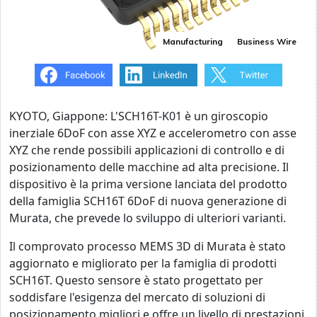
Manufacturing
Business Wire
KYOTO, Giappone: L'SCH16T-K01 è un giroscopio
inerziale 6DoF con asse XYZ e accelerometro con asse
XYZ che rende possibili applicazioni di controllo e di
posizionamento delle macchine ad alta precisione. Il
dispositivo è la prima versione lanciata del prodotto
della famiglia SCH16T 6DoF di nuova generazione di
Murata, che prevede lo sviluppo di ulteriori varianti.
Il comprovato processo MEMS 3D di Murata è stato
aggiornato e migliorato per la famiglia di prodotti
SCH16T. Questo sensore è stato progettato per
soddisfare l'esigenza del mercato di soluzioni di
posizionamento migliori e offre un livello di prestazioni