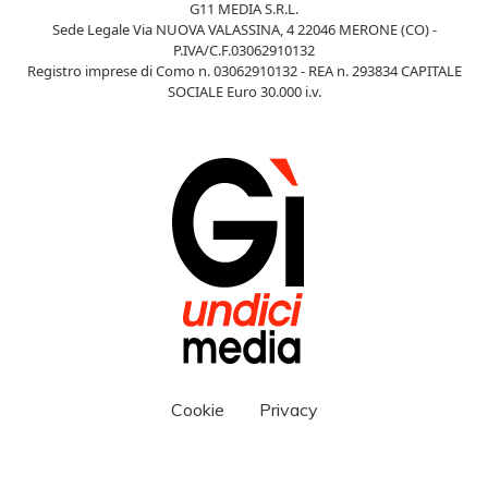
G11 MEDIA S.R.L.
Sede Legale Via NUOVA VALASSINA, 4 22046 MERONE (CO) -
P.IVA/C.F.03062910132
Registro imprese di Como n. 03062910132 - REA n. 293834 CAPITALE
SOCIALE Euro 30.000 i.v.
Cookie
Privacy