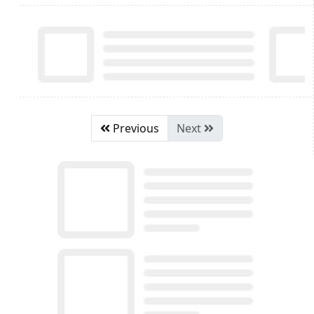
Previous
Next