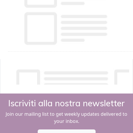
Iscriviti alla nostra newsletter
Join our mailing list to get weekly updates delivered to
your inbox.